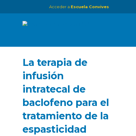
Acceder a
Escuela Convives
La terapia de
infusión
intratecal de
baclofeno para el
tratamiento de la
espasticidad