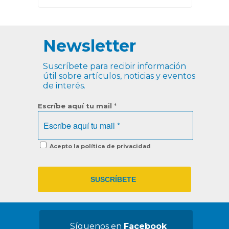
Newsletter
Suscríbete para recibir información
útil sobre artículos, noticias y eventos
de interés.
Escríbe aquí tu mail
*
Acepto la política de privacidad
Síguenos en
Facebook