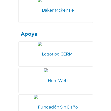
Apoya