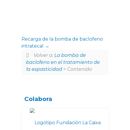
Recarga de la bomba de baclofeno
intratecal
Volver a:
La bomba de
baclofeno en el tratamiento de
la espasticidad
> Contenido
Colabora