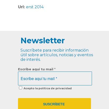
Url:
erst 2014
Newsletter
Suscríbete para recibir información
útil sobre artículos, noticias y eventos
de interés.
Escríbe aquí tu mail
*
Acepto la política de privacidad