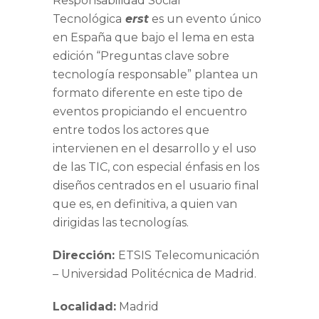
Responsabilidad Social
Tecnológica
erst
es un evento único
en España que bajo el lema en esta
edición “Preguntas clave sobre
tecnología responsable” plantea un
formato diferente en este tipo de
eventos propiciando el encuentro
entre todos los actores que
intervienen en el desarrollo y el uso
de las TIC, con especial énfasis en los
diseños centrados en el usuario final
que es, en definitiva, a quien van
dirigidas las tecnologías.
Dirección:
ETSIS Telecomunicación
– Universidad Politécnica de Madrid.
Localidad:
Madrid