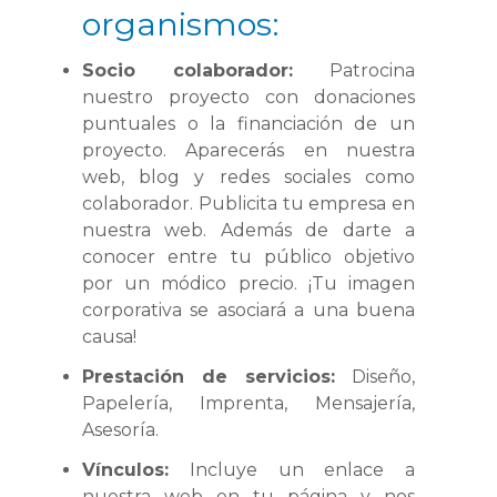
organismos:
Socio colaborador:
Patrocina
nuestro proyecto con donaciones
puntuales o la financiación de un
proyecto. Aparecerás en nuestra
web, blog y redes sociales como
colaborador. Publicita tu empresa en
nuestra web. Además de darte a
conocer entre tu público objetivo
por un módico precio. ¡Tu imagen
corporativa se asociará a una buena
causa!
Prestación de servicios:
Diseño,
Papelería, Imprenta, Mensajería,
Asesoría.
Vínculos:
Incluye un enlace a
nuestra web en tu página y nos