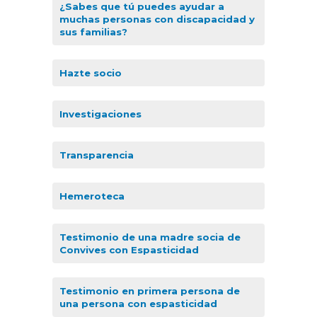
¿Sabes que tú puedes ayudar a
muchas personas con discapacidad y
sus familias?
Hazte socio
Investigaciones
Transparencia
Hemeroteca
Testimonio de una madre socia de
Convives con Espasticidad
Testimonio en primera persona de
una persona con espasticidad