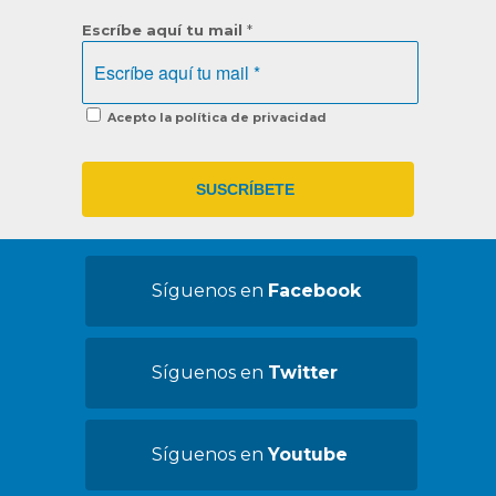
Escríbe aquí tu mail
*
Acepto la política de privacidad
Síguenos en
Facebook
Síguenos en
Twitter
Síguenos en
Youtube