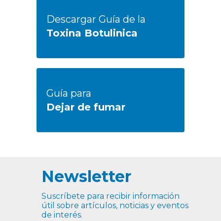
Descargar Guía de la
Toxina Botulinica
Guía para
Dejar de fumar
Newsletter
Suscríbete para recibir información
útil sobre artículos, noticias y eventos
de interés.