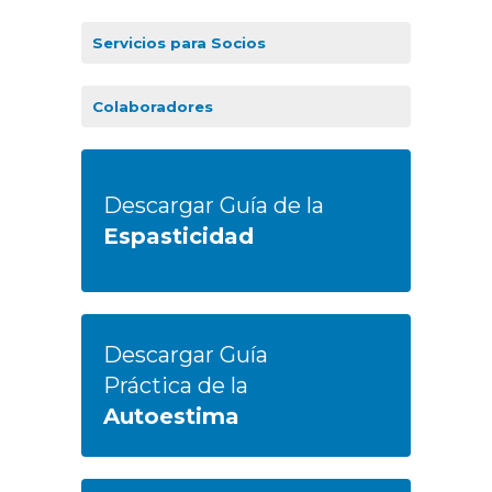
Servicios para Socios
Colaboradores
Descargar Guía de la
Espasticidad
Descargar Guía
Práctica de la
Autoestima