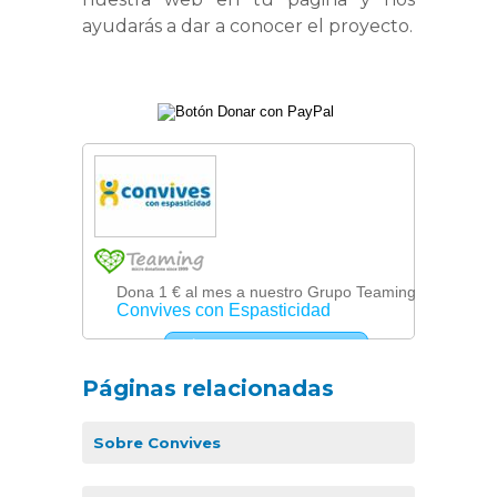
ayudarás a dar a conocer el proyecto.
Páginas relacionadas
Sobre Convives