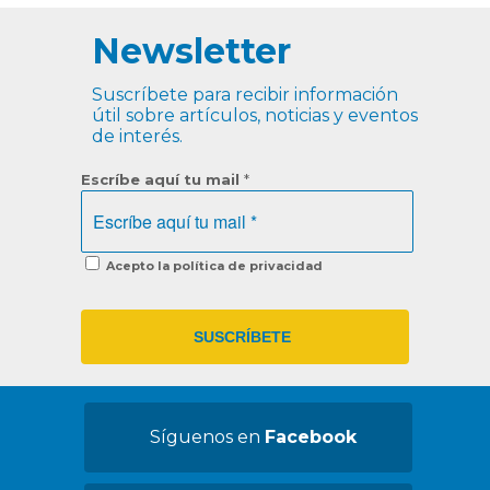
Newsletter
Suscríbete para recibir información
útil sobre artículos, noticias y eventos
de interés.
Escríbe aquí tu mail
*
Acepto la política de privacidad
Síguenos en
Facebook