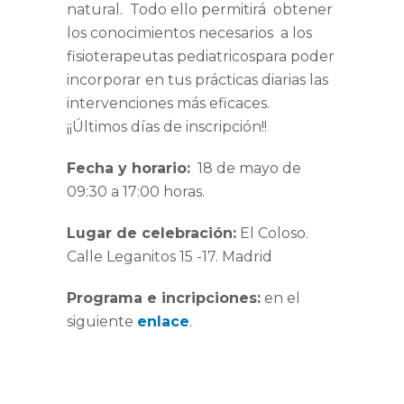
natural. Todo ello permitirá obtener
los conocimientos necesarios a los
fisioterapeutas pediatricospara poder
incorporar en tus prácticas diarias las
intervenciones más eficaces.
¡¡Últimos días de inscripción!!
Fecha y horario:
18 de mayo de
09:30 a 17:00 horas.
Lugar de celebración:
El Coloso.
Calle Leganitos 15 -17. Madrid
Programa e incripciones:
en el
siguiente
enlace
.