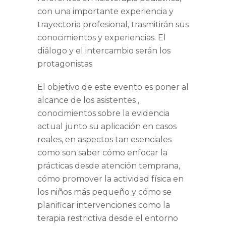
con una importante experiencia y
trayectoria profesional, trasmitirán sus
conocimientos y experiencias. El
diálogo y el intercambio serán los
protagonistas
El objetivo de este evento es poner al
alcance de los asistentes ,
conocimientos sobre la evidencia
actual junto su aplicación en casos
reales, en aspectos tan esenciales
como son saber cómo enfocar la
prácticas desde atención temprana,
cómo promover la actividad física en
los niños más pequeño y cómo se
planificar intervenciones como la
terapia restrictiva desde el entorno