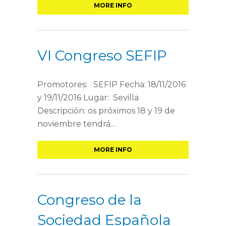
MORE INFO
VI Congreso SEFIP
Promotores: SEFIP Fecha: 18/11/2016
y 19/11/2016 Lugar: Sevilla
Descripción: os próximos 18 y 19 de
noviembre tendrá…
MORE INFO
Congreso de la
Sociedad Española