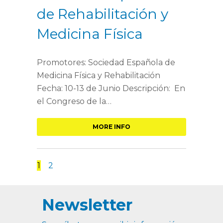
de Rehabilitación y
Medicina Física
Promotores: Sociedad Española de
Medicina Física y Rehabilitación
Fecha: 10-13 de Junio Descripción: En
el Congreso de la…
MORE INFO
1
2
Newsletter