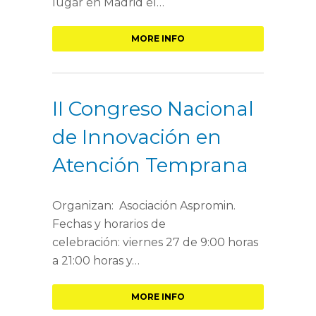
lugar en Madrid el…
MORE INFO
II Congreso Nacional
de Innovación en
Atención Temprana
Organizan: Asociación Aspromin.
Fechas y horarios de
celebración: viernes 27 de 9:00 horas
a 21:00 horas y…
MORE INFO