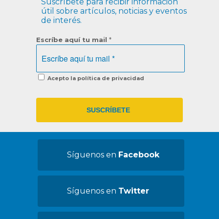
Suscríbete para recibir información
útil sobre artículos, noticias y eventos
de interés.
Escríbe aquí tu mail
*
Acepto la política de privacidad
Síguenos en
Facebook
Síguenos en
Twitter