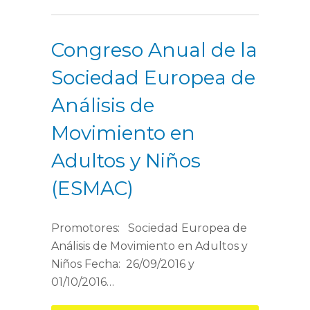
Congreso Anual de la
Sociedad Europea de
Análisis de
Movimiento en
Adultos y Niños
(ESMAC)
Promotores: Sociedad Europea de
Análisis de Movimiento en Adultos y
Niños Fecha: 26/09/2016 y
01/10/2016…