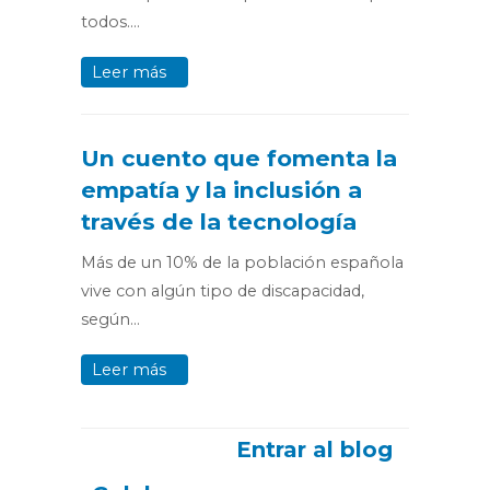
todos….
Leer más
Un cuento que fomenta la
empatía y la inclusión a
través de la tecnología
Más de un 10% de la población española
vive con algún tipo de discapacidad,
según…
Leer más
Entrar al blog