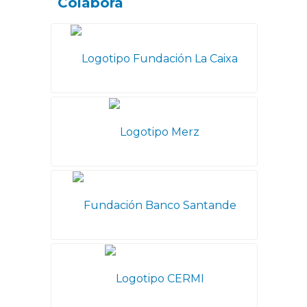
Colabora