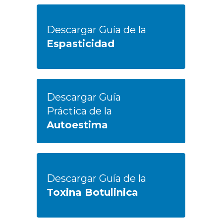
Descargar Guía de la
Espasticidad
Descargar Guía
Práctica de la
Autoestima
Descargar Guía de la
Toxina Botulinica