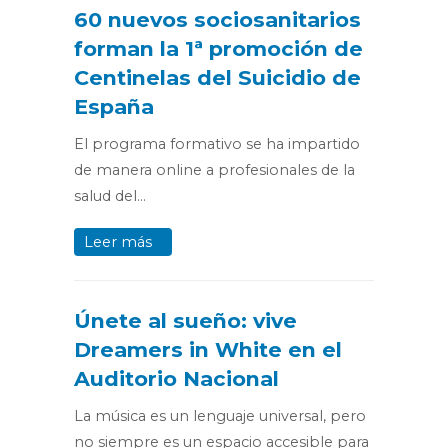
60 nuevos sociosanitarios
forman la 1ª promoción de
Centinelas del Suicidio de
España
El programa formativo se ha impartido
de manera online a profesionales de la
salud del…
Leer más
Únete al sueño: vive
Dreamers in White en el
Auditorio Nacional
La música es un lenguaje universal, pero
no siempre es un espacio accesible para