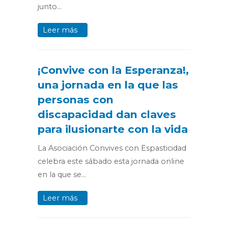
junto…
Leer más
¡Convive con la Esperanza!,
una jornada en la que las
personas con
discapacidad dan claves
para ilusionarte con la vida
La Asociación Convives con Espasticidad
celebra este sábado esta jornada online
en la que se…
Leer más