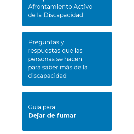
Afrontamiento Activo
de la Discapacidad
Preguntas y
respuestas que las
personas se hacen
para saber más de la
discapacidad
Guía para
Dejar de fumar