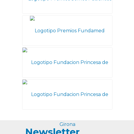
Newsletter