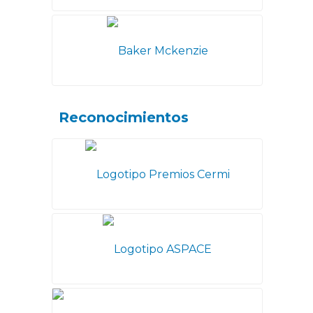
Reconocimientos