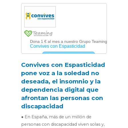
Convives con Espasticidad
pone voz a la soledad no
deseada, el insomnio y la
dependencia digital que
afrontan las personas con
discapacidad
● En España, más de un millón de
personas con discapacidad viven solas y,