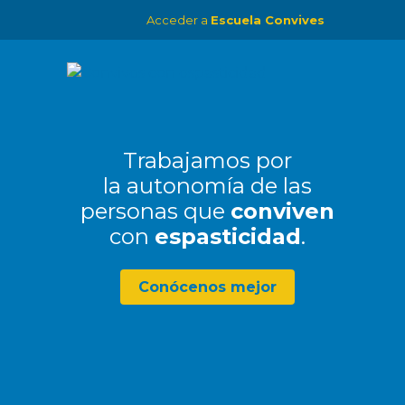
Acceder a
Escuela Convives
Trabajamos por
la autonomía de las
personas que
conviven
con
espasticidad
.
Conócenos mejor