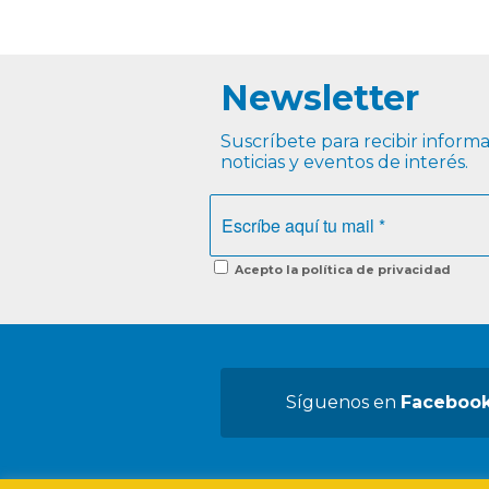
Newsletter
Suscríbete para recibir informac
noticias y eventos de interés.
Acepto la política de privacidad
Síguenos en
Faceboo