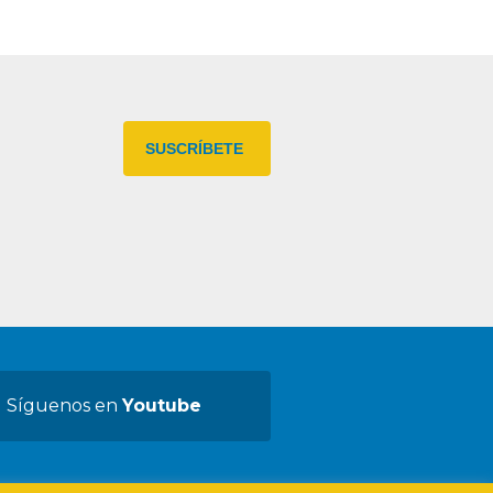
Síguenos en
Youtube