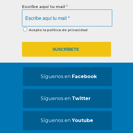
Escríbe aquí tu mail
*
Acepto la política de privacidad
Síguenos en
Facebook
Síguenos en
Twitter
Síguenos en
Youtube