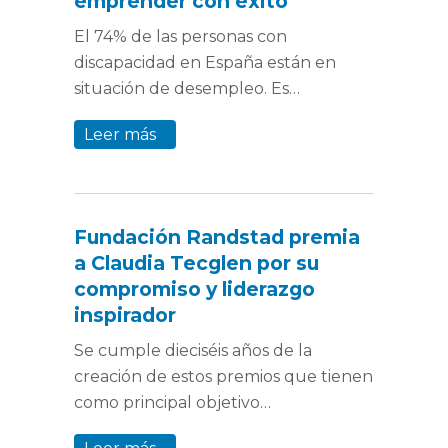
emprender con éxito
El 74% de las personas con
discapacidad en España están en
situación de desempleo. Es…
Leer más
Fundación Randstad premia
a Claudia Tecglen por su
compromiso y liderazgo
inspirador
Se cumple dieciséis años de la
creación de estos premios que tienen
como principal objetivo…