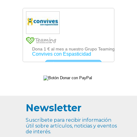
Newsletter
Suscríbete para recibir información
útil sobre artículos, noticias y eventos
de interés.