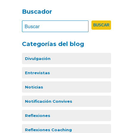
Buscador
Categorías del blog
Divulgación
Entrevistas
Noticias
Notificación Convives
Reflexiones
Reflexiones Coaching