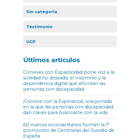
Sin categoría
Testimonio
UCP
Últimos artículos
Convives con Espasticidad pone voz a la
soledad no deseada, el insomnio y la
dependencia digital que afrontan las
personas con discapacidad
¡Convive con la Esperanza!, una jornada
en la que las personas con discapacidad
dan claves para ilusionarte con la vida
60 nuevos sociosanitarios forman la 1ª
promoción de Centinelas del Suicidio de
España