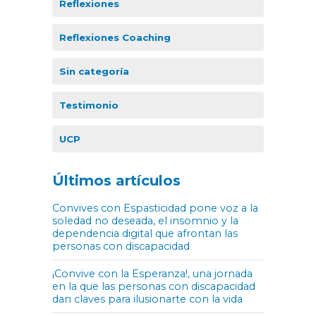
Reflexiones
Reflexiones Coaching
Sin categoría
Testimonio
UCP
Últimos artículos
Convives con Espasticidad pone voz a la
soledad no deseada, el insomnio y la
dependencia digital que afrontan las
personas con discapacidad
¡Convive con la Esperanza!, una jornada
en la que las personas con discapacidad
dan claves para ilusionarte con la vida