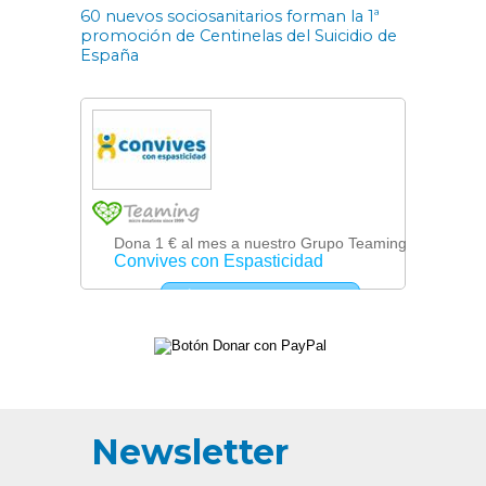
60 nuevos sociosanitarios forman la 1ª
promoción de Centinelas del Suicidio de
España
Newsletter