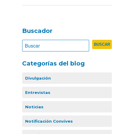
Buscador
Categorías del blog
Divulgación
Entrevistas
Noticias
Notificación Convives