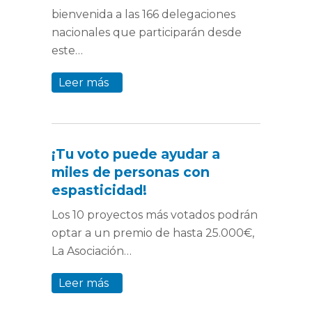
bienvenida a las 166 delegaciones
nacionales que participarán desde
este…
Leer más
¡Tu voto puede ayudar a
miles de personas con
espasticidad!
Los 10 proyectos más votados podrán
optar a un premio de hasta 25.000€,
La Asociación…
Leer más