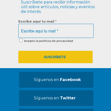
Suscríbete para recibir información
útil sobre artículos, noticias y eventos
de interés.
Escríbe aquí tu mail
*
Acepto la política de privacidad
Síguenos en
Facebook
Síguenos en
Twitter