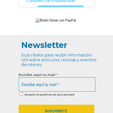
Newsletter
Suscríbete para recibir información
útil sobre artículos, noticias y eventos
de interés.
Escríbe aquí tu mail
*
Acepto la política de privacidad