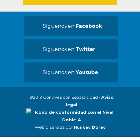
Síguenos en
Facebook
Síguenos en
Twitter
Síguenos en
Youtube
©2019 Convives con Espasticidad -
Aviso
legal
Web diseñada por
Hunkey Dorey