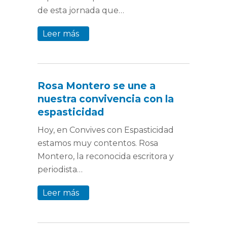
de esta jornada que…
Leer más
Rosa Montero se une a
nuestra convivencia con la
espasticidad
Hoy, en Convives con Espasticidad
estamos muy contentos. Rosa
Montero, la reconocida escritora y
periodista…
Leer más