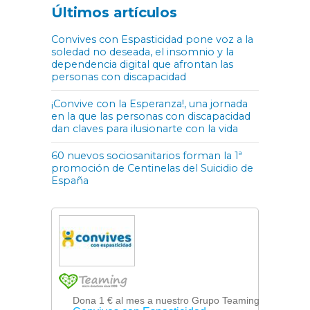
Últimos artículos
Convives con Espasticidad pone voz a la
soledad no deseada, el insomnio y la
dependencia digital que afrontan las
personas con discapacidad
¡Convive con la Esperanza!, una jornada
en la que las personas con discapacidad
dan claves para ilusionarte con la vida
60 nuevos sociosanitarios forman la 1ª
promoción de Centinelas del Suicidio de
España