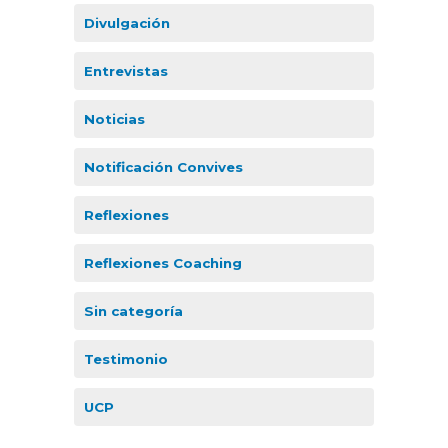
Divulgación
Entrevistas
Noticias
Notificación Convives
Reflexiones
Reflexiones Coaching
Sin categoría
Testimonio
UCP