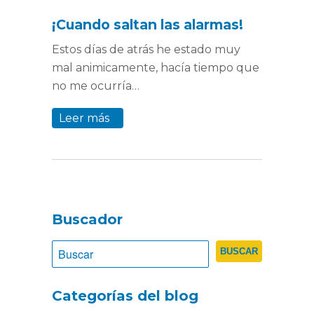
¡Cuando saltan las alarmas!
Estos días de atrás he estado muy
mal animicamente, hacía tiempo que
no me ocurría…
Leer más
Buscador
Categorías del blog