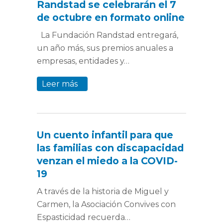
Randstad se celebrarán el 7
de octubre en formato online
La Fundación Randstad entregará,
un año más, sus premios anuales a
empresas, entidades y…
Leer más
Un cuento infantil para que
las familias con discapacidad
venzan el miedo a la COVID-
19
A través de la historia de Miguel y
Carmen, la Asociación Convives con
Espasticidad recuerda…