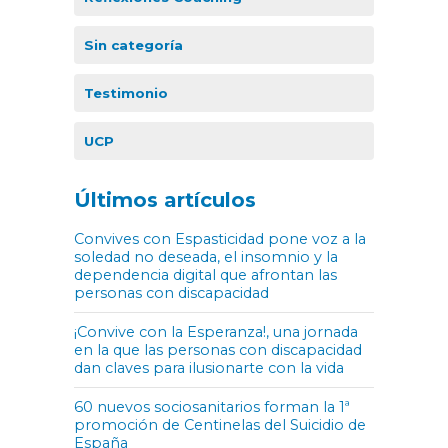
Sin categoría
Testimonio
UCP
Últimos artículos
Convives con Espasticidad pone voz a la
soledad no deseada, el insomnio y la
dependencia digital que afrontan las
personas con discapacidad
¡Convive con la Esperanza!, una jornada
en la que las personas con discapacidad
dan claves para ilusionarte con la vida
60 nuevos sociosanitarios forman la 1ª
promoción de Centinelas del Suicidio de
España