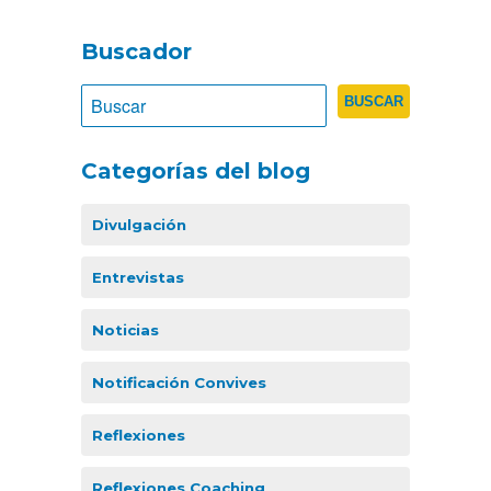
Buscador
Categorías del blog
Divulgación
Entrevistas
Noticias
Notificación Convives
Reflexiones
Reflexiones Coaching