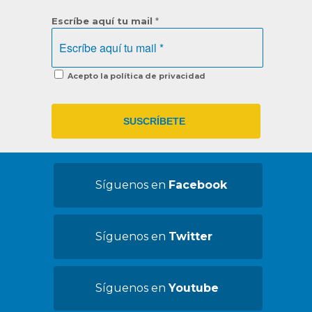
Escríbe aquí tu mail
*
Acepto la política de privacidad
Síguenos en
Facebook
Síguenos en
Twitter
Síguenos en
Youtube