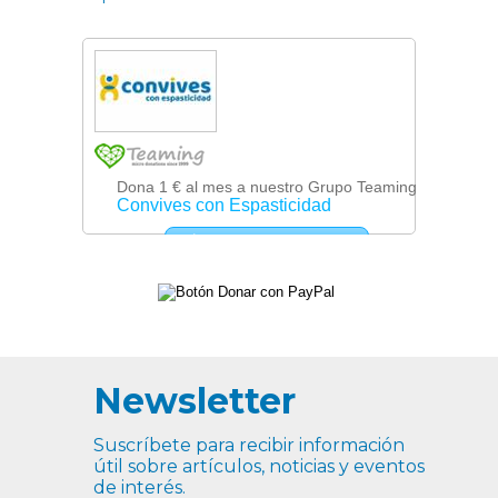
Newsletter
Suscríbete para recibir información
útil sobre artículos, noticias y eventos
de interés.