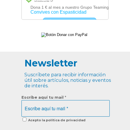
Newsletter
Suscríbete para recibir información
útil sobre artículos, noticias y eventos
de interés.
Escríbe aquí tu mail
*
Acepto la política de privacidad