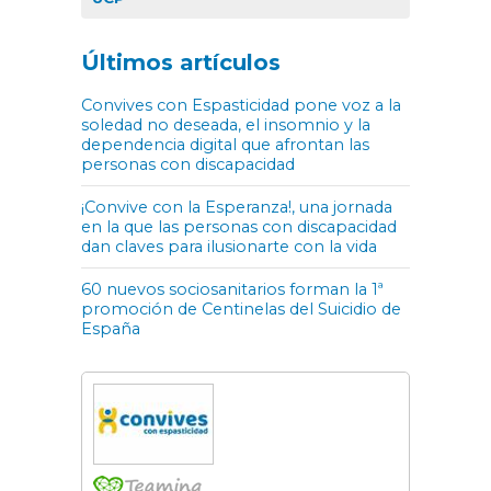
Últimos artículos
Convives con Espasticidad pone voz a la
soledad no deseada, el insomnio y la
dependencia digital que afrontan las
personas con discapacidad
¡Convive con la Esperanza!, una jornada
en la que las personas con discapacidad
dan claves para ilusionarte con la vida
60 nuevos sociosanitarios forman la 1ª
promoción de Centinelas del Suicidio de
España