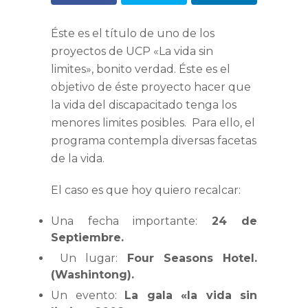
Éste es el título de uno de los
proyectos de UCP «La vida sin
limites», bonito verdad. Éste es el
objetivo de éste proyecto hacer que
la vida del discapacitado tenga los
menores limites posibles. Para ello, el
programa contempla diversas facetas
de la vida.
El caso es que hoy quiero recalcar:
Una fecha importante:
24 de
Septiembre.
Un lugar:
Four Seasons Hotel.
(Washintong).
Un evento:
La gala «la vida sin