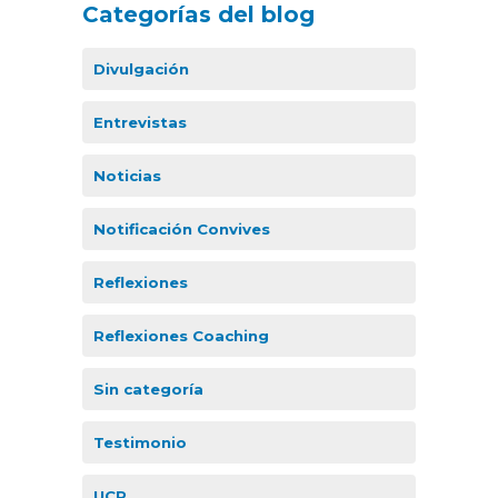
Categorías del blog
Divulgación
Entrevistas
Noticias
Notificación Convives
Reflexiones
Reflexiones Coaching
Sin categoría
Testimonio
UCP