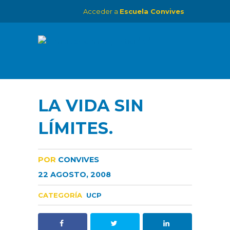
Acceder a
Escuela Convives
LA VIDA SIN
LÍMITES.
POR
CONVIVES
22 AGOSTO, 2008
CATEGORÍA
UCP