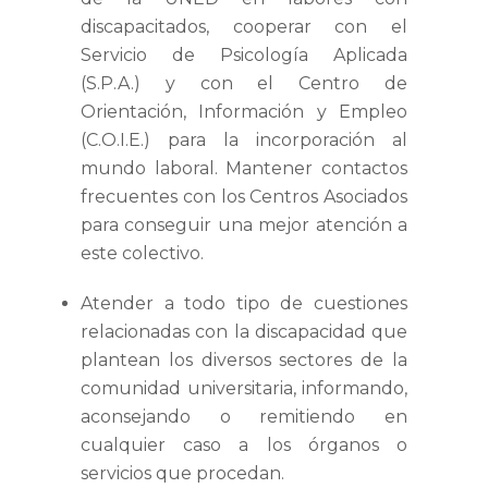
discapacitados, cooperar con el
Servicio de Psicología Aplicada
(S.P.A.) y con el Centro de
Orientación, Información y Empleo
(C.O.I.E.) para la incorporación al
mundo laboral. Mantener contactos
frecuentes con los Centros Asociados
para conseguir una mejor atención a
este colectivo.
Atender a todo tipo de cuestiones
relacionadas con la discapacidad que
plantean los diversos sectores de la
comunidad universitaria, informando,
aconsejando o remitiendo en
cualquier caso a los órganos o
servicios que procedan.