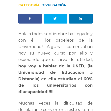
CATEGORÍA
DIVULGACIÓN
Hola a todos septiembre ha llegado y
con él los papeleos de la
Universidad!! Algunas comenzaban
hoy su nuevo curso por ello y
esperando que os sirva de utilidad,
hoy
voy a hablar de la UNED, (la
Universidad de Educación a
Distancia) en ella estudian el 60%
de los universitarios con
diacapacidad!!!!!
Muchas veces la dificultad de
desplazarse convierten a éste sistema