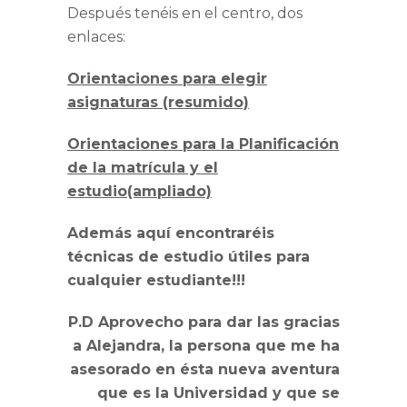
Después tenéis en el centro, dos
enlaces:
Orientaciones para elegir
asignaturas (resumido)
Orientaciones para la Planificación
de la matrícula y el
estudio(ampliado)
Además aquí encontraréis
técnicas de estudio útiles para
cualquier estudiante!!!
P.D Aprovecho para dar las gracias
a Alejandra, la persona que me ha
asesorado en ésta nueva aventura
que es la Universidad y que se