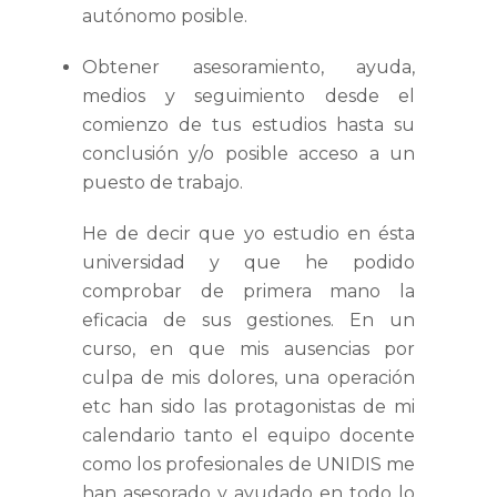
autónomo posible.
Obtener asesoramiento, ayuda,
medios y seguimiento desde el
comienzo de tus estudios hasta su
conclusión y/o posible acceso a un
puesto de trabajo.
He de decir que yo estudio en ésta
universidad y que he podido
comprobar de primera mano la
eficacia de sus gestiones. En un
curso, en que mis ausencias por
culpa de mis dolores, una operación
etc han sido las protagonistas de mi
calendario tanto el equipo docente
como los profesionales de UNIDIS me
han asesorado y ayudado en todo lo