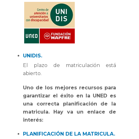
UNIDIS.
El plazo de matriculación está
abierto.
Uno de los mejores recursos para
garantizar el éxito en la UNED es
una correcta planificación de la
matricula. Hay va un enlace de
interés:
PLANIFICACIÓN DE LA MATRICULA.