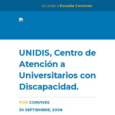
Acceder a
Escuela Convives
UNIDIS, Centro de
Atención a
Universitarios con
Discapacidad.
POR
CONVIVES
30 SEPTIEMBRE, 2008