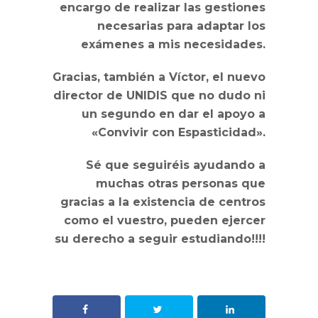
encargo de realizar las gestiones
necesarias para adaptar los
exámenes a mis necesidades
.
Gracias, también a Víctor, el nuevo
director de UNIDIS que no dudo ni
un segundo en dar el apoyo a
«Convivir con Espasticidad».
Sé que seguiréis ayudando a
muchas otras personas que
gracias a la existencia de centros
como el vuestro, pueden ejercer
su derecho a seguir estudiando!!!!