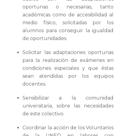
oportunas o necesarias, tanto
académicas como de accesibilidad al
medio físico, solicitadas por los
alumnos para conseguir la igualdad
de oportunidades.
Solicitar las adaptaciones oportunas
para la realización de exámenes en
condiciones especiales y que éstas
sean atendidas por los equipos
docentes.
Sensibilizar a la comunidad
universitaria, sobre las necesidades
de este colectivo.
Coordinar la acción de los Voluntarios
de la UNED en labores con