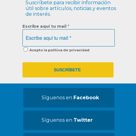
Suscríbete para recibir información
útil sobre artículos, noticias y eventos
de interés.
Escríbe aquí tu mail
*
Acepto la política de privacidad
Síguenos en
Facebook
Síguenos en
Twitter