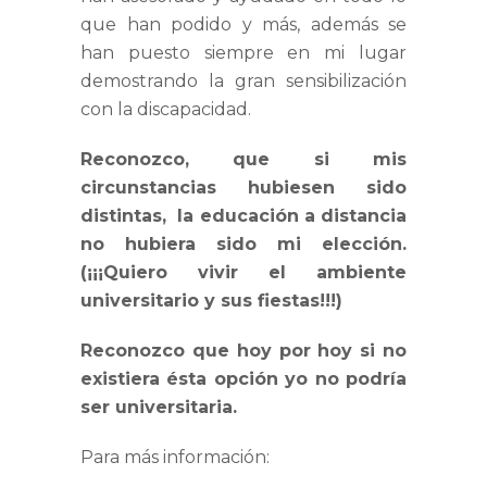
que han podido y más, además se
han puesto siempre en mi lugar
demostrando la gran sensibilización
con la discapacidad.
Reconozco, que si mis
circunstancias hubiesen sido
distintas, la educación a distancia
no hubiera sido mi elección.
(¡¡¡Quiero vivir el ambiente
universitario y sus fiestas!!!)
Reconozco que hoy por hoy si no
existiera ésta opción yo no podría
ser universitaria.
Para más información: