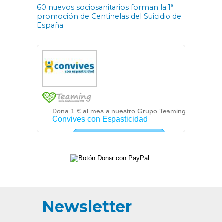
60 nuevos sociosanitarios forman la 1ª
promoción de Centinelas del Suicidio de
España
Newsletter