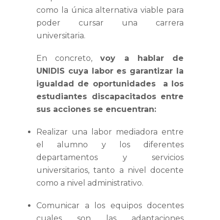
como la única alternativa viable para
poder cursar una carrera
universitaria.
En concreto,
voy a hablar de
UNIDIS cuya labor es garantizar la
igualdad de oportunidades a los
estudiantes discapacitados entre
sus acciones se encuentran:
Realizar una labor mediadora entre
el alumno y los diferentes
departamentos y servicios
universitarios, tanto a nivel docente
como a nivel administrativo.
Comunicar a los equipos docentes
cuales son las adaptaciones