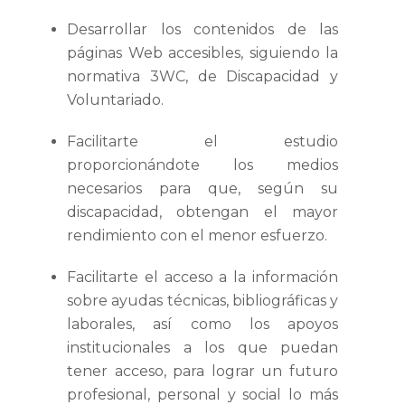
Desarrollar los contenidos de las
páginas Web accesibles, siguiendo la
normativa 3WC, de Discapacidad y
Voluntariado.
Facilitarte el estudio
proporcionándote los medios
necesarios para que, según su
discapacidad, obtengan el mayor
rendimiento con el menor esfuerzo.
Facilitarte el acceso a la información
sobre ayudas técnicas, bibliográficas y
laborales, así como los apoyos
institucionales a los que puedan
tener acceso, para lograr un futuro
profesional, personal y social lo más