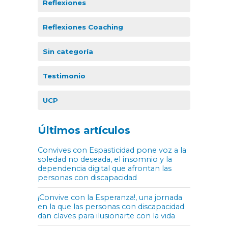
Reflexiones
Reflexiones Coaching
Sin categoría
Testimonio
UCP
Últimos artículos
Convives con Espasticidad pone voz a la
soledad no deseada, el insomnio y la
dependencia digital que afrontan las
personas con discapacidad
¡Convive con la Esperanza!, una jornada
en la que las personas con discapacidad
dan claves para ilusionarte con la vida