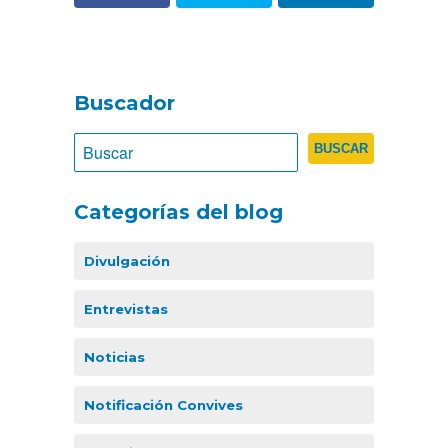
Buscador
Categorías del blog
Divulgación
Entrevistas
Noticias
Notificación Convives