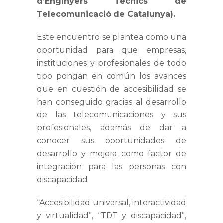
d’Enginyers Tècnics de
Telecomunicació de Catalunya).
Este encuentro se plantea como una
oportunidad para que empresas,
instituciones y profesionales de todo
tipo pongan en común los avances
que en cuestión de accesibilidad se
han conseguido gracias al desarrollo
de las telecomunicaciones y sus
profesionales, además de dar a
conocer sus oportunidades de
desarrollo y mejora como factor de
integración para las personas con
discapacidad
“Accesibilidad universal, interactividad
y virtualidad”, “TDT y discapacidad”,