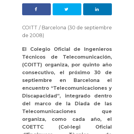
COITT / Barcelona (30 de septiembre
de 2008)
El Colegio Oficial de Ingenieros
Técnicos de Telecomunicación,
(COITT) organiza, por quinto año
consecutivo, el próximo 30 de
septiembre en Barcelona el
encuentro “Telecomunicaciones y
Discapacidad”, integrado dentro
del marco de la Diada de las
Telecomunicaciones que
organiza, como cada año, el
COETTC (Col•legi Oficial