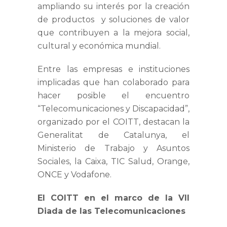
ampliando su interés por la creación
de productos y soluciones de valor
que contribuyen a la mejora social,
cultural y económica mundial.
Entre las empresas e instituciones
implicadas que han colaborado para
hacer posible el encuentro
“Telecomunicaciones y Discapacidad”,
organizado por el COITT, destacan la
Generalitat de Catalunya, el
Ministerio de Trabajo y Asuntos
Sociales, la Caixa, TIC Salud, Orange,
ONCE y Vodafone.
El COITT en el marco de la VII
Diada de las Telecomunicaciones