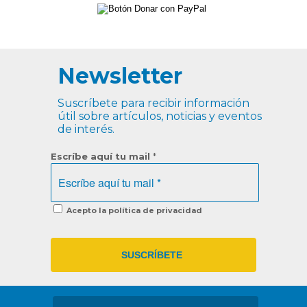
Newsletter
Suscríbete para recibir información
útil sobre artículos, noticias y eventos
de interés.
Escríbe aquí tu mail
*
Acepto la política de privacidad