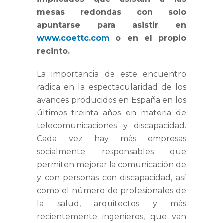
mesas redondas con solo
apuntarse para asistir en
www.coettc.com
o en el propio
recinto.
La importancia de este encuentro
radica en la espectacularidad de los
avances producidos en España en los
últimos treinta años en materia de
telecomunicaciones y discapacidad.
Cada vez hay más empresas
socialmente responsables que
permiten mejorar la comunicación de
y con personas con discapacidad, así
como el número de profesionales de
la salud, arquitectos y más
recientemente ingenieros, que van