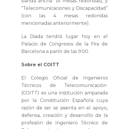
banda ancha” (4 mesas redondas), y
“Telecomunicaciones y Discapacidad”
(con las 4 mesas redondas
mencionadas anteriormente).
La Diada tendrá lugar hoy en el
Palacio de Congresos de la Fira de
Barcelona a partir de las 9:00.
Sobre el COITT
El Colegio Oficial de Ingenieros
Técnicos de Telecomunicación
(COITT) es una institución amparada
por la Constitución Española cuya
razón de ser se asienta en el apoyo,
defensa, creación y desarrollo de la
profesión de Ingeniero Técnico de