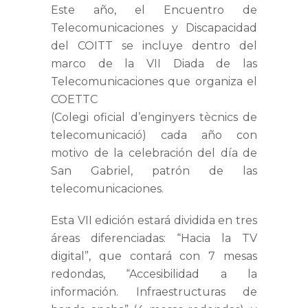
Este año, el Encuentro de
Telecomunicaciones y Discapacidad
del COITT se incluye dentro del
marco de la VII Diada de las
Telecomunicaciones que organiza el
COETTC
(Colegi oficial d’enginyers tècnics de
telecomunicació) cada año con
motivo de la celebración del día de
San Gabriel, patrón de las
telecomunicaciones.
Esta VII edición estará dividida en tres
áreas diferenciadas: “Hacia la TV
digital”, que contará con 7 mesas
redondas, “Accesibilidad a la
información. Infraestructuras de