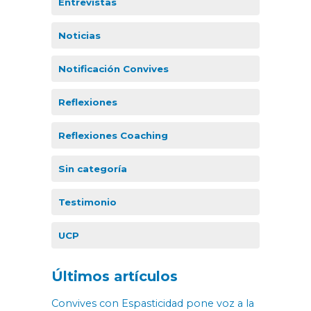
Entrevistas
Noticias
Notificación Convives
Reflexiones
Reflexiones Coaching
Sin categoría
Testimonio
UCP
Últimos artículos
Convives con Espasticidad pone voz a la