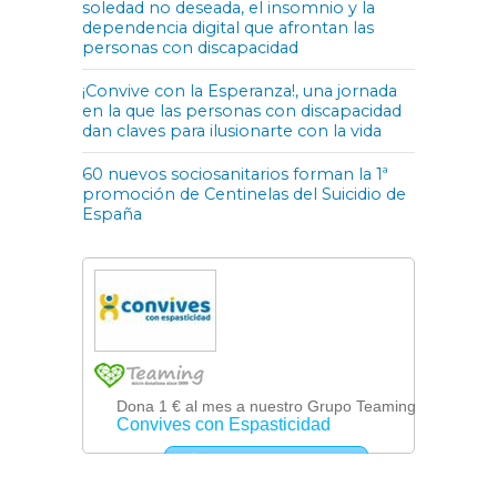
soledad no deseada, el insomnio y la
dependencia digital que afrontan las
personas con discapacidad
¡Convive con la Esperanza!, una jornada
en la que las personas con discapacidad
dan claves para ilusionarte con la vida
60 nuevos sociosanitarios forman la 1ª
promoción de Centinelas del Suicidio de
España