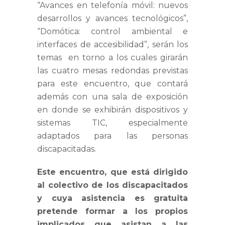
“Avances en telefonía móvil: nuevos
desarrollos y avances tecnológicos”,
“Domótica: control ambiental e
interfaces de accesibilidad”, serán los
temas en torno a los cuales girarán
las cuatro mesas redondas previstas
para este encuentro, que contará
además con una sala de exposición
en donde se exhibirán dispositivos y
sistemas TIC, especialmente
adaptados para las personas
discapacitadas.
Este encuentro, que está dirigido
al colectivo de los discapacitados
y cuya asistencia es gratuita
pretende formar a los propios
implicados que asistan a las