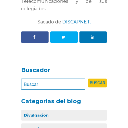
Telecomunicaciones y de sus
colegiados.
Sacado de
DISCAPNET.
Buscador
Categorías del blog
Divulgación