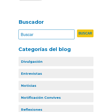
Buscador
Categorías del blog
Divulgación
Entrevistas
Noticias
Notificación Convives
Reflexiones