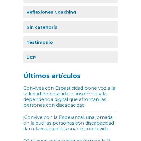
Reflexiones Coaching
Sin categoría
Testimonio
UCP
Últimos artículos
Convives con Espasticidad pone voz a la
soledad no deseada, el insomnio y la
dependencia digital que afrontan las
personas con discapacidad
¡Convive con la Esperanza!, una jornada
en la que las personas con discapacidad
dan claves para ilusionarte con la vida