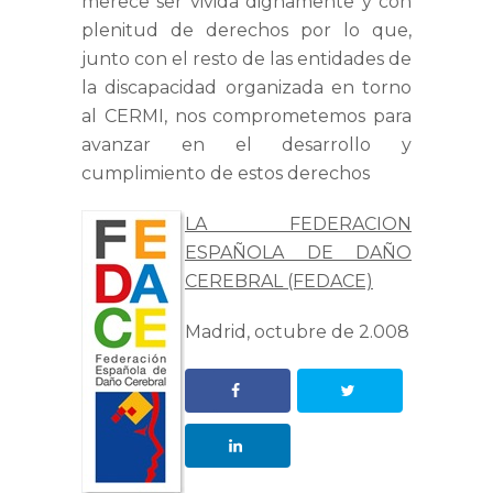
merece ser vivida dignamente y con
plenitud de derechos por lo que,
junto con el resto de las entidades de
la discapacidad organizada en torno
al CERMI, nos comprometemos para
avanzar en el desarrollo y
cumplimiento de estos derechos
LA FEDERACION
ESPAÑOLA DE DAÑO
CEREBRAL
(FEDACE)
Madrid, octubre de 2.008