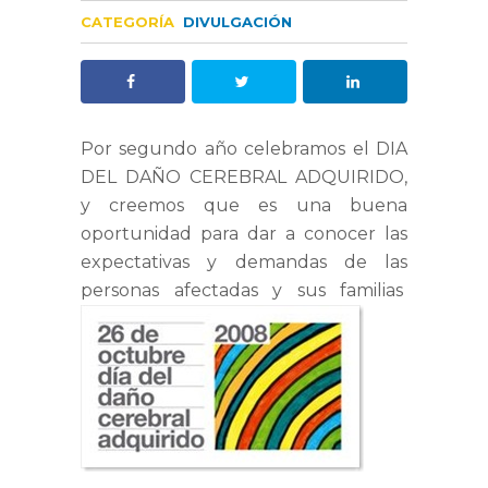
CATEGORÍA
DIVULGACIÓN
Por segundo año celebramos el DIA
DEL DAÑO CEREBRAL ADQUIRIDO,
y creemos que es una buena
oportunidad para dar a conocer las
expectativas y demandas de las
personas afectadas y sus familias