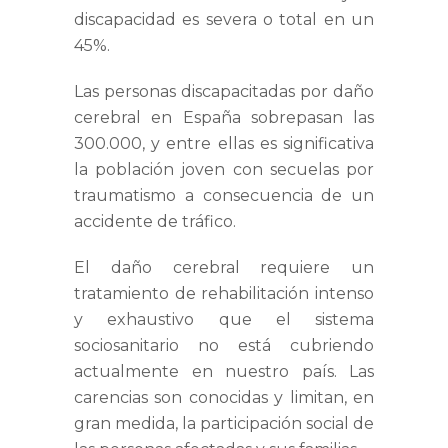
discapacidad es severa o total en un
45%.
Las personas discapacitadas por daño
cerebral en España sobrepasan las
300.000, y entre ellas es significativa
la población joven con secuelas por
traumatismo a consecuencia de un
accidente de tráfico.
El daño cerebral requiere un
tratamiento de rehabilitación intenso
y exhaustivo que el sistema
sociosanitario no está cubriendo
actualmente en nuestro país. Las
carencias son conocidas y limitan, en
gran medida, la participación social de