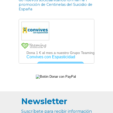
60 nuevos sociosanitarios forman la 1ª
promoción de Centinelas del Suicidio de
España
Newsletter
Suscríbete para recibir información