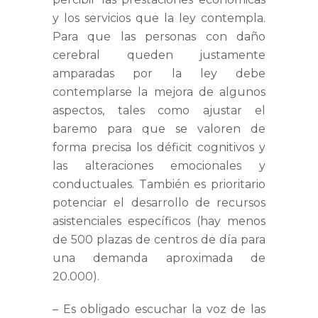
y los servicios que la ley contempla.
Para que las personas con daño
cerebral queden justamente
amparadas por la ley debe
contemplarse la mejora de algunos
aspectos, tales como ajustar el
baremo para que se valoren de
forma precisa los déficit cognitivos y
las alteraciones emocionales y
conductuales. También es prioritario
potenciar el desarrollo de recursos
asistenciales específicos (hay menos
de 500 plazas de centros de día para
una demanda aproximada de
20.000).
–
Es obligado escuchar la voz de las