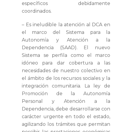
específicos debidamente
coordinados.
–
Es ineludible la atención al DCA en
el marco del Sistema para la
Autonomía y Atención a la
Dependencia (SAAD).
El nuevo
Sistema se perfila como el marco
idóneo para dar cobertura a las
necesidades de nuestro colectivo en
el ámbito de los recursos sociales y la
integración comunitaria. La ley de
Promoción de la Autonomía
Personal y Atención a la
Dependencia, debe desarrollarse con
carácter urgente en todo el estado,
agilizando los trámites que permitan
percibir las prestaciones económicas