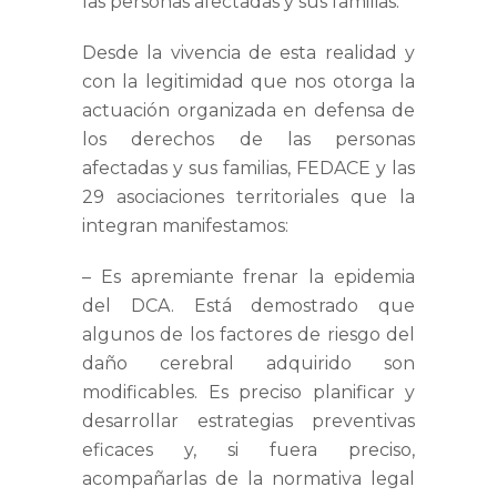
las personas afectadas y sus familias.
Desde la vivencia de esta realidad y
con la legitimidad que nos otorga la
actuación organizada en defensa de
los derechos de las personas
afectadas y sus familias, FEDACE y las
29 asociaciones territoriales que la
integran manifestamos:
–
Es apremiante frenar la epidemia
del DCA
.
Está demostrado que
algunos de los factores de riesgo del
daño cerebral adquirido son
modificables. Es preciso planificar y
desarrollar estrategias preventivas
eficaces y, si fuera preciso,
acompañarlas de la normativa legal