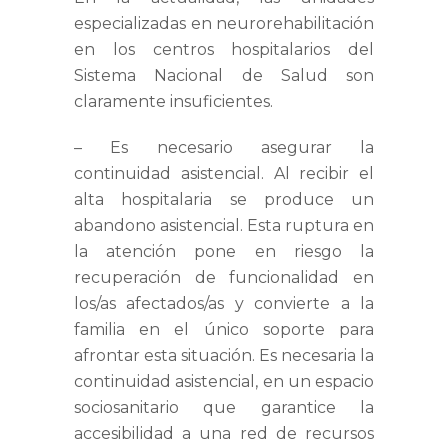
especializadas en neurorehabilitación
en los centros hospitalarios del
Sistema Nacional de Salud son
claramente insuficientes.
–
Es necesario asegurar la
continuidad asistencial.
Al recibir el
alta hospitalaria se produce un
abandono asistencial. Esta ruptura en
la atención pone en riesgo la
recuperación de funcionalidad en
los/as afectados/as y convierte a la
familia en el único soporte para
afrontar esta situación. Es necesaria la
continuidad asistencial, en un espacio
sociosanitario que garantice la
accesibilidad a una red de recursos