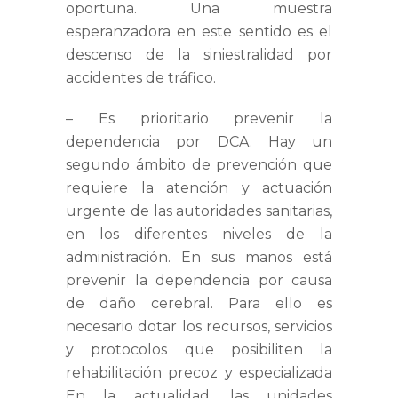
oportuna. Una muestra
esperanzadora en este sentido es el
descenso de la siniestralidad por
accidentes de tráfico.
–
Es prioritario prevenir la
dependencia por DCA
. Hay un
segundo ámbito de prevención que
requiere la atención y actuación
urgente de las autoridades sanitarias,
en los diferentes niveles de la
administración. En sus manos está
prevenir la dependencia por causa
de daño cerebral. Para ello es
necesario dotar los recursos, servicios
y protocolos que posibiliten la
rehabilitación precoz y especializada
En la actualidad, las unidades