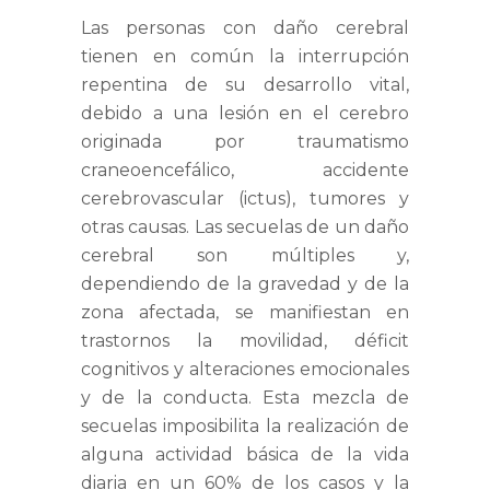
Las personas con daño cerebral
tienen en común la interrupción
repentina de su desarrollo vital,
debido a una lesión en el cerebro
originada por traumatismo
craneoencefálico, accidente
cerebrovascular (ictus), tumores y
otras causas. Las secuelas de un daño
cerebral son múltiples y,
dependiendo de la gravedad y de la
zona afectada, se manifiestan en
trastornos la movilidad, déficit
cognitivos y alteraciones emocionales
y de la conducta. Esta mezcla de
secuelas imposibilita la realización de
alguna actividad básica de la vida
diaria en un 60% de los casos y la