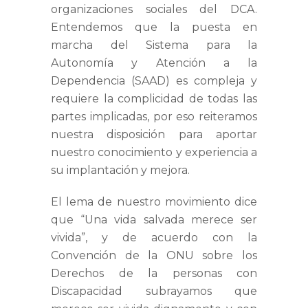
organizaciones sociales del DCA.
Entendemos que la puesta en
marcha del Sistema para la
Autonomía y Atención a la
Dependencia (SAAD) es compleja y
requiere la complicidad de todas las
partes implicadas, por eso reiteramos
nuestra disposición para aportar
nuestro conocimiento y experiencia a
su implantación y mejora.
El lema de nuestro movimiento dice
que
“Una vida salvada merece ser
vivida”,
y de acuerdo con la
Convención de la ONU sobre los
Derechos de la personas con
Discapacidad subrayamos que