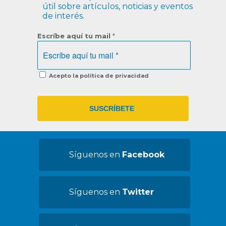
útil sobre artículos, noticias y eventos
de interés.
Escríbe aquí tu mail
*
Acepto la política de privacidad
Síguenos en
Facebook
Síguenos en
Twitter