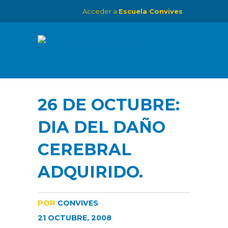
Acceder a
Escuela Convives
26 DE OCTUBRE:
DIA DEL DAÑO
CEREBRAL
ADQUIRIDO.
POR
CONVIVES
21 OCTUBRE, 2008