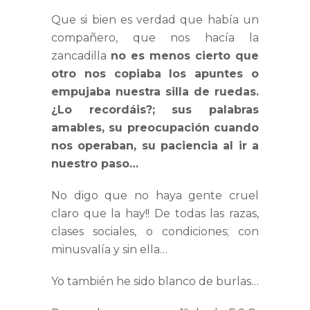
Que si bien es verdad que había un
compañero, que nos hacía la
zancadilla
no es menos cierto que
otro nos copiaba los apuntes o
empujaba nuestra silla de ruedas.
¿Lo recordáis?; sus palabras
amables, su preocupación cuando
nos operaban, su paciencia al ir a
nuestro paso…
No digo que no haya gente cruel
claro que la hay!! De todas las razas,
clases sociales, o condiciones; con
minusvalía y sin ella…
Yo también he sido blanco de burlas…