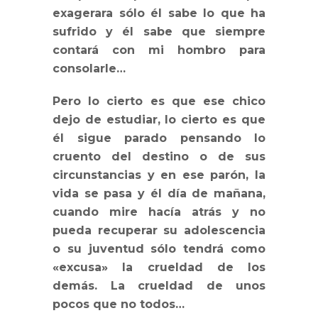
exagerara sólo él sabe lo que ha
sufrido y él sabe que siempre
contará con mi hombro para
consolarle…
Pero lo cierto es que ese chico
dejo de estudiar, lo cierto es que
él sigue parado pensando lo
cruento del destino o de sus
circunstancias y en ese parón, la
vida se pasa y él día de mañana,
cuando mire hacía atrás y no
pueda recuperar su adolescencia
o su juventud sólo tendrá como
«excusa» la crueldad de los
demás. La crueldad de unos
pocos que no todos…