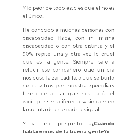
Y lo peor de todo esto es que el no es
el único…
He conocido a muchas personas con
discapacidad física, con mi misma
discapacidad o con otra distinta y el
90% repite una y otra vez lo cruel
que es la gente. Siempre, sale a
relucir ese compañero que un día
nos puso la zancadilla, o que se burlo
de nosotros por nuestra «peculiar»
forma de andar que nos hacía el
vacío por ser «diferentes» sin caer en
la cuenta de que nadie es igual.
Y yo me pregunto: «
¿Cuándo
hablaremos de la buena gente?»