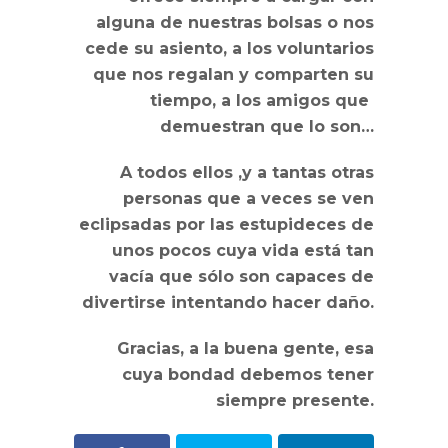
alguna de nuestras bolsas o nos
cede su asiento, a los voluntarios
que nos regalan y comparten su
tiempo, a los amigos que
demuestran que lo son…
A todos ellos ,y a tantas otras
personas que a veces se ven
eclipsadas por las estupideces de
unos pocos cuya vida está tan
vacía que sólo son capaces de
divertirse intentando hacer daño.
Gracias, a la buena gente, esa
cuya bondad debemos tener
siempre presente.