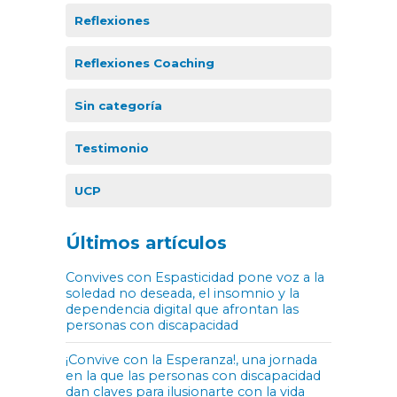
Reflexiones
Reflexiones Coaching
Sin categoría
Testimonio
UCP
Últimos artículos
Convives con Espasticidad pone voz a la
soledad no deseada, el insomnio y la
dependencia digital que afrontan las
personas con discapacidad
¡Convive con la Esperanza!, una jornada
en la que las personas con discapacidad
dan claves para ilusionarte con la vida