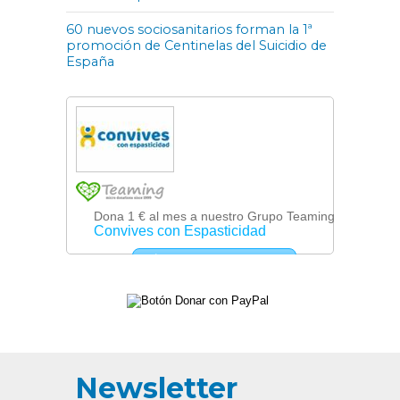
60 nuevos sociosanitarios forman la 1ª
promoción de Centinelas del Suicidio de
España
Newsletter