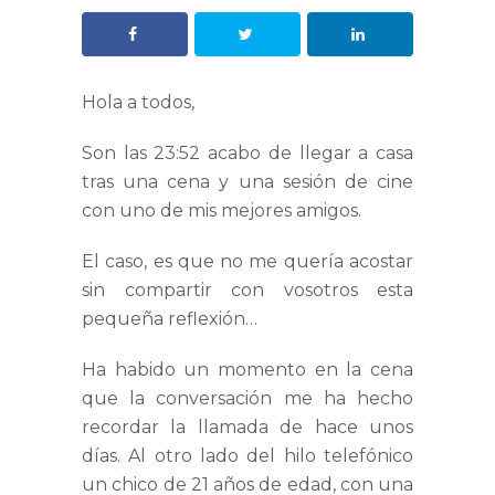
Hola a todos,
Son las 23:52 acabo de llegar a casa
tras una cena y una sesión de cine
con uno de mis mejores amigos.
El caso, es que no me quería acostar
sin compartir con vosotros esta
pequeña reflexión…
Ha habido un momento en la cena
que la conversación me ha hecho
recordar la llamada de hace unos
días. Al otro lado del hilo telefónico
un chico de 21 años de edad, con una