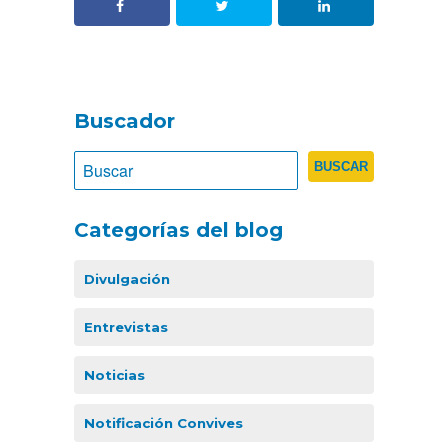
Buscador
Categorías del blog
Divulgación
Entrevistas
Noticias
Notificación Convives