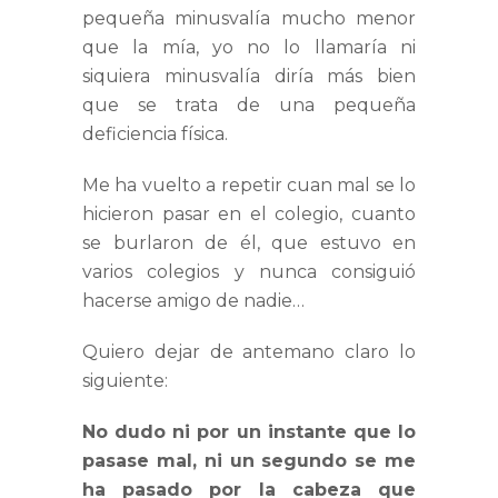
pequeña minusvalía mucho menor
que la mía, yo no lo llamaría ni
siquiera minusvalía diría más bien
que se trata de una pequeña
deficiencia física.
Me ha vuelto a repetir cuan mal se lo
hicieron pasar en el colegio, cuanto
se burlaron de él, que estuvo en
varios colegios y nunca consiguió
hacerse amigo de nadie…
Quiero dejar de antemano claro lo
siguiente:
No dudo ni por un instante que lo
pasase mal, ni un segundo se me
ha pasado por la cabeza que