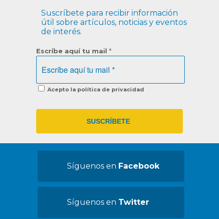
Suscríbete para recibir información
útil sobre artículos, noticias y eventos
de interés.
Escríbe aquí tu mail
*
Acepto la política de privacidad
Síguenos en
Facebook
Síguenos en
Twitter