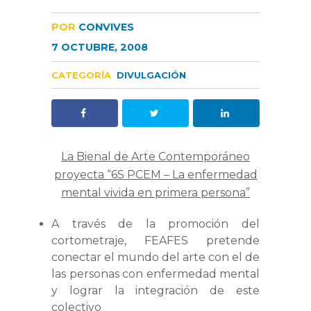
POR
CONVIVES
7 OCTUBRE, 2008
CATEGORÍA
DIVULGACIÓN
La Bienal de Arte Contemporáneo
proyecta “6S PCEM – La enfermedad
mental vivida en primera persona”
A través de la promoción del
cortometraje, FEAFES pretende
conectar el mundo del arte con el de
las personas con enfermedad mental
y lograr la integración de este
colectivo