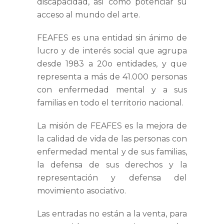
discapacidad, así como potenciar su
acceso al mundo del arte.
FEAFES
es una entidad sin ánimo de
lucro y de interés social que agrupa
desde 1983 a
20o entidades, y que
representa a más de 41.000
personas
con enfermedad mental y a sus
familias en todo el territorio nacional.
La
misión de FEAFES
es la mejora de
la
calidad de vida
de las personas con
enfermedad mental y de sus familias,
la
defensa de sus derechos
y la
representación y defensa
del
movimiento asociativo.
Las entradas no están a la venta, para