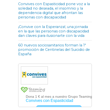
Convives con Espasticidad pone voz a la
soledad no deseada, el insomnio y la
dependencia digital que afrontan las
personas con discapacidad
¡Convive con la Esperanza!, una jornada
en la que las personas con discapacidad
dan claves para ilusionarte con la vida
60 nuevos sociosanitarios forman la 1ª
promoción de Centinelas del Suicidio de
España