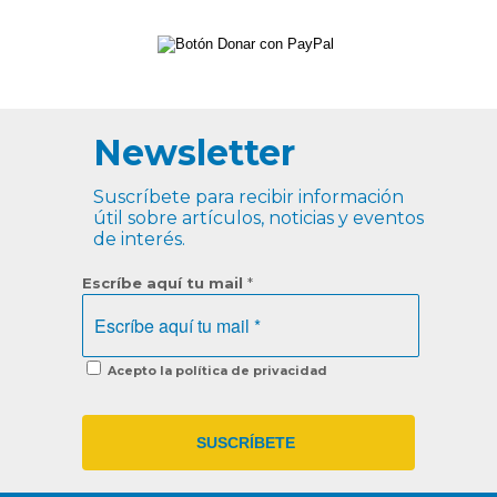
Newsletter
Suscríbete para recibir información
útil sobre artículos, noticias y eventos
de interés.
Escríbe aquí tu mail
*
Acepto la política de privacidad