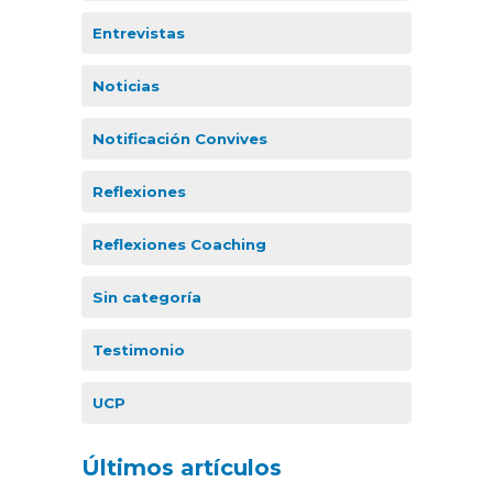
Entrevistas
Noticias
Notificación Convives
Reflexiones
Reflexiones Coaching
Sin categoría
Testimonio
UCP
Últimos artículos