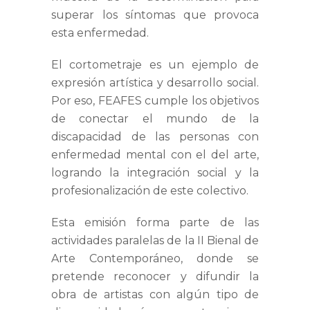
superar los síntomas que provoca
esta enfermedad.
El cortometraje es un ejemplo de
expresión artística y desarrollo social.
Por eso, FEAFES cumple los objetivos
de
conectar el mundo de la
discapacidad de las personas con
enfermedad mental con el del arte,
logrando la integración social y la
profesionalización de este colectivo.
Esta emisión forma parte de las
actividades paralelas de la II Bienal de
Arte Contemporáneo, donde se
pretende reconocer y difundir la
obra de artistas con algún tipo de