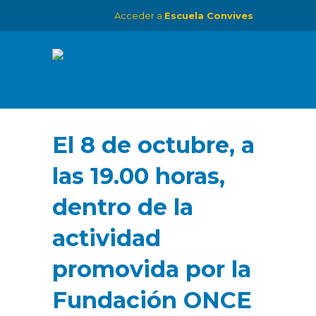
Acceder a
Escuela Convives
El 8 de octubre, a
las 19.00 horas,
dentro de la
actividad
promovida por la
Fundación ONCE