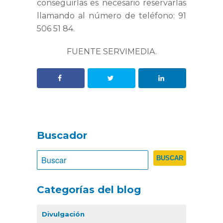
conseguirlas es necesario reservarlas
llamando al número de teléfono: 91
506 51 84.
FUENTE SERVIMEDIA.
Buscador
Categorías del blog
Divulgación