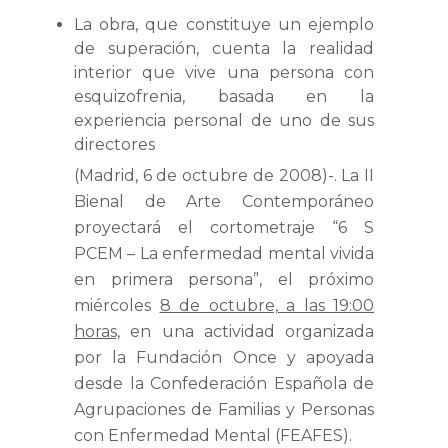
La obra, que constituye un ejemplo
de superación, cuenta la realidad
interior que vive una persona con
esquizofrenia, basada en la
experiencia personal de uno de sus
directores
(Madrid, 6 de octubre de 2008)-. La II
Bienal de Arte Contemporáneo
proyectará
el cortometraje “6 S
PCEM – La enfermedad mental vivida
en primera persona”
, el próximo
miércoles
8 de octubre, a las 19:00
horas,
en una actividad organizada
por la Fundación Once y apoyada
desde la Confederación Española de
Agrupaciones de Familias y Personas
con Enfermedad Mental
(FEAFES).