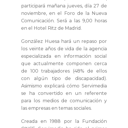
participará mañana jueves, día 27 de
noviembre, en el Foro de la Nueva
Comunicación.
Será a las 9,00 horas
en el Hotel Ritz de Madrid.
González Huesa hará un repaso por
los veinte años de vida de la agencia
especializada en información social
que actualmente componen cerca
de 100 trabajadores (48% de ellos
con algún tipo de discapacidad).
Asimismo explicará cómo Servimedia
se ha convertido en un referente
para los medios de comunicación y
las empresas en temas sociales.
Creada en 1988 por la Fundación