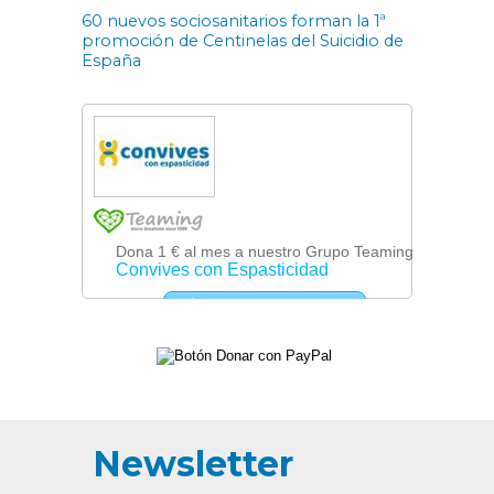
60 nuevos sociosanitarios forman la 1ª
promoción de Centinelas del Suicidio de
España
Newsletter