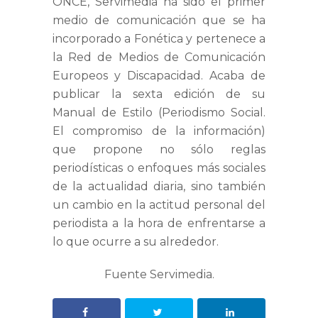
ONCE, Servimedia ha sido el primer
medio de comunicación que se ha
incorporado a Fonética y pertenece a
la Red de Medios de Comunicación
Europeos y Discapacidad. Acaba de
publicar la sexta edición de su
Manual de Estilo (Periodismo Social.
El compromiso de la información)
que propone no sólo reglas
periodísticas o enfoques más sociales
de la actualidad diaria, sino también
un cambio en la actitud personal del
periodista a la hora de enfrentarse a
lo que ocurre a su alrededor.
Fuente Servimedia.