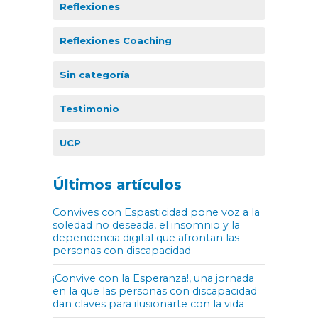
Reflexiones
Reflexiones Coaching
Sin categoría
Testimonio
UCP
Últimos artículos
Convives con Espasticidad pone voz a la
soledad no deseada, el insomnio y la
dependencia digital que afrontan las
personas con discapacidad
¡Convive con la Esperanza!, una jornada
en la que las personas con discapacidad
dan claves para ilusionarte con la vida