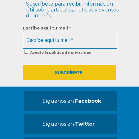
Suscríbete para recibir información
útil sobre artículos, noticias y eventos
de interés.
Escríbe aquí tu mail
*
Acepto la política de privacidad
Síguenos en
Facebook
Síguenos en
Twitter