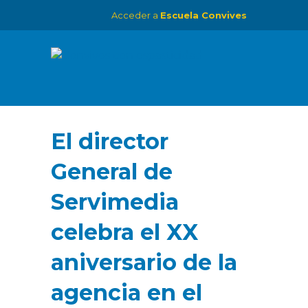
Acceder a
Escuela Convives
El director
General de
Servimedia
celebra el XX
aniversario de la
agencia en el