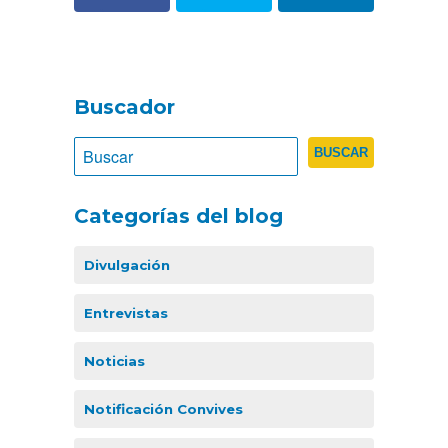
Buscador
Categorías del blog
Divulgación
Entrevistas
Noticias
Notificación Convives