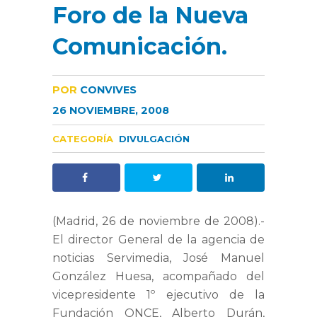
Foro de la Nueva
Comunicación.
POR
CONVIVES
26 NOVIEMBRE, 2008
CATEGORÍA
DIVULGACIÓN
(Madrid, 26 de noviembre de 2008).-
El director General de la agencia de
noticias Servimedia, José Manuel
González Huesa, acompañado del
vicepresidente 1º ejecutivo de la
Fundación ONCE, Alberto Durán,