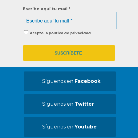
Escríbe aquí tu mail
*
Acepto la política de privacidad
Síguenos en
Facebook
Síguenos en
Twitter
Síguenos en
Youtube