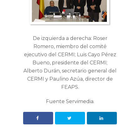
De izquierda a derecha: Roser
Romero, miembro del comité
ejecutivo del CERMI; Luis Cayo Pérez
Bueno, presidente del CERMI;
Alberto Durán, secretario general del
CERMI y Paulino Azúa, director de
FEAPS.
Fuente Servimedia.