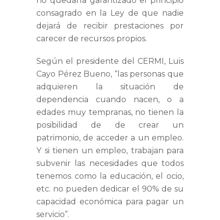
no quedaría garantizado el principio
consagrado en la Ley de que nadie
dejará de recibir prestaciones por
carecer de recursos propios.
Según el presidente del CERMI, Luis
Cayo Pérez Bueno, “las personas que
adquieren la situación de
dependencia cuando nacen, o a
edades muy tempranas, no tienen la
posibilidad de de crear un
patrimonio, de acceder a un empleo.
Y si tienen un empleo, trabajan para
subvenir las necesidades que todos
tenemos como la educación, el ocio,
etc. no pueden dedicar el 90% de su
capacidad económica para pagar un
servicio”.