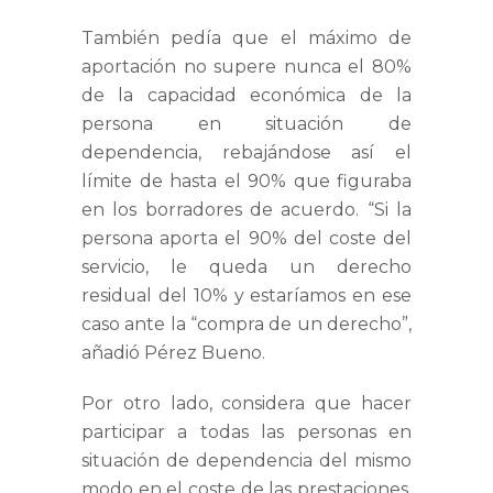
También pedía que el máximo de
aportación no supere nunca el 80%
de la capacidad económica de la
persona en situación de
dependencia, rebajándose así el
límite de hasta el 90% que figuraba
en los borradores de acuerdo. “Si la
persona aporta el 90% del coste del
servicio, le queda un derecho
residual del 10% y estaríamos en ese
caso ante la “compra de un derecho”,
añadió Pérez Bueno.
Por otro lado, considera que hacer
participar a todas las personas en
situación de dependencia del mismo
modo en el coste de las prestaciones,