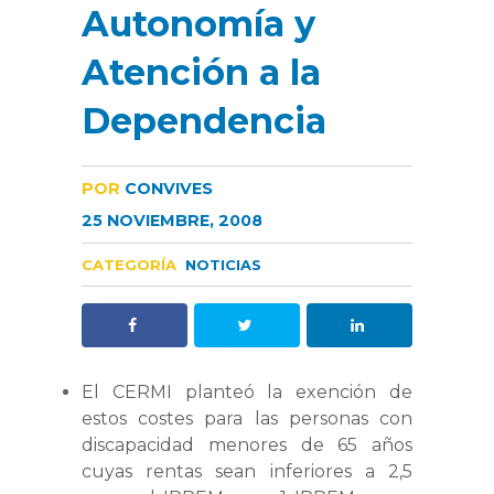
Autonomía y
Atención a la
Dependencia
POR
CONVIVES
25 NOVIEMBRE, 2008
CATEGORÍA
NOTICIAS
El CERMI planteó la
exención de
estos costes para las personas con
discapacidad menores de 65 años
cuyas rentas sean inferiores a 2,5