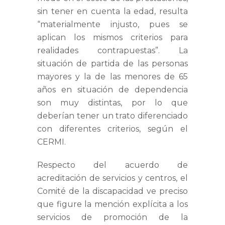
sin tener en cuenta la edad, resulta
“materialmente injusto, pues se
aplican los mismos criterios para
realidades contrapuestas”. La
situación de partida de las personas
mayores y la de las menores de 65
años en situación de dependencia
son muy distintas, por lo que
deberían tener un trato diferenciado
con diferentes criterios, según el
CERMI.
Respecto del acuerdo de
acreditación de servicios y centros, el
Comité de la discapacidad ve preciso
que figure la mención explícita a los
servicios de promoción de la