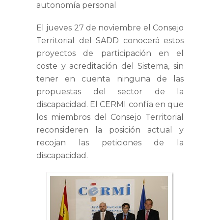
autonomía personal
El jueves 27 de noviembre el Consejo
Territorial del SADD conocerá estos
proyectos de participación en el
coste y acreditación del Sistema, sin
tener en cuenta ninguna de las
propuestas del sector de la
discapacidad. El CERMI confía en que
los miembros del Consejo Territorial
reconsideren la posición actual y
recojan las peticiones de la
discapacidad.