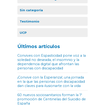
Sin categoría
Testimonio
UCP
Últimos artículos
Convives con Espasticidad pone voz a la
soledad no deseada, el insomnio y la
dependencia digital que afrontan las
personas con discapacidad
¡Convive con la Esperanza!, una jornada
en la que las personas con discapacidad
dan claves para ilusionarte con la vida
60 nuevos sociosanitarios forman la 1ª
promoción de Centinelas del Suicidio de
España