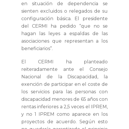
en situación de dependencia se
sienten excluidos o relegados de su
configuración básica.
El presidente
del CERMI ha pedido “que no se
hagan las leyes a espaldas de las
asociaciones que representan a los
beneficiarios”.
El CERMI ha planteado
reiteradamente ante el Consejo
Nacional de la Discapacidad, la
exención de participar en el coste de
los servicios para las personas con
discapacidad menores de 65 años con
rentas inferiores a 2,5 veces el IPREM,
y no 1 IPREM como aparece en los
proyectos de acuerdo. Según esto