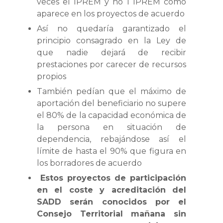
veces el IPREM y no 1 IPREM como
aparece en los proyectos de acuerdo
Así no quedaría garantizado el
principio consagrado en la Ley de
que nadie dejará de recibir
prestaciones por carecer de recursos
propios
También pedían que el máximo de
aportación del beneficiario no supere
el 80% de la capacidad económica de
la persona en situación de
dependencia, rebajándose así el
límite de hasta el 90% que figura en
los borradores de acuerdo
Estos proyectos de participación
en el coste y acreditación del
SADD serán conocidos por el
Consejo Territorial mañana sin