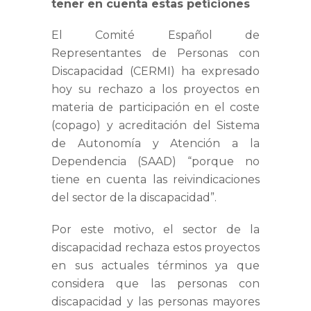
tener en cuenta estas peticiones
El Comité Español de
Representantes de Personas con
Discapacidad (CERMI) ha expresado
hoy su rechazo a los proyectos en
materia de
participación en el coste
(copago) y acreditación del Sistema
de Autonomía y Atención a la
Dependencia (SAAD)
“porque no
tiene en cuenta las reivindicaciones
del sector de la discapacidad”.
Por este motivo, el sector de la
discapacidad rechaza estos proyectos
en sus actuales términos ya que
considera que las personas con
discapacidad y las personas mayores