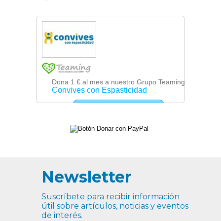
Newsletter
Suscríbete para recibir información
útil sobre artículos, noticias y eventos
de interés.