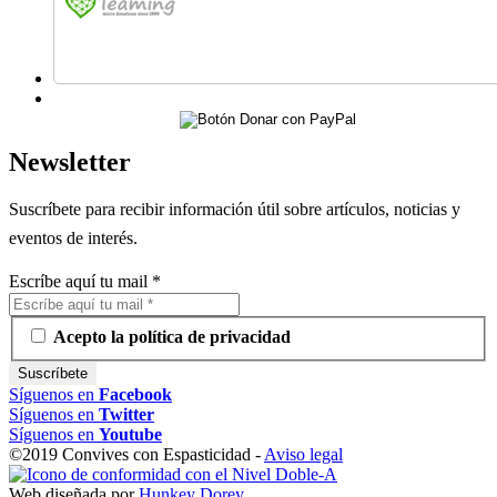
Newsletter
Suscríbete para recibir información útil sobre artículos, noticias y
eventos de interés.
Escríbe aquí tu mail
*
Acepto la política de privacidad
Síguenos en
Facebook
Síguenos en
Twitter
Síguenos en
Youtube
©2019 Convives con Espasticidad -
Aviso legal
Web diseñada por
Hunkey Dorey