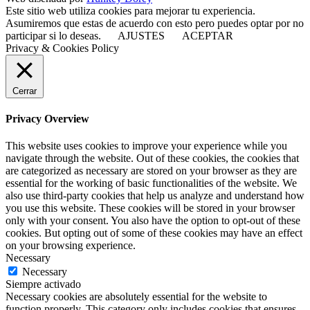
Este sitio web utiliza cookies para mejorar tu experiencia.
Asumiremos que estas de acuerdo con esto pero puedes optar por no
participar si lo deseas.
AJUSTES
ACEPTAR
Privacy & Cookies Policy
Cerrar
Privacy Overview
This website uses cookies to improve your experience while you
navigate through the website. Out of these cookies, the cookies that
are categorized as necessary are stored on your browser as they are
essential for the working of basic functionalities of the website. We
also use third-party cookies that help us analyze and understand how
you use this website. These cookies will be stored in your browser
only with your consent. You also have the option to opt-out of these
cookies. But opting out of some of these cookies may have an effect
on your browsing experience.
Necessary
Necessary
Siempre activado
Necessary cookies are absolutely essential for the website to
function properly. This category only includes cookies that ensures