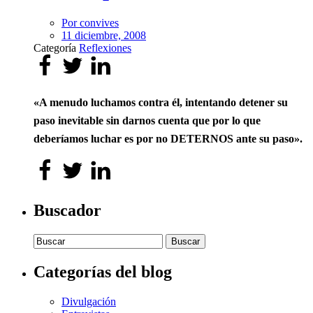
Por
convives
11 diciembre, 2008
Categoría
Reflexiones
«A menudo luchamos contra él, intentando detener su
paso inevitable sin darnos cuenta que por lo que
deberíamos luchar es por no DETERNOS ante su paso».
Buscador
Buscar:
Categorías del blog
Divulgación