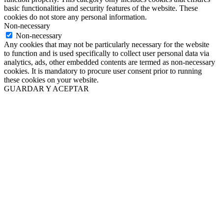
basic functionalities and security features of the website. These
cookies do not store any personal information.
Non-necessary
Non-necessary
Any cookies that may not be particularly necessary for the website
to function and is used specifically to collect user personal data via
analytics, ads, other embedded contents are termed as non-necessary
cookies. It is mandatory to procure user consent prior to running
these cookies on your website.
GUARDAR Y ACEPTAR