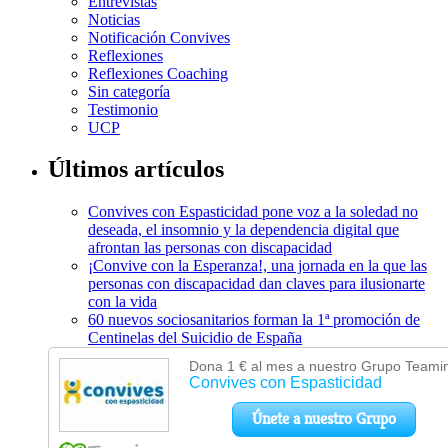
Entrevistas
Noticias
Notificación Convives
Reflexiones
Reflexiones Coaching
Sin categoría
Testimonio
UCP
Últimos artículos
Convives con Espasticidad pone voz a la soledad no
deseada, el insomnio y la dependencia digital que
afrontan las personas con discapacidad
¡Convive con la Esperanza!, una jornada en la que las
personas con discapacidad dan claves para ilusionarte
con la vida
60 nuevos sociosanitarios forman la 1ª promoción de
Centinelas del Suicidio de España