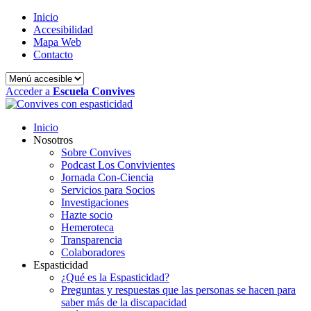
Inicio
Accesibilidad
Mapa Web
Contacto
Acceder a
Escuela Convives
Inicio
Nosotros
Sobre Convives
Podcast Los Convivientes
Jornada Con-Ciencia
Servicios para Socios
Investigaciones
Hazte socio
Hemeroteca
Transparencia
Colaboradores
Espasticidad
¿Qué es la Espasticidad?
Preguntas y respuestas que las personas se hacen para
saber más de la discapacidad