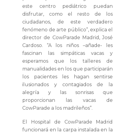
este centro pediátrico puedan
disfrutar, como el resto de los
ciudadanos, de este verdadero
fenómeno de arte público”, explica el
director de CowParade Madrid, José
Cardoso. “A los niños –añade- les
fascinan las simpáticas vacas y
esperamos que los talleres de
manualidades en los que participarán
los pacientes les hagan sentirse
ilusionados y contagiados de la
alegría y las sonrisas que
proporcionan las vacas de
CowParade a los madrileños”.
El Hospital de CowParade Madrid
funcionará en la carpa instalada en la