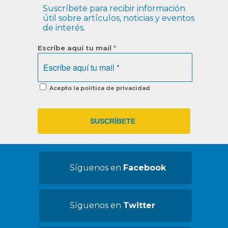
Suscríbete para recibir información
útil sobre artículos, noticias y eventos
de interés.
Escríbe aquí tu mail
*
Acepto la política de privacidad
Síguenos en
Facebook
Síguenos en
Twitter