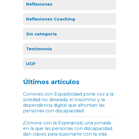
Reflexiones
Reflexiones Coaching
Sin categoría
Testimonio
UCP
Últimos artículos
Convives con Espasticidad pone voz a la
soledad no deseada, el insomnio y la
dependencia digital que afrontan las
personas con discapacidad
¡Convive con la Esperanza!, una jornada
en la que las personas con discapacidad
dan claves para ilusionarte con la vida