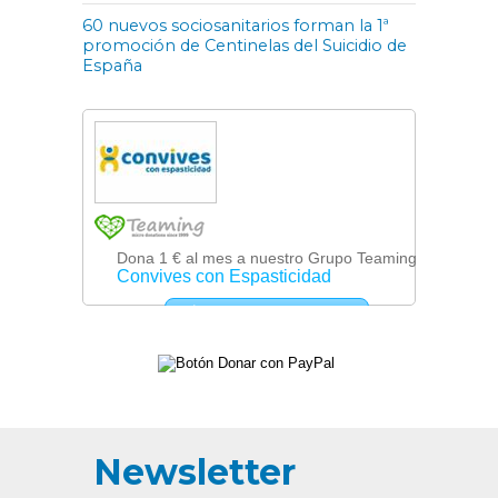
60 nuevos sociosanitarios forman la 1ª
promoción de Centinelas del Suicidio de
España
Newsletter