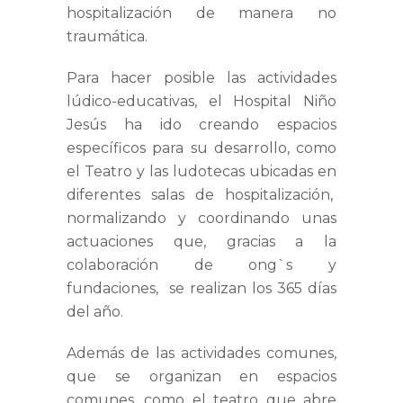
hospitalización de manera no
traumática.
Para hacer posible las actividades
lúdico-educativas, el Hospital Niño
Jesús ha ido creando espacios
específicos para su desarrollo, como
el Teatro y las ludotecas ubicadas en
diferentes salas de hospitalización,
normalizando y coordinando unas
actuaciones que, gracias a la
colaboración de ong`s y
fundaciones, se realizan los 365 días
del año.
Además de las actividades comunes,
que se organizan en espacios
comunes, como el teatro que abre