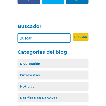
Buscador
Categorías del blog
Divulgación
Entrevistas
Noticias
Notificación Convives