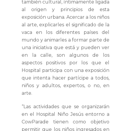
también cultural, íntimamente ligada
al origen y principios de esta
exposición urbana. Acercar a los niños
al arte, explicarles el significado de la
vaca en los diferentes países del
mundo y animarles a formar parte de
una iniciativa que está y pueden ver
en la calle, son algunos de los
aspectos positivos por los que el
Hospital participa con una exposición
que intenta hacer partícipe a todos,
niños y adultos, expertos, o no, en
arte.
“Las actividades que se organizarán
en el Hospital Niño Jesús entorno a
CowParade tienen como objetivo
permitir que los niños ingresados en