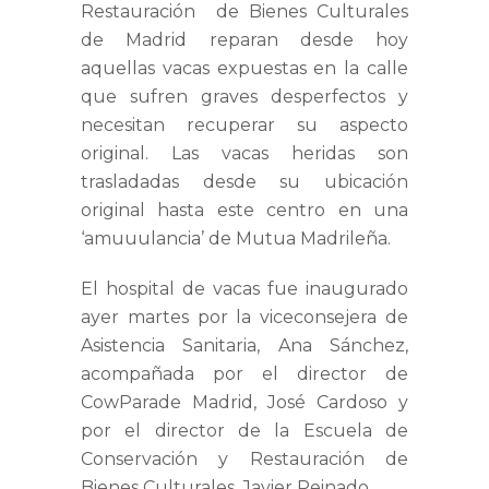
Restauración de Bienes Culturales
de Madrid reparan desde hoy
aquellas vacas expuestas en la calle
que sufren graves desperfectos y
necesitan recuperar su aspecto
original. Las vacas heridas son
trasladadas desde su ubicación
original hasta este centro en una
‘amuuulancia’ de Mutua Madrileña.
El hospital de vacas fue inaugurado
ayer martes por la viceconsejera de
Asistencia Sanitaria, Ana Sánchez,
acompañada por el director de
CowParade Madrid, José Cardoso y
por el director de la Escuela de
Conservación y Restauración de
Bienes Culturales, Javier Peinado.