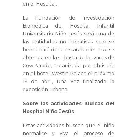
en el Hospital.
La Fundación de Investigación
Biomédica del Hospital Infantil
Universitario Niño Jesús será una de
las entidades no lucrativas que se
beneficiará de la recaudación que se
obtenga en la subasta de las vacas de
CowParade, organizada por Christie’s
en el hotel Westin Palace el próximo
16 de abril, una vez finalizada la
exposición urbana.
Sobre las actividades lúdicas del
Hospital Niño Jesús
Estas actividades buscan que el niño
normalice y viva el proceso de