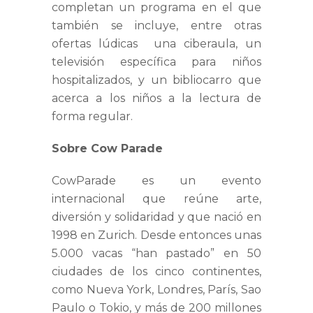
completan un programa en el que
también se incluye, entre otras
ofertas lúdicas una ciberaula, un
televisión específica para niños
hospitalizados, y un bibliocarro que
acerca a los niños a la lectura de
forma regular.
Sobre Cow Parade
CowParade es un evento
internacional que reúne arte,
diversión y solidaridad y que nació en
1998 en Zurich. Desde entonces unas
5.000 vacas “han pastado” en 50
ciudades de los cinco continentes,
como Nueva York, Londres, París, Sao
Paulo o Tokio, y más de 200 millones