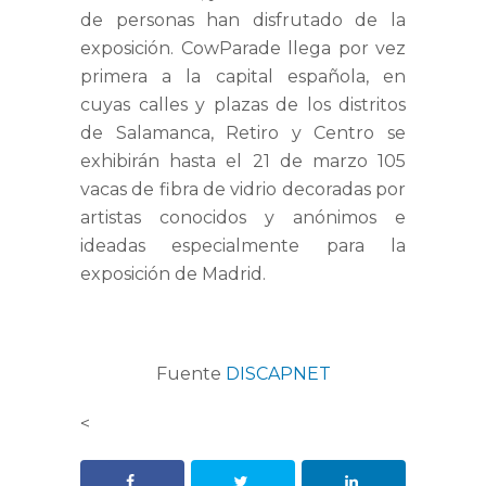
de personas han disfrutado de la
exposición. CowParade llega por vez
primera a la capital española, en
cuyas calles y plazas de los distritos
de Salamanca, Retiro y Centro se
exhibirán hasta el 21 de marzo 105
vacas de fibra de vidrio decoradas por
artistas conocidos y anónimos e
ideadas especialmente para la
exposición de Madrid.
Fuente
DISCAPNET
<