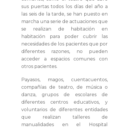
sus puertas todos los días del año a
las seis de la tarde, se han puesto en
marcha una serie de actuaciones que
se realizan de habitación en
habitación para poder cubrir las
necesidades de los pacientes que por
diferentes razones, no pueden
acceder a espacios comunes con
otros pacientes.
Payasos, magos, cuentacuentos,
compañías de teatro, de música o
danza, grupos de escolares de
diferentes centros educativos, y
voluntarios de diferentes entidades
que realizan talleres de
manualidades en el Hospital