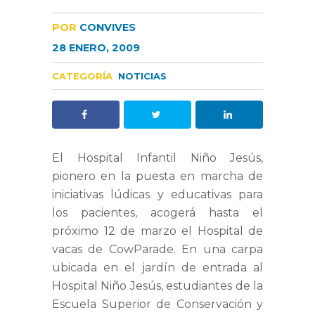
POR
CONVIVES
28 ENERO, 2009
CATEGORÍA
NOTICIAS
El Hospital Infantil Niño Jesús,
pionero en la puesta en marcha de
iniciativas lúdicas y educativas para
los pacientes, acogerá hasta el
próximo 12 de marzo el Hospital de
vacas de CowParade. En una carpa
ubicada en el jardín de entrada al
Hospital Niño Jesús, estudiantes de la
Escuela Superior de Conservación y