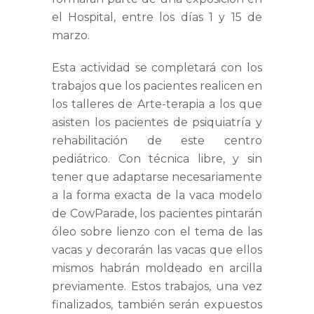
el Hospital, entre los días 1 y 15 de
marzo.
Esta actividad se completará con los
trabajos que los pacientes realicen en
los talleres de Arte-terapia a los que
asisten los pacientes de psiquiatría y
rehabilitación de este centro
pediátrico. Con técnica libre, y sin
tener que adaptarse necesariamente
a la forma exacta de la vaca modelo
de CowParade, los pacientes pintarán
óleo sobre lienzo con el tema de las
vacas y decorarán las vacas que ellos
mismos habrán moldeado en arcilla
previamente. Estos trabajos, una vez
finalizados, también serán expuestos