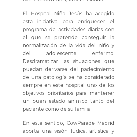
El Hospital Niño Jesús ha acogido
esta iniciativa para enriquecer el
programa de actividades diarias con
el que se pretende conseguir la
normalización de la vida del niño y
del adolescente enfermo.
Desdramatizar las situaciones que
puedan derivarse del padecimiento
de una patología se ha considerado
siempre en este hospital uno de los
objetivos prioritarios para mantener
un buen estado anímico tanto del
paciente como de su familia.
En este sentido, CowParade Madrid
aporta una visión lúdica, artística y