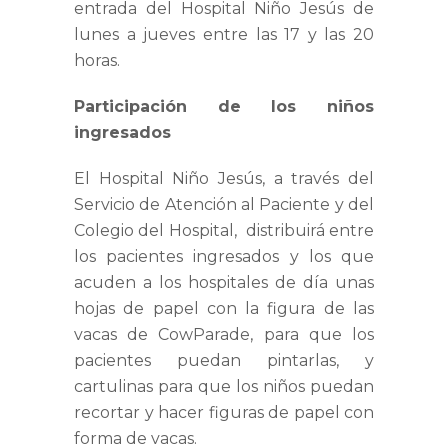
entrada del Hospital Niño Jesús de
lunes a jueves entre las 17 y las 20
horas.
Participación de los niños
ingresados
El Hospital Niño Jesús, a través del
Servicio de Atención al Paciente y del
Colegio del Hospital, distribuirá entre
los pacientes ingresados y los que
acuden a los hospitales de día unas
hojas de papel con la figura de las
vacas de CowParade, para que los
pacientes puedan pintarlas, y
cartulinas para que los niños puedan
recortar y hacer figuras de papel con
forma de vacas.