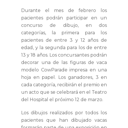
Durante el mes de febrero los
pacientes podrán participar en un
concurso de dibujo, en dos
categorías, la primera para los
pacientes de entre 3 y 12 años de
edad, y la segunda para los de entre
13 y 18 años. Los concursantes podrán
decorar una de las figuras de vaca
modelo CowParade impresa en una
hoja en papel. Los ganadores, 3 en
cada categoría, recibirán el premio en
un acto que se celebrará en el Teatro
del Hospital el próximo 12 de marzo.
Los dibujos realizados por todos los
pacientes que han dibujado vacas
formarán parte de una exposición en