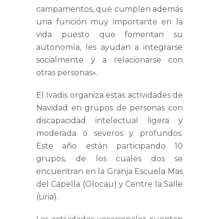
campamentos, que cumplen además
una función muy importante en la
vida puesto que fomentan su
autonomía, les ayudan a integrarse
socialmente y a relacionarse con
otras personas».
El Ivadis organiza estas actividades de
Navidad en grupos de personas con
discapacidad intelectual ligera y
moderada o severos y profundos.
Este año están participando 10
grupos, de los cuales dos se
encuentran en la Granja Escuela Mas
del Capella (Olocau) y Centre la Salle
(Liria).