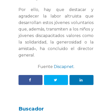
Por ello, hay que destacar y
agradecer la labor altruista que
desarrollan estos jóvenes voluntarios
que, además, transmiten a los niños y
jóvenes discapacitados valores como
la solidaridad, la generosidad o la
amistad», ha concluido el director
general.
Fuente
Discapnet
.
Buscador