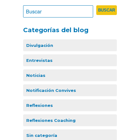
Categorías del blog
Divulgación
Entrevistas
Noticias
Notificación Convives
Reflexiones
Reflexiones Coaching
Sin categoría