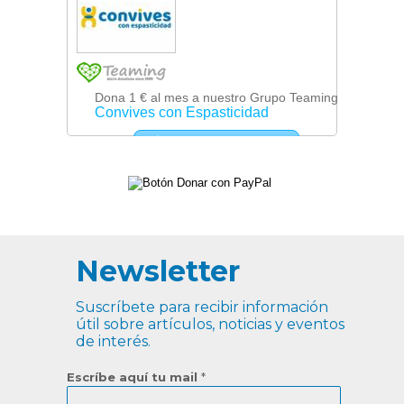
Newsletter
Suscríbete para recibir información
útil sobre artículos, noticias y eventos
de interés.
Escríbe aquí tu mail
*