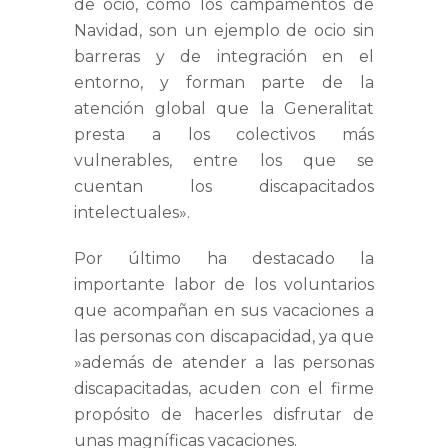
de ocio, como los campamentos de
Navidad, son un ejemplo de ocio sin
barreras y de integración en el
entorno, y forman parte de la
atención global que la Generalitat
presta a los colectivos más
vulnerables, entre los que se
cuentan los discapacitados
intelectuales».
Por último ha destacado la
importante labor de los voluntarios
que acompañan en sus vacaciones a
las personas con discapacidad, ya que
»además de atender a las personas
discapacitadas, acuden con el firme
propósito de hacerles disfrutar de
unas magníficas vacaciones.