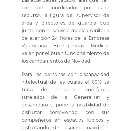
Las actividades vacacionales cuentan
con un coordinador por cada
recurso, la figura del supervisor de
área y directores de guardia que
junto con el servicio medico sanitario
de atención 24 horas de la Empresa
Valenciana Emergencias Médicas
velan por el buen funcionamiento de
los campamentos de Navidad.
Para las personas con discapacidad
intelectual de las cuales el 60% se
trata de personas huérfanas,
tutelados de la Generalitat y
desamparo supone la posibilidad de
disfrutar conviviendo con sus
compañeros en espacios lúdicos y
disfrutando del espíritu navideño.