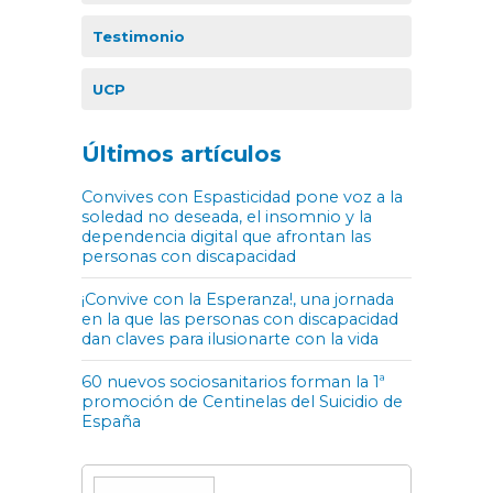
Testimonio
UCP
Últimos artículos
Convives con Espasticidad pone voz a la
soledad no deseada, el insomnio y la
dependencia digital que afrontan las
personas con discapacidad
¡Convive con la Esperanza!, una jornada
en la que las personas con discapacidad
dan claves para ilusionarte con la vida
60 nuevos sociosanitarios forman la 1ª
promoción de Centinelas del Suicidio de
España