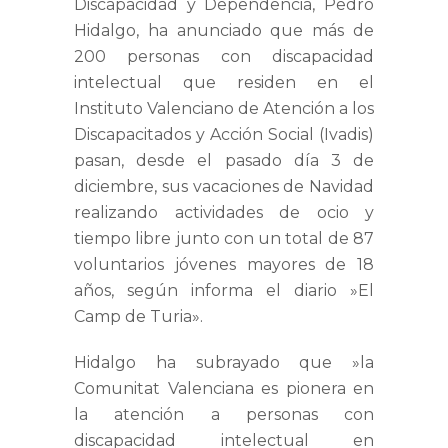
Discapacidad y Dependencia, Pedro
Hidalgo, ha anunciado que más de
200 personas con discapacidad
intelectual que residen en el
Instituto Valenciano de Atención a los
Discapacitados y Acción Social (Ivadis)
pasan, desde el pasado día 3 de
diciembre, sus vacaciones de Navidad
realizando actividades de ocio y
tiempo libre junto con un total de 87
voluntarios jóvenes mayores de 18
años, según informa el diario »El
Camp de Turia».
Hidalgo ha subrayado que »la
Comunitat Valenciana es pionera en
la atención a personas con
discapacidad intelectual en