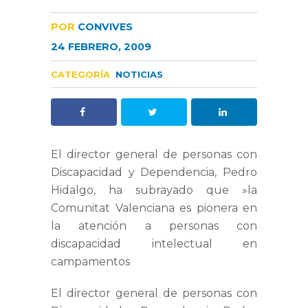
POR
CONVIVES
24 FEBRERO, 2009
CATEGORÍA
NOTICIAS
El director general de personas con
Discapacidad y Dependencia, Pedro
Hidalgo, ha subrayado que »la
Comunitat Valenciana es pionera en
la atención a personas con
discapacidad intelectual en
campamentos
El director general de personas con