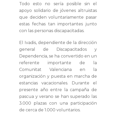
Todo esto no sería posible sin el
apoyo solidario de jóvenes altruistas
que deciden voluntariamente pasar
estas fechas tan importantes junto
con las personas discapacitadas.
El Ivadis, dependiente de la dirección
general de Discapacitados y
Dependencia, se ha convertido en un
referente importante de la
Comunitat Valenciana en la
organización y puesta en marcha de
estancias vacacionales. Durante el
presente año entre la campaña de
pascua y verano se han superado las
3.000 plazas con una participación
de cerca de 1.000 voluntarios.