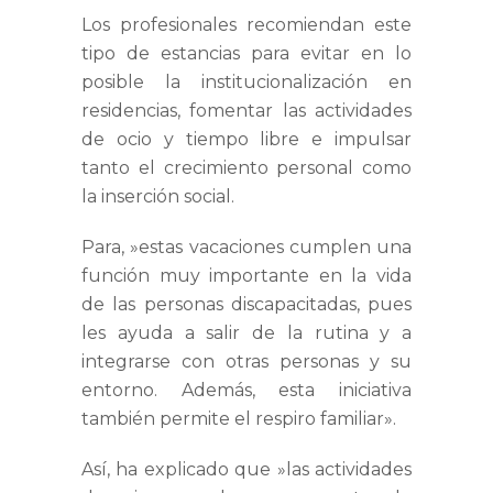
Los profesionales recomiendan este
tipo de estancias para evitar en lo
posible la institucionalización en
residencias, fomentar las actividades
de ocio y tiempo libre e impulsar
tanto el crecimiento personal como
la inserción social.
Para, »estas vacaciones cumplen una
función muy importante en la vida
de las personas discapacitadas, pues
les ayuda a salir de la rutina y a
integrarse con otras personas y su
entorno. Además, esta iniciativa
también permite el respiro familiar».
Así, ha explicado que »las actividades