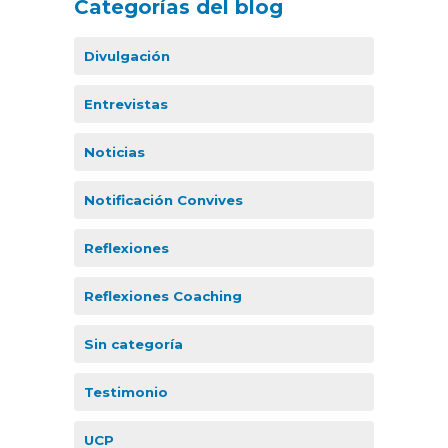
Categorías del blog
Divulgación
Entrevistas
Noticias
Notificación Convives
Reflexiones
Reflexiones Coaching
Sin categoría
Testimonio
UCP