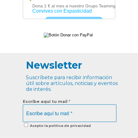
Newsletter
Suscríbete para recibir información
útil sobre artículos, noticias y eventos
de interés.
Escríbe aquí tu mail
*
Acepto la política de privacidad