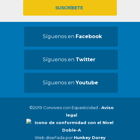
Síguenos en
Facebook
Síguenos en
Twitter
Síguenos en
Youtube
©2019 Convives con Espasticidad -
Aviso
legal
Web diseñada por
Hunkey Dorey