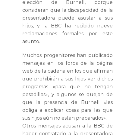
elección de Burnell, porque
consideran que la discapacidad de la
presentadora puede asustar a sus
hijos, y la BBC ha recibido nueve
reclamaciones formales por este
asunto.
Muchos progenitores han publicado
mensajes en los foros de la página
web de la cadena en los que afirman
que prohibirán a sus hijos ver dichos
programas «para que no tengan
pesadillas», y algunos se quejan de
que la presencia de Burnell «les
obliga a explicar cosas para las que
sus hijos aún no están preparados».
Otros mensajes acusan a la BBC de
haber contratado a la presentadora