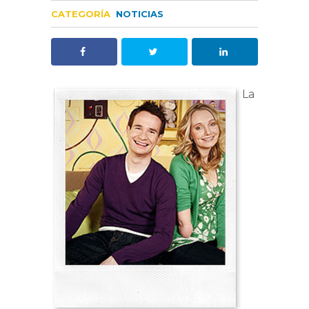
CATEGORÍA
NOTICIAS
La