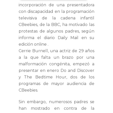
incorporación de una presentadora
con discapacidad en la programación
televisiva de la cadena infantil
CBeebies, de la BBC, ha motivado las
protestas de algunos padres, según
informa el diario Daily Mail en su
edición online .
Cerrie Burnell, una actriz de 29 años
a la que falta un brazo por una
malformación congénita, empezó a
presentar en enero Do and Discover
y The Bedtime Hour, dos de los
programas de mayor audiencia de
CBeebies.
Sin embargo, numerosos padres se
han mostrado en contra de la