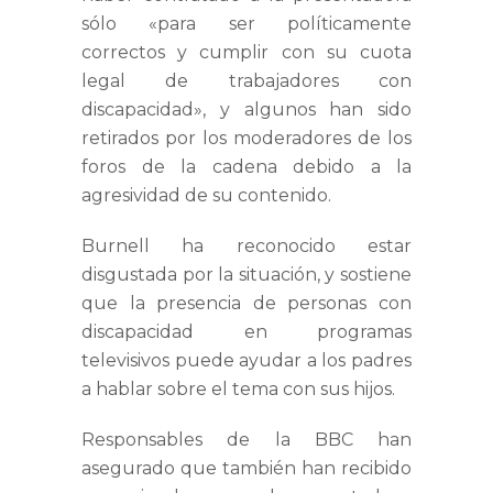
sólo «para ser políticamente
correctos y cumplir con su cuota
legal de trabajadores con
discapacidad», y algunos han sido
retirados por los moderadores de los
foros de la cadena debido a la
agresividad de su contenido.
Burnell ha reconocido estar
disgustada por la situación, y sostiene
que la presencia de personas con
discapacidad en programas
televisivos puede ayudar a los padres
a hablar sobre el tema con sus hijos.
Responsables de la BBC han
asegurado que también han recibido