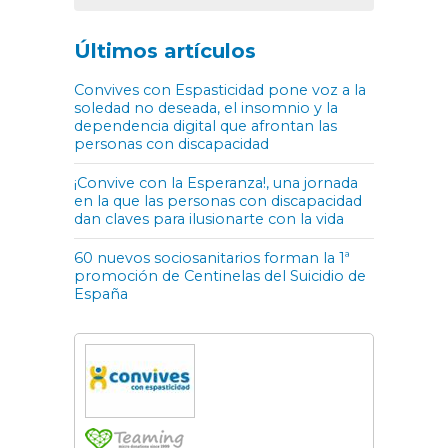
Últimos artículos
Convives con Espasticidad pone voz a la
soledad no deseada, el insomnio y la
dependencia digital que afrontan las
personas con discapacidad
¡Convive con la Esperanza!, una jornada
en la que las personas con discapacidad
dan claves para ilusionarte con la vida
60 nuevos sociosanitarios forman la 1ª
promoción de Centinelas del Suicidio de
España