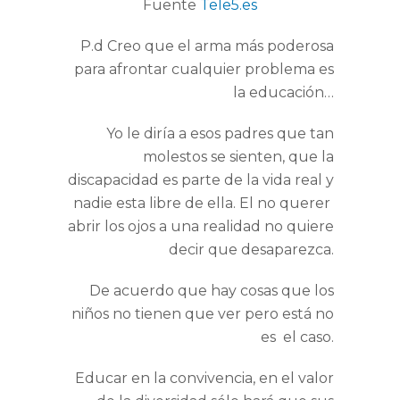
Fuente
Tele5.es
P.d Creo que el arma más poderosa
para afrontar cualquier problema es
la educación…
Yo le diría a esos padres que tan
molestos se sienten, que la
discapacidad es parte de la vida real y
nadie esta libre de ella. El no querer
abrir los ojos a una realidad no quiere
decir que desaparezca.
De acuerdo que hay cosas que los
niños no tienen que ver pero está no
es el caso.
Educar en la convivencia, en el valor