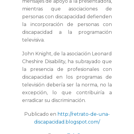
mensajes de apoyo a la presentadora,
mientras que asociaciones de
personas con discapacidad defienden
la incorporación de personas con
discapacidad a la programación
televisiva.
John Knight, de la asociación Leonard
Cheshire Disability, ha subrayado que
la presencia de profesionales con
discapacidad en los programas de
televisión debería ser la norma, no la
excepción, lo que contribuiría a
erradicar su discriminación.
Publicado en
http://retrato-de-una-
discapacidad.blogspot.com/