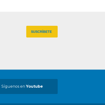
Síguenos en
Youtube