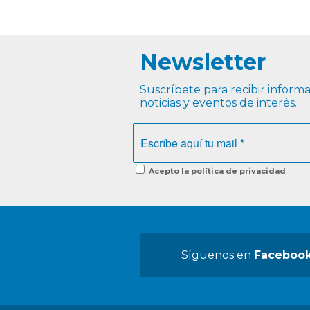
Newsletter
Suscríbete para recibir informac
noticias y eventos de interés.
Acepto la política de privacidad
Síguenos en
Faceboo