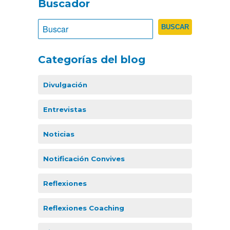
Buscador
Categorías del blog
Divulgación
Entrevistas
Noticias
Notificación Convives
Reflexiones
Reflexiones Coaching