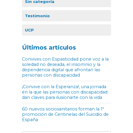
Sin categoría
Testimonio
UCP
Últimos artículos
Convives con Espasticidad pone voz a la
soledad no deseada, el insomnio y la
dependencia digital que afrontan las
personas con discapacidad
¡Convive con la Esperanza!, una jornada
en la que las personas con discapacidad
dan claves para ilusionarte con la vida
60 nuevos sociosanitarios forman la 1ª
promoción de Centinelas del Suicidio de
España