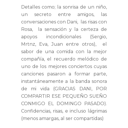
Detalles como; la sonrisa de un niño,
un secreto entre amigos, las
conversaciones con Dani, las risas con
Rosa, la sensación y la certeza de
apoyos incondicionales (Sergio,
Mrtnz, Eva, Juan entre otros), el
sabor de una comida con la mejor
compañía, el recuerdo melódico de
uno de los mejores conciertos cuyas
canciones pasaron a formar parte,
instantáneamente a la banda sonora
de mi vida (GRACIAS DANI, POR
COMPARTIR ESE PEQUEÑO SUEÑO
CONMIGO EL DOMINGO PASADO).
Confidencias, risas, e incluso lágrimas
(menos amargas, al ser compartidas)