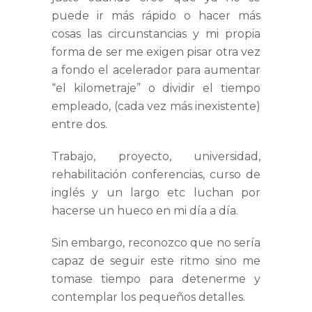
puede ir más rápido o hacer más
cosas las circunstancias y mi propia
forma de ser me exigen pisar otra vez
a fondo el acelerador para aumentar
“el kilometraje” o dividir el tiempo
empleado, (cada vez más inexistente)
entre dos.
Trabajo, proyecto, universidad,
rehabilitación conferencias, curso de
inglés y un largo etc luchan por
hacerse un hueco en mi día a día.
Sin embargo, reconozco que no sería
capaz de seguir este ritmo sino me
tomase tiempo para detenerme y
contemplar los pequeños detalles.