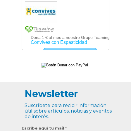
Newsletter
Suscríbete para recibir información
útil sobre artículos, noticias y eventos
de interés.
Escríbe aquí tu mail
*