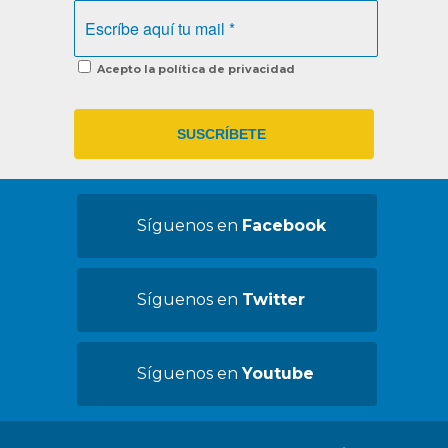
Acepto la política de privacidad
Síguenos en
Facebook
Síguenos en
Twitter
Síguenos en
Youtube