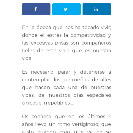
En la época que nos ha tocado vivir;
donde el estrés la competitividad y
las excesivas prisas son compañeros
fieles de este viaje que es nuestra
vida.
Es necesario, parar y detenerse a
contemplar los pequeños detalles
que hacen cada una de nuestras
vidas, de nuestros días especiales
únicos e irrepetibles…
Os confieso, que en los últimos 2
años llevo un ritmo vertiginoso; que
justo cuando creo que ya no se