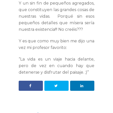
Y un sin fin de pequeños agregados,
que constituyen las grandes cosas de
nuestras vidas. Porqué sin esos
pequeños detalles que mísera sería
nuestra existencia!!! No creéis???
Y es que como muy bien me dijo una
vez mi profesor favorito:
“La vida es un viaje hacia delante,
pero de vez en cuando hay que
detenerse y disfrutar del paisaje. ;)”