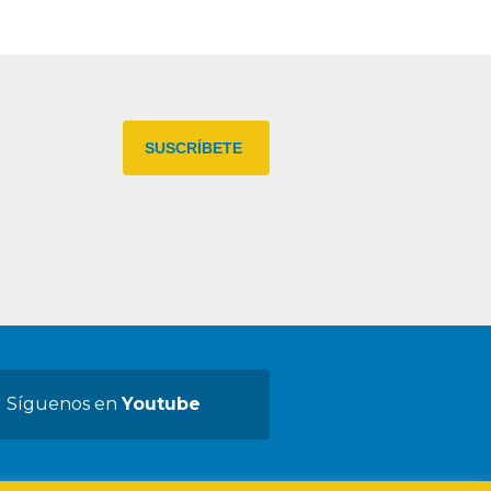
Síguenos en
Youtube