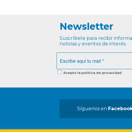
Newsletter
Suscríbete para recibir informac
noticias y eventos de interés.
Acepto la política de privacidad
Síguenos en
Faceboo