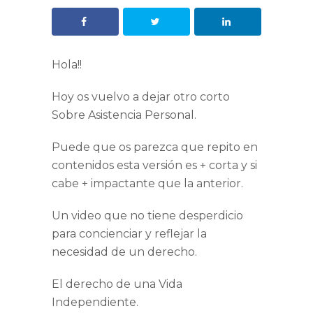
Hola!!
Hoy os vuelvo a dejar otro corto
Sobre Asistencia Personal.
Puede que os parezca que repito en
contenidos esta versión es + corta y si
cabe + impactante que la anterior.
Un video que no tiene desperdicio
para concienciar y reflejar la
necesidad de un derecho.
El derecho de una Vida
Independiente.