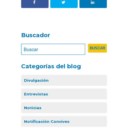
Buscador
Categorías del blog
Divulgación
Entrevistas
Noticias
Notificación Convives