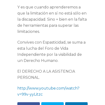
Y es que cuando aprenderemos a
que la limitación en sí no está sólo en
la discapacidad. Sino + bien en la falta
de herramientas para superar las
limitaciones.
Convives con Espasticidad, se suma a
esta lucha del Foro de Vida
Independiente por la visibilidad de
un Derecho Humano.
El DERECHO A LA ASISTENCIA
PERSONAL.
http://www.youtube.com/watch?
v=99v-yyLitzc