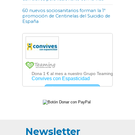
60 nuevos sociosanitarios forman la 1ª
promoción de Centinelas del Suicidio de
España
Newsletter