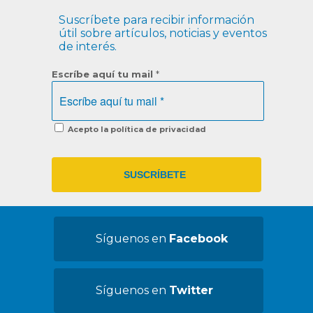
Suscríbete para recibir información
útil sobre artículos, noticias y eventos
de interés.
Escríbe aquí tu mail
*
Acepto la política de privacidad
Síguenos en
Facebook
Síguenos en
Twitter