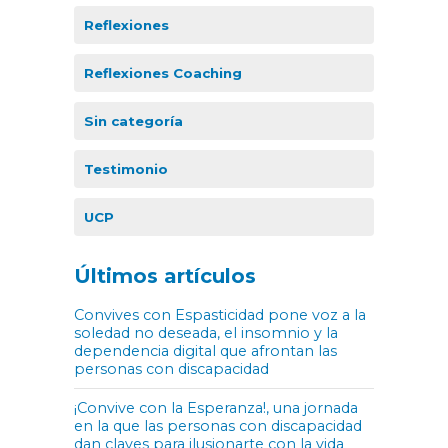
Reflexiones
Reflexiones Coaching
Sin categoría
Testimonio
UCP
Últimos artículos
Convives con Espasticidad pone voz a la
soledad no deseada, el insomnio y la
dependencia digital que afrontan las
personas con discapacidad
¡Convive con la Esperanza!, una jornada
en la que las personas con discapacidad
dan claves para ilusionarte con la vida