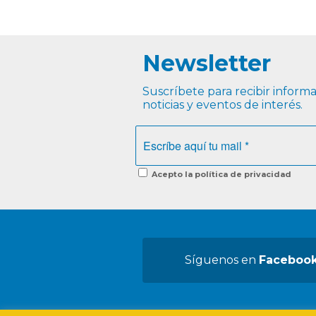
Newsletter
Suscríbete para recibir informac
noticias y eventos de interés.
Acepto la política de privacidad
Síguenos en
Faceboo