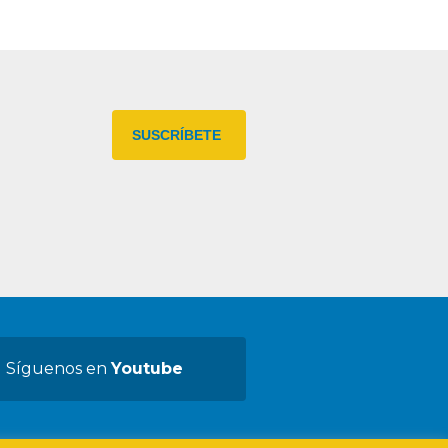
Síguenos en
Youtube