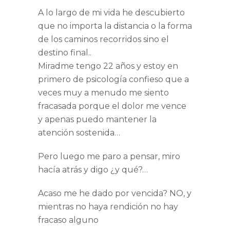
A lo largo de mi vida he descubierto
que no importa la distancia o la forma
de los caminos recorridos sino el
destino final..
Miradme tengo 22 años y estoy en
primero de psicología confieso que a
veces muy a menudo me siento
fracasada porque el dolor me vence
y apenas puedo mantener la
atención sostenida…
Pero luego me paro a pensar, miro
hacía atrás y digo ¿y qué?…
Acaso me he dado por vencida? NO, y
mientras no haya rendición no hay
fracaso alguno