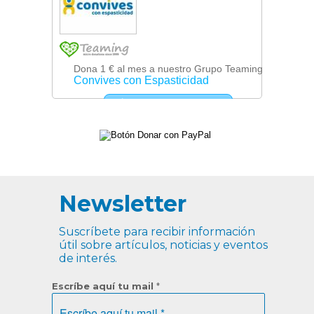
Newsletter
Suscríbete para recibir información
útil sobre artículos, noticias y eventos
de interés.
Escríbe aquí tu mail
*