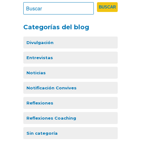
Categorías del blog
Divulgación
Entrevistas
Noticias
Notificación Convives
Reflexiones
Reflexiones Coaching
Sin categoría