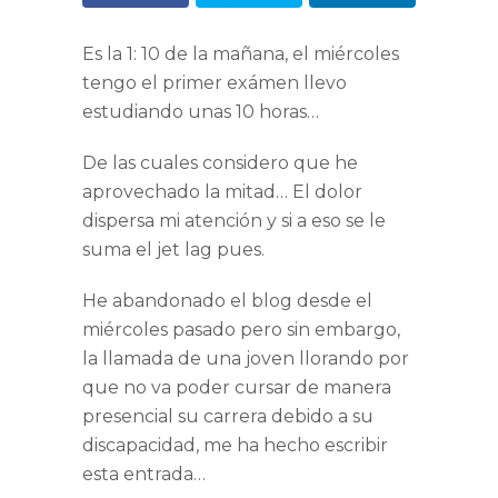
Es la 1: 10 de la mañana, el miércoles
tengo el primer exámen llevo
estudiando unas 10 horas…
De las cuales considero que he
aprovechado la mitad… El dolor
dispersa mi atención y si a eso se le
suma el jet lag pues.
He abandonado el blog desde el
miércoles pasado pero sin embargo,
la llamada de una joven llorando por
que no va poder cursar de manera
presencial su carrera debido a su
discapacidad, me ha hecho escribir
esta entrada…