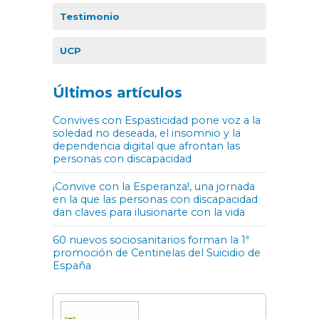
Testimonio
UCP
Últimos artículos
Convives con Espasticidad pone voz a la
soledad no deseada, el insomnio y la
dependencia digital que afrontan las
personas con discapacidad
¡Convive con la Esperanza!, una jornada
en la que las personas con discapacidad
dan claves para ilusionarte con la vida
60 nuevos sociosanitarios forman la 1ª
promoción de Centinelas del Suicidio de
España