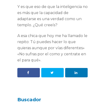
Y es que eso de que la inteligencia no
es más que la capacidad de
adaptarse es una verdad como un
templo. ¿Qué creeís?
A esa chica que hoy me ha llamado le
repito: Tú puedes hacer lo que
quieras aunque por vías diferentes»
«No sufras por el como y centrate en
el para qué».
Buscador