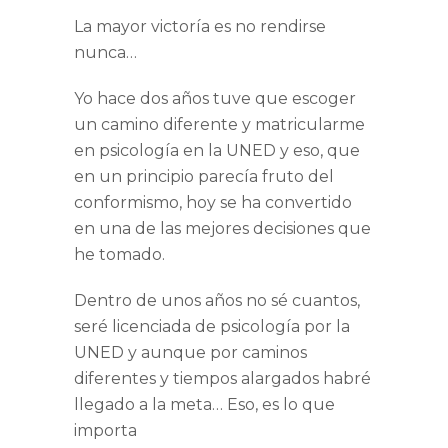
La mayor victoría es no rendirse
nunca…
Yo hace dos años tuve que escoger
un camino diferente y matricularme
en psicología en la UNED y eso, que
en un principio parecía fruto del
conformismo, hoy se ha convertido
en una de las mejores decisiones que
he tomado.
Dentro de unos años no sé cuantos,
seré licenciada de psicología por la
UNED y aunque por caminos
diferentes y tiempos alargados habré
llegado a la meta… Eso, es lo que
importa