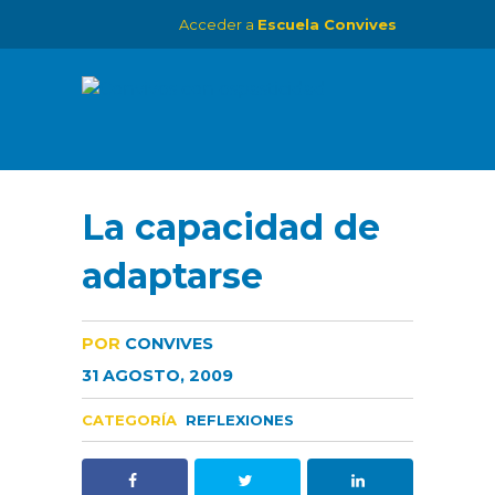
Acceder a
Escuela Convives
La capacidad de
adaptarse
POR
CONVIVES
31 AGOSTO, 2009
CATEGORÍA
REFLEXIONES