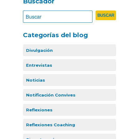
Buscador
Categorías del blog
Divulgación
Entrevistas
Noticias
Notificación Convives
Reflexiones
Reflexiones Coaching