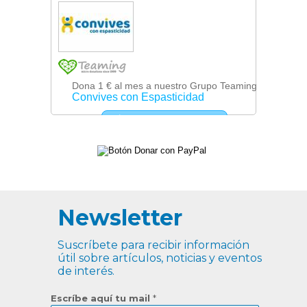
Newsletter
Suscríbete para recibir información
útil sobre artículos, noticias y eventos
de interés.
Escríbe aquí tu mail
*