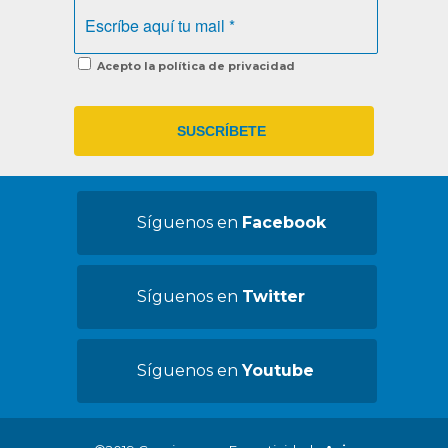
Acepto la política de privacidad
Síguenos en
Facebook
Síguenos en
Twitter
Síguenos en
Youtube