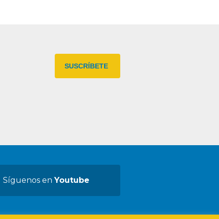
Síguenos en
Youtube