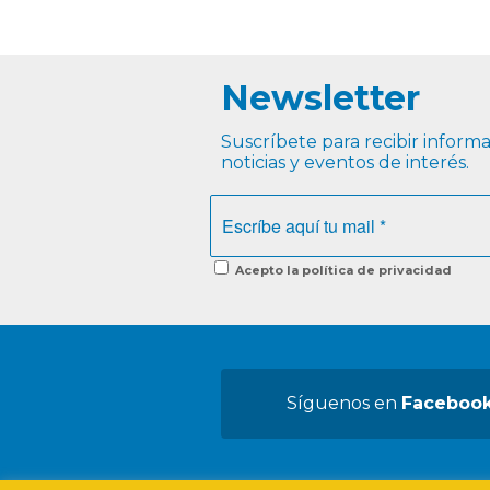
Newsletter
Suscríbete para recibir informac
noticias y eventos de interés.
Acepto la política de privacidad
Síguenos en
Faceboo