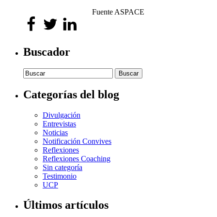
Fuente ASPACE
Buscador
Buscar:
Categorías del blog
Divulgación
Entrevistas
Noticias
Notificación Convives
Reflexiones
Reflexiones Coaching
Sin categoría
Testimonio
UCP
Últimos artículos