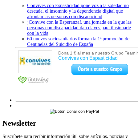
Convives con Espasticidad pone voz a la soledad no
deseada, el insomnio y la dependencia digital que
afrontan las personas con discapacidad
¡Convive con la Esperanza!, una jornada en la que las
personas con discapacidad dan claves para ilusionarte
con la vida
60 nuevos sociosanitarios forman la 1ª promoción de
Centinelas del Suicidio de España
Newsletter
Suscríbete para recibir información útil sobre artículos, noticias y