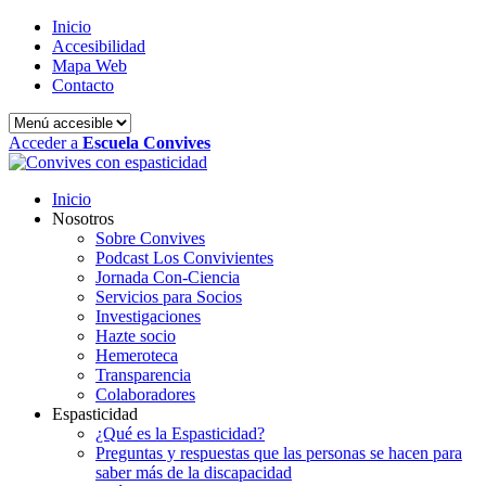
Inicio
Accesibilidad
Mapa Web
Contacto
Acceder a
Escuela Convives
Inicio
Nosotros
Sobre Convives
Podcast Los Convivientes
Jornada Con-Ciencia
Servicios para Socios
Investigaciones
Hazte socio
Hemeroteca
Transparencia
Colaboradores
Espasticidad
¿Qué es la Espasticidad?
Preguntas y respuestas que las personas se hacen para
saber más de la discapacidad