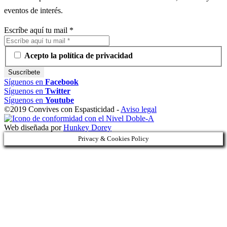
eventos de interés.
Escríbe aquí tu mail
*
Acepto la política de privacidad
Síguenos en
Facebook
Síguenos en
Twitter
Síguenos en
Youtube
©2019 Convives con Espasticidad -
Aviso legal
Web diseñada por
Hunkey Dorey
Privacy & Cookies Policy