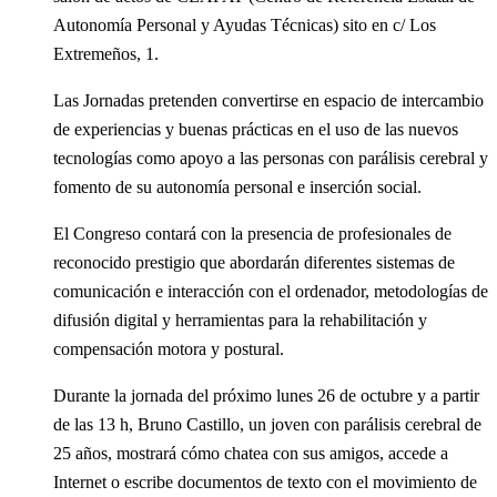
Autonomía Personal y Ayudas Técnicas) sito en c/ Los
Extremeños, 1.
Las Jornadas pretenden convertirse en espacio de intercambio
de experiencias y buenas prácticas en el uso de las nuevos
tecnologías como apoyo a las personas con parálisis cerebral y
fomento de su autonomía personal e inserción social.
El Congreso contará con la presencia de profesionales de
reconocido prestigio que abordarán diferentes sistemas de
comunicación e interacción con el ordenador, metodologías de
difusión digital y herramientas para la rehabilitación y
compensación motora y postural.
Durante la jornada del próximo lunes 26 de octubre y a partir
de las 13 h, Bruno Castillo, un joven con parálisis cerebral de
25 años, mostrará cómo chatea con sus amigos, accede a
Internet o escribe documentos de texto con el movimiento de