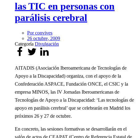
las TIC en personas con
parálisis cerebral
Por
convives
26 octubre, 2009
Categoría
Divulgación
AITADIS (Asociación Iberoamericana de Tecnologías de
Apoyo a la Discapacidad) organiza, con el apoyo de la
Confederación ASPACE, Fundación ONCE, el CSIC y la
empresa MINOS, las IV Jornadas Iberoamericanas de
Tecnologías de Apoyo a la Discapacidad: ‘Las tecnologías de
apoyo en parálisis cerebral’ que se celebrarán en Madrid los
próximos 26 y 27 de octubre.
En concreto, las sesiones formativas se desarrollarán en el
salón de actos de CEAPAT (Centro de Referencia Estatal de