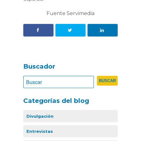
Fuente Servimedia
Buscador
Categorías del blog
Divulgación
Entrevistas