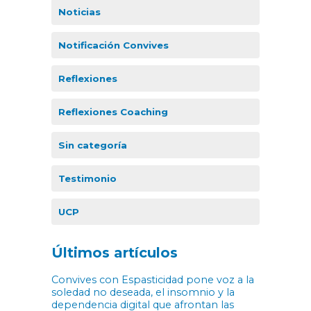
Noticias
Notificación Convives
Reflexiones
Reflexiones Coaching
Sin categoría
Testimonio
UCP
Últimos artículos
Convives con Espasticidad pone voz a la
soledad no deseada, el insomnio y la
dependencia digital que afrontan las