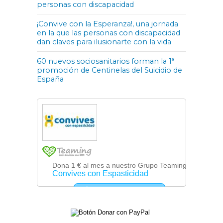
personas con discapacidad
¡Convive con la Esperanza!, una jornada
en la que las personas con discapacidad
dan claves para ilusionarte con la vida
60 nuevos sociosanitarios forman la 1ª
promoción de Centinelas del Suicidio de
España