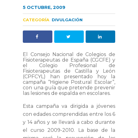
5 OCTUBRE, 2009
CATEGORÍA
DIVULGACIÓN
El Consejo Nacional de Colegios de
Fisioterapeutas de España (CGCFE) y
el Colegio Profesional de
Fisioterapeutas de Castilla y León
(CPFCYL) han presentado hoy la
campaña “Higiene Postural Escolar”,
con una guía que pretende prevenir
las lesiones de espalda en escolares.
Esta campaña va dirigida a jóvenes
con edades comprendidas entre los 6
y 14 años y se llevará a cabo durante
el curso 2009-2010. La base de la