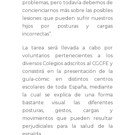
problemas, pero todavía debemos de
concienciarnos más sobre las posibles
lesiones que pueden sufrir nuestros
hijos por posturas y cargas
incorrectas”.
La tarea será llevada a cabo por
voluntarios pertenecientes a los
diversos Colegios adscritos al CGCFE y
consistirá en la presentación de la
guía-cómic en distintos centros
escolares de toda España, mediante
la cual se explica de una forma
bastante visual las diferentes
posturas, gestos, cargas y
movimientos que pueden resultar
perjudiciales para la salud de la
espalda.