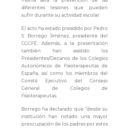
misma será la prevención de las
diferentes lesiones que pueden
sufrir durante su actividad escolar.
El acto ha estado presidido por Pedro
S. Borrego Jiménez, presidente del
CGCFE. Además, a la presentación
también han asistido los
Presidentes/Decanos de los Colegios
Autonómicos de Fisioterapeutas de
España, así como los miembros del
Comité Ejecutivo del Consejo
General de Colegios de
Fisioterapeutas.
Borrego ha declarado que “desde su
institución han notado una mayor
preocupación de los padres por estos