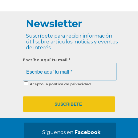
Newsletter
Suscríbete para recibir información
útil sobre artículos, noticias y eventos
de interés.
Escríbe aquí tu mail
*
Acepto la política de privacidad
Síguenos en
Facebook