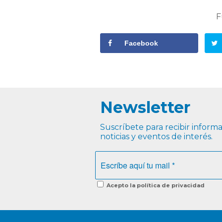
F
Facebook
Newsletter
Suscríbete para recibir informac
noticias y eventos de interés.
Acepto la política de privacidad