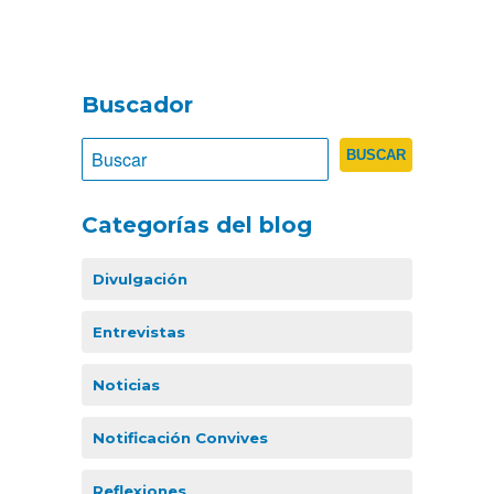
Buscador
Categorías del blog
Divulgación
Entrevistas
Noticias
Notificación Convives
Reflexiones