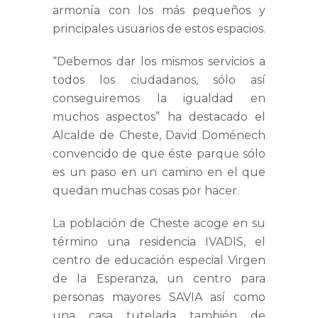
armonía con los más pequeños y
principales usuarios de estos espacios.
“Debemos dar los mismos servicios a
todos los ciudadanos, sólo así
conseguiremos la igualdad en
muchos aspectos” ha destacado el
Alcalde de Cheste, David Doménech
convencido de que éste parque sólo
es un paso en un camino en el que
quedan muchas cosas por hacer.
La población de Cheste acoge en su
término una residencia IVADIS, el
centro de educación especial Virgen
de la Esperanza, un centro para
personas mayores SAVIA así como
una casa tutelada también de