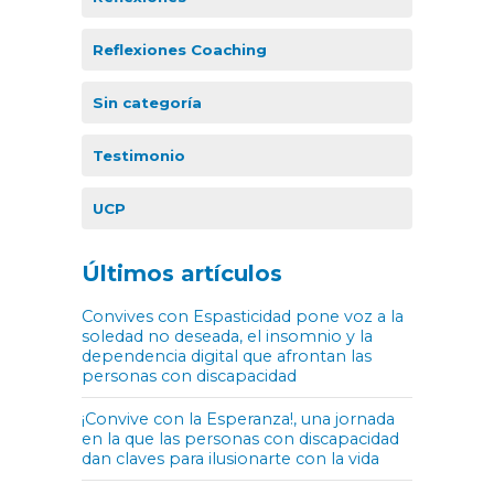
Reflexiones Coaching
Sin categoría
Testimonio
UCP
Últimos artículos
Convives con Espasticidad pone voz a la
soledad no deseada, el insomnio y la
dependencia digital que afrontan las
personas con discapacidad
¡Convive con la Esperanza!, una jornada
en la que las personas con discapacidad
dan claves para ilusionarte con la vida