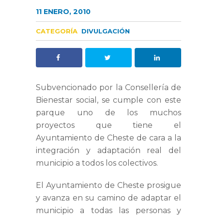
11 ENERO, 2010
CATEGORÍA
DIVULGACIÓN
Subvencionado por la Consellería de
Bienestar social, se cumple con este
parque uno de los muchos
proyectos que tiene el
Ayuntamiento de Cheste de cara a la
integración y adaptación real del
municipio a todos los colectivos.
El Ayuntamiento de Cheste prosigue
y avanza en su camino de adaptar el
municipio a todas las personas y