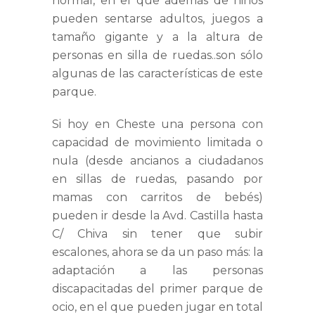
normal, en el que además de niños
pueden sentarse adultos, juegos a
tamaño gigante y a la altura de
personas en silla de ruedas..son sólo
algunas de las características de este
parque.
Si hoy en Cheste una persona con
capacidad de movimiento limitada o
nula (desde ancianos a ciudadanos
en sillas de ruedas, pasando por
mamas con carritos de bebés)
pueden ir desde la Avd. Castilla hasta
C/ Chiva sin tener que subir
escalones, ahora se da un paso más: la
adaptación a las personas
discapacitadas del primer parque de
ocio, en el que pueden jugar en total