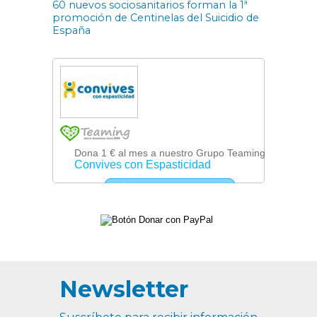
60 nuevos sociosanitarios forman la 1ª
promoción de Centinelas del Suicidio de
España
Newsletter