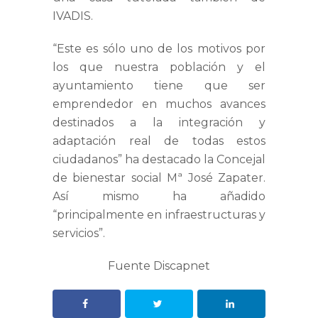
IVADIS.
“Este es sólo uno de los motivos por
los que nuestra población y el
ayuntamiento tiene que ser
emprendedor en muchos avances
destinados a la integración y
adaptación real de todas estos
ciudadanos” ha destacado la Concejal
de bienestar social Mª José Zapater.
Así mismo ha añadido
“principalmente en infraestructuras y
servicios”.
Fuente Discapnet