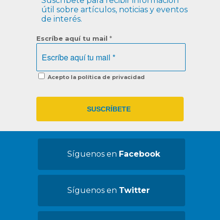
Suscríbete para recibir información
útil sobre artículos, noticias y eventos
de interés.
Escríbe aquí tu mail
*
Acepto la política de privacidad
Síguenos en
Facebook
Síguenos en
Twitter