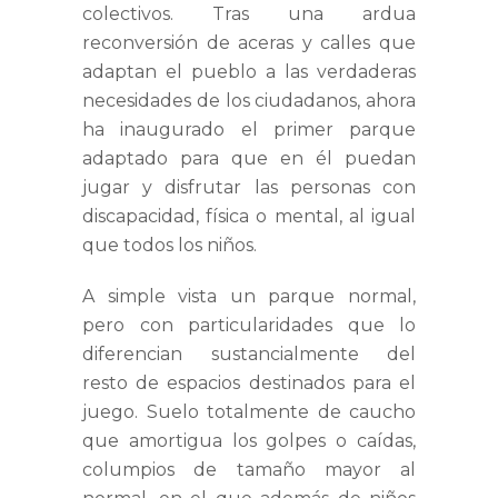
colectivos. Tras una ardua
reconversión de aceras y calles que
adaptan el pueblo a las verdaderas
necesidades de los ciudadanos, ahora
ha inaugurado el primer parque
adaptado para que en él puedan
jugar y disfrutar las personas con
discapacidad, física o mental, al igual
que todos los niños.
A simple vista un parque normal,
pero con particularidades que lo
diferencian sustancialmente del
resto de espacios destinados para el
juego. Suelo totalmente de caucho
que amortigua los golpes o caídas,
columpios de tamaño mayor al