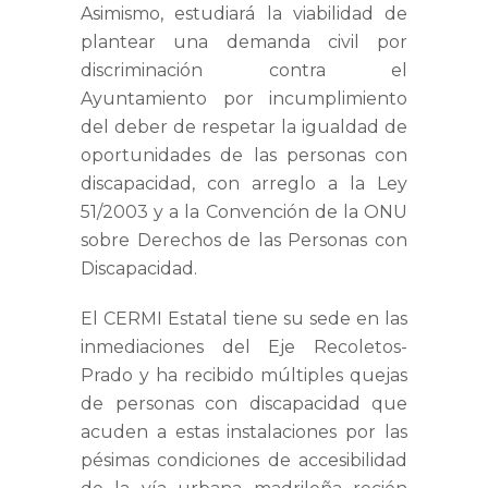
Asimismo, estudiará la viabilidad de
plantear una demanda civil por
discriminación contra el
Ayuntamiento por incumplimiento
del deber de respetar la igualdad de
oportunidades de las personas con
discapacidad, con arreglo a la Ley
51/2003 y a la Convención de la ONU
sobre Derechos de las Personas con
Discapacidad.
El CERMI Estatal tiene su sede en las
inmediaciones del Eje Recoletos-
Prado y ha recibido múltiples quejas
de personas con discapacidad que
acuden a estas instalaciones por las
pésimas condiciones de accesibilidad