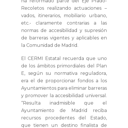
ha reformado parte del Eje Prado-
Recoletos realizando actuaciones –
vados, itinerarios, mobiliario urbano,
etc.- claramente contrarias a las
normas de accesibilidad y supresión
de barreras vigentes y aplicables en
la Comunidad de Madrid.
El CERMI Estatal recuerda que uno
de los ámbitos primordiales del Plan
E, según su normativa reguladora,
era el de proporcionar fondos a los
Ayuntamientos para eliminar barreras
y promover la accesibilidad universal.
“Resulta inadmisible que el
Ayuntamiento de Madrid reciba
recursos procedentes del Estado,
que tienen un destino finalista de