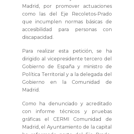
Madrid, por promover actuaciones
como las del Eje Recoletos-Prado
que incumplen normas básicas de
accesibilidad para personas con
discapacidad.
Para realizar esta petición, se ha
dirigido al vicepresidente tercero del
Gobierno de España y ministro de
Política Territorial y a la delegada del
Gobierno en la Comunidad de
Madrid.
Como ha denunciado y acreditado
con informe técnicos y pruebas
gráficas el CERMI Comunidad de
Madrid, el Ayuntamiento de la capital