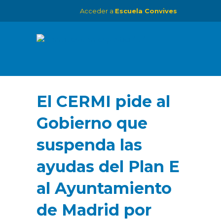
Acceder a
Escuela Convives
El CERMI pide al
Gobierno que
suspenda las
ayudas del Plan E
al Ayuntamiento
de Madrid por