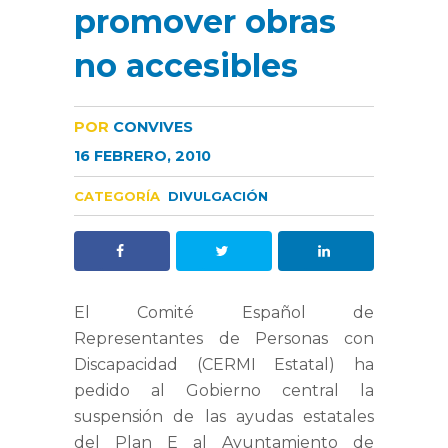
promover obras
no accesibles
POR
CONVIVES
16 FEBRERO, 2010
CATEGORÍA
DIVULGACIÓN
El Comité Español de
Representantes de Personas con
Discapacidad (CERMI Estatal) ha
pedido al Gobierno central la
suspensión de las ayudas estatales
del Plan E al Ayuntamiento de