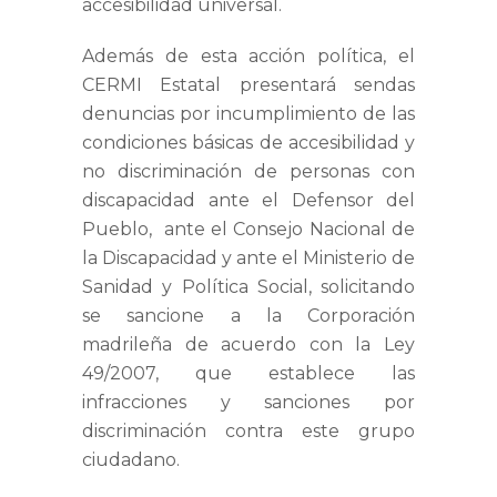
accesibilidad universal.
Además de esta acción política, el
CERMI Estatal presentará sendas
denuncias por incumplimiento de las
condiciones básicas de accesibilidad y
no discriminación de personas con
discapacidad ante el Defensor del
Pueblo, ante el Consejo Nacional de
la Discapacidad y ante el Ministerio de
Sanidad y Política Social, solicitando
se sancione a la Corporación
madrileña de acuerdo con la Ley
49/2007, que establece las
infracciones y sanciones por
discriminación contra este grupo
ciudadano.