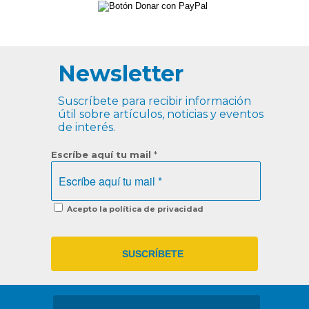
Newsletter
Suscríbete para recibir información
útil sobre artículos, noticias y eventos
de interés.
Escríbe aquí tu mail
*
Acepto la política de privacidad