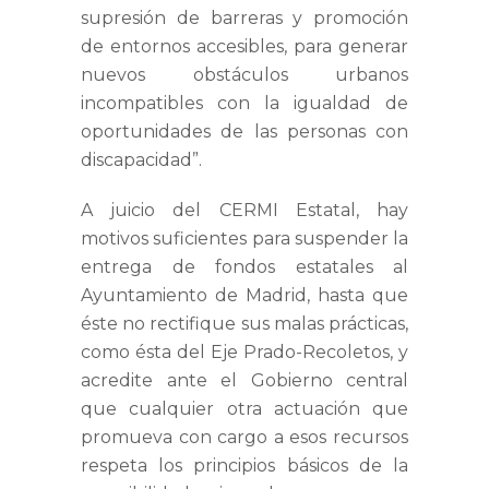
supresión de barreras y promoción
de entornos accesibles, para generar
nuevos obstáculos urbanos
incompatibles con la igualdad de
oportunidades de las personas con
discapacidad”.
A juicio del CERMI Estatal, hay
motivos suficientes para suspender la
entrega de fondos estatales al
Ayuntamiento de Madrid, hasta que
éste no rectifique sus malas prácticas,
como ésta del Eje Prado-Recoletos, y
acredite ante el Gobierno central
que cualquier otra actuación que
promueva con cargo a esos recursos
respeta los principios básicos de la