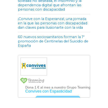
soledad no deseada, el insomnio y la
dependencia digital que afrontan las
personas con discapacidad
¡Convive con la Esperanza!, una jornada
en la que las personas con discapacidad
dan claves para ilusionarte con la vida
60 nuevos sociosanitarios forman la 1ª
promoción de Centinelas del Suicidio de
España