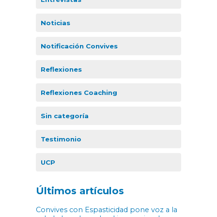
Noticias
Notificación Convives
Reflexiones
Reflexiones Coaching
Sin categoría
Testimonio
UCP
Últimos artículos
Convives con Espasticidad pone voz a la