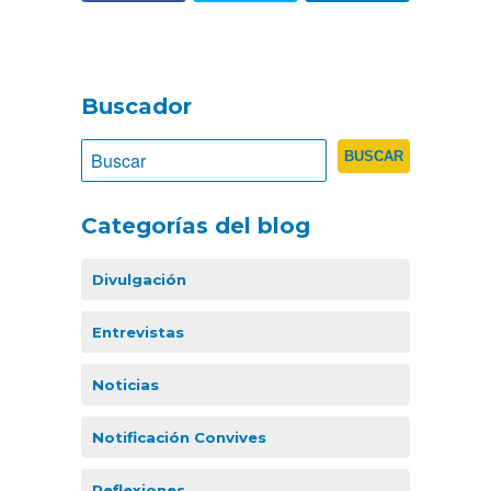
Buscador
Categorías del blog
Divulgación
Entrevistas
Noticias
Notificación Convives
Reflexiones