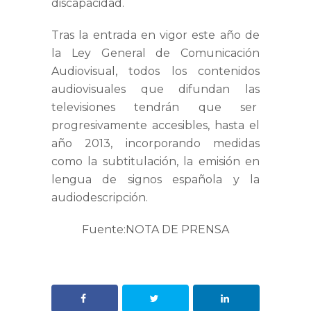
discapacidad.
Tras la entrada en vigor este año de
la Ley General de Comunicación
Audiovisual, todos los contenidos
audiovisuales que difundan las
televisiones tendrán que ser
progresivamente accesibles, hasta el
año 2013, incorporando medidas
como la subtitulación, la emisión en
lengua de signos española y la
audiodescripción.
Fuente:NOTA DE PRENSA