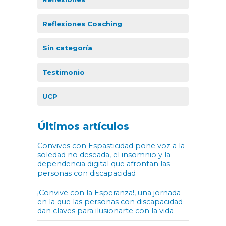
Reflexiones Coaching
Sin categoría
Testimonio
UCP
Últimos artículos
Convives con Espasticidad pone voz a la
soledad no deseada, el insomnio y la
dependencia digital que afrontan las
personas con discapacidad
¡Convive con la Esperanza!, una jornada
en la que las personas con discapacidad
dan claves para ilusionarte con la vida