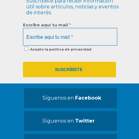
Suscríbete para recibir información
útil sobre artículos, noticias y eventos
de interés.
Escríbe aquí tu mail
*
Acepto la política de privacidad
Síguenos en
Facebook
Síguenos en
Twitter