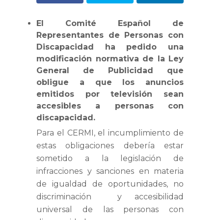
El Comité Español de
Representantes de Personas con
Discapacidad ha pedido una
modificación normativa de la Ley
General de Publicidad que
obligue a que los anuncios
emitidos por televisión sean
accesibles a personas con
discapacidad.
Para el CERMI, el incumplimiento de
estas obligaciones debería estar
sometido a la legislación de
infracciones y sanciones en materia
de igualdad de oportunidades, no
discriminación y accesibilidad
universal de las personas con