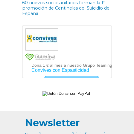
60 nuevos sociosanitarios forman la 1ª
promoción de Centinelas del Suicidio de
España
Newsletter