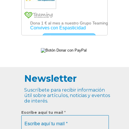
Newsletter
Suscríbete para recibir información
útil sobre artículos, noticias y eventos
de interés.
Escríbe aquí tu mail
*