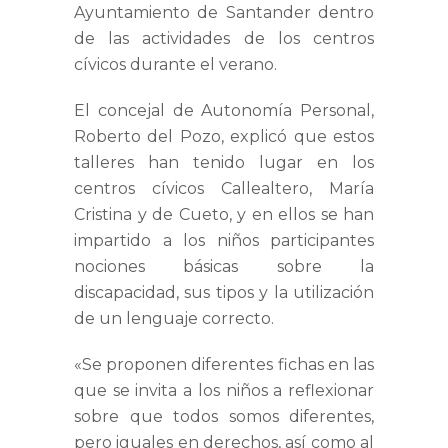
Ayuntamiento de Santander dentro
de las actividades de los centros
cívicos durante el verano.
El concejal de Autonomía Personal,
Roberto del Pozo, explicó que estos
talleres han tenido lugar en los
centros cívicos Callealtero, María
Cristina y de Cueto, y en ellos se han
impartido a los niños participantes
nociones básicas sobre la
discapacidad, sus tipos y la utilización
de un lenguaje correcto.
«Se proponen diferentes fichas en las
que se invita a los niños a reflexionar
sobre que todos somos diferentes,
pero iguales en derechos, así como al