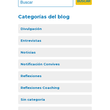
Categorías del blog
Divulgación
Entrevistas
Noticias
Notificación Convives
Reflexiones
Reflexiones Coaching
Sin categoría