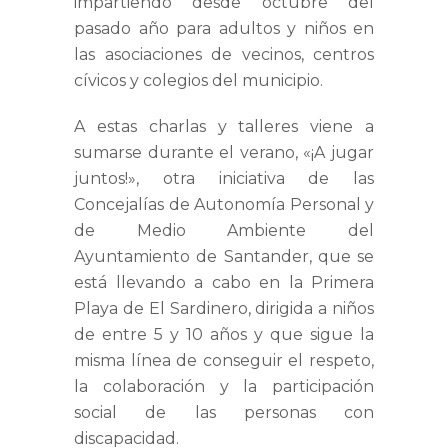
impartiendo desde octubre del
pasado año para adultos y niños en
las asociaciones de vecinos, centros
cívicos y colegios del municipio.
A estas charlas y talleres viene a
sumarse durante el verano, «¡A jugar
juntos!», otra iniciativa de las
Concejalías de Autonomía Personal y
de Medio Ambiente del
Ayuntamiento de Santander, que se
está llevando a cabo en la Primera
Playa de El Sardinero, dirigida a niños
de entre 5 y 10 años y que sigue la
misma línea de conseguir el respeto,
la colaboración y la participación
social de las personas con
discapacidad.