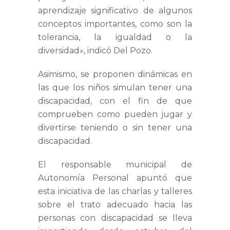
aprendizaje significativo de algunos
conceptos importantes, como son la
tolerancia, la igualdad o la
diversidad», indicó Del Pozo.
Asimismo, se proponen dinámicas en
las que los niños simulan tener una
discapacidad, con el fin de que
comprueben como pueden jugar y
divertirse teniendo o sin tener una
discapacidad.
El responsable municipal de
Autonomía Personal apuntó que
esta iniciativa de las charlas y talleres
sobre el trato adecuado hacia las
personas con discapacidad se lleva