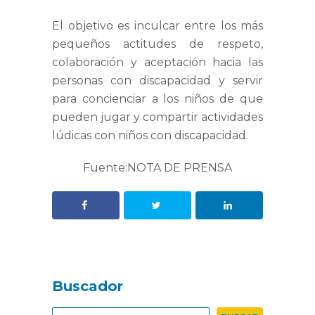
El objetivo es inculcar entre los más
pequeños actitudes de respeto,
colaboración y aceptación hacia las
personas con discapacidad y servir
para concienciar a los niños de que
pueden jugar y compartir actividades
lúdicas con niños con discapacidad.
Fuente:NOTA DE PRENSA
Buscador