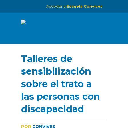
Acceder a
Escuela Convives
Talleres de
sensibilización
sobre el trato a
las personas con
discapacidad
POR
CONVIVES