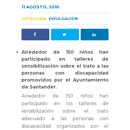
11 AGOSTO, 2010
CATEGORÍA
DIVULGACIÓN
Alrededor de 150 niños han
participado en talleres de
sensibilización sobre el trato a las
personas con discapacidad
promovidos por el Ayuntamiento
de Santander.
Alrededor de 150 niños han
participado en los talleres de
sensibilización sobre el trato
adecuado a las personas con
discapacidad organizados por el