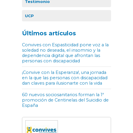
Testimonio
UCP
Últimos artículos
Convives con Espasticidad pone voz a la
soledad no deseada, el insomnio y la
dependencia digital que afrontan las
personas con discapacidad
¡Convive con la Esperanza!, una jornada
en la que las personas con discapacidad
dan claves para ilusionarte con la vida
60 nuevos sociosanitarios forman la 1ª
promoción de Centinelas del Suicidio de
España