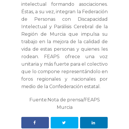
intelectual formando asociaciones.
Éstas, a su vez, integran la Federación
de Personas con Discapacidad
Intelectual y Parálisis Cerebral de la
Región de Murcia que impulsa su
trabajo en la mejora de la calidad de
vida de estas personas y quienes les
rodean. FEAPS ofrece una voz
unitaria y más fuerte para el colectivo
que lo compone representándolo en
foros regionales y nacionales por
medio de la Confederación estatal.
Fuente:Nota de prensa/FEAPS
Murcia