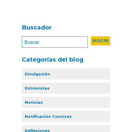
Buscador
Categorías del blog
Divulgación
Entrevistas
Noticias
Notificación Convives
Reflexiones