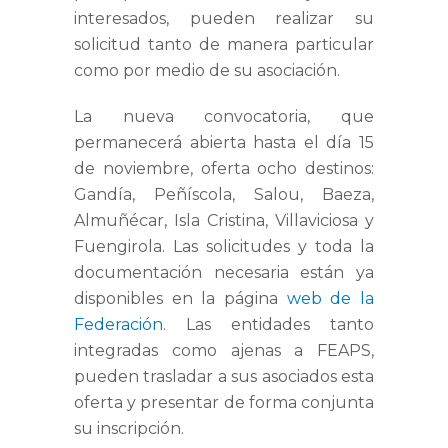
interesados, pueden realizar su
solicitud tanto de manera particular
como por medio de su asociación.
La nueva convocatoria, que
permanecerá abierta hasta el día 15
de noviembre, oferta ocho destinos:
Gandía, Peñíscola, Salou, Baeza,
Almuñécar, Isla Cristina, Villaviciosa y
Fuengirola. Las solicitudes y toda la
documentación necesaria están ya
disponibles en la página
web de la
Federación
. Las entidades tanto
integradas como ajenas a FEAPS,
pueden trasladar a sus asociados esta
oferta y presentar de forma conjunta
su inscripción.