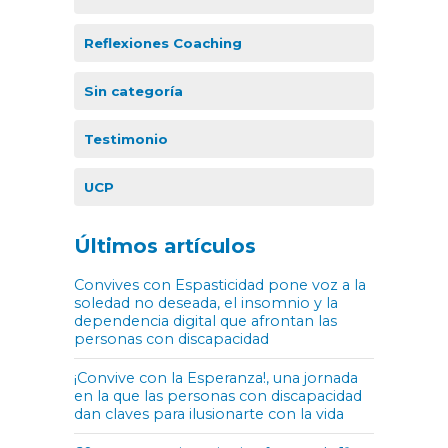
Reflexiones Coaching
Sin categoría
Testimonio
UCP
Últimos artículos
Convives con Espasticidad pone voz a la
soledad no deseada, el insomnio y la
dependencia digital que afrontan las
personas con discapacidad
¡Convive con la Esperanza!, una jornada
en la que las personas con discapacidad
dan claves para ilusionarte con la vida