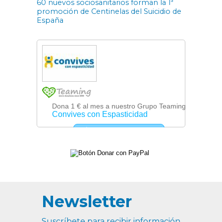
60 nuevos sociosanitarios forman la 1ª
promoción de Centinelas del Suicidio de
España
Newsletter
Suscríbete para recibir información