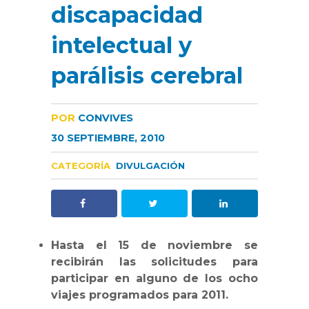
discapacidad
intelectual y
parálisis cerebral
POR
CONVIVES
30 SEPTIEMBRE, 2010
CATEGORÍA
DIVULGACIÓN
Hasta el 15 de noviembre se
recibirán las solicitudes para
participar en alguno de los ocho
viajes programados para 2011.