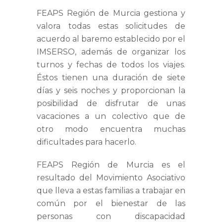
FEAPS Región de Murcia gestiona y
valora todas estas solicitudes de
acuerdo al baremo establecido por el
IMSERSO, además de organizar los
turnos y fechas de todos los viajes.
Éstos tienen una duración de siete
días y seis noches y proporcionan la
posibilidad de disfrutar de unas
vacaciones a un colectivo que de
otro modo encuentra muchas
dificultades para hacerlo.
FEAPS Región de Murcia es el
resultado del Movimiento Asociativo
que lleva a estas familias a trabajar en
común por el bienestar de las
personas con discapacidad