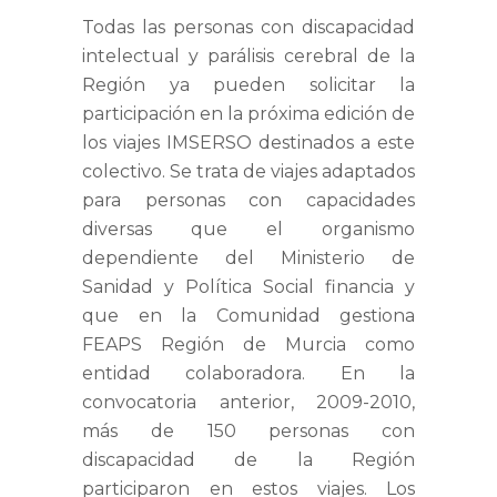
Todas las personas con discapacidad
intelectual y parálisis cerebral de la
Región ya pueden solicitar la
participación en la próxima edición de
los viajes IMSERSO destinados a este
colectivo. Se trata de viajes adaptados
para personas con capacidades
diversas que el organismo
dependiente del Ministerio de
Sanidad y Política Social financia y
que en la Comunidad gestiona
FEAPS Región de Murcia como
entidad colaboradora. En la
convocatoria anterior, 2009-2010,
más de 150 personas con
discapacidad de la Región
participaron en estos viajes. Los