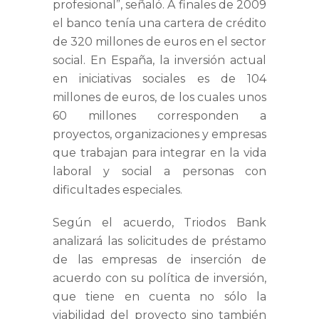
profesional”, señaló. A finales de 2009
el banco tenía una cartera de crédito
de 320 millones de euros en el sector
social. En España, la inversión actual
en iniciativas sociales es de 104
millones de euros, de los cuales unos
60 millones corresponden a
proyectos, organizaciones y empresas
que trabajan para integrar en la vida
laboral y social a personas con
dificultades especiales.
Según el acuerdo, Triodos Bank
analizará las solicitudes de préstamo
de las empresas de inserción de
acuerdo con su política de inversión,
que tiene en cuenta no sólo la
viabilidad del proyecto sino también