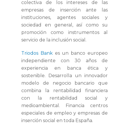
colectiva de los intereses de las
empresas de inserción ante las
instituciones, agentes sociales y
sociedad en general, así como su
promoción como instrumentos al
servicio de la inclusión social.
Triodos Bank
es un banco europeo
independiente con 30 años de
experiencia en banca ética y
sostenible. Desarrolla un innovador
modelo de negocio bancario que
combina la rentabilidad financiera
con la rentabilidad social y
medioambiental. Financia centros
especiales de empleo y empresas de
inserción social en toda España.