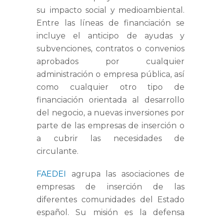
su impacto social y medioambiental.
Entre las líneas de financiación se
incluye el anticipo de ayudas y
subvenciones, contratos o convenios
aprobados por cualquier
administración o empresa pública, así
como cualquier otro tipo de
financiación orientada al desarrollo
del negocio, a nuevas inversiones por
parte de las empresas de inserción o
a cubrir las necesidades de
circulante.
FAEDEI
agrupa las asociaciones de
empresas de inserción de las
diferentes comunidades del Estado
español. Su misión es la defensa