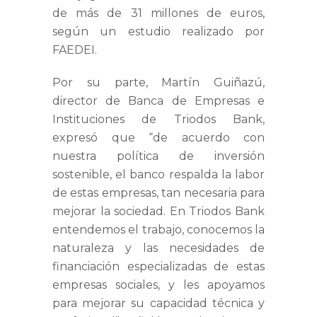
de más de 31 millones de euros,
según un estudio realizado por
FAEDEI.
Por su parte, Martín Guiñazú,
director de Banca de Empresas e
Instituciones de Triodos Bank,
expresó que “de acuerdo con
nuestra política de inversión
sostenible, el banco respalda la labor
de estas empresas, tan necesaria para
mejorar la sociedad. En Triodos Bank
entendemos el trabajo, conocemos la
naturaleza y las necesidades de
financiación especializadas de estas
empresas sociales, y les apoyamos
para mejorar su capacidad técnica y