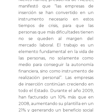
manifestó que “las empresas de
inserción se han convertido en un
instrumento necesario en estos
tiempos de crisis, para que las
personas que más dificultades tienen
no se queden al margen del
mercado laboral. El trabajo es un
elemento fundamental en la vida de
las personas, no solamente como
medio para conseguir la autonomía
financiera, sino como instrumento de
realización personal”. Las empresas
de inserción continúan creciendo en
todo el Estado. Durante el año 2009,
han facturado un 10% más que en
2008, aumentando su plantilla en un
21% y generando un beneficio social