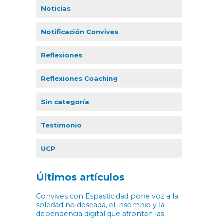
Noticias
Notificación Convives
Reflexiones
Reflexiones Coaching
Sin categoría
Testimonio
UCP
Últimos artículos
Convives con Espasticidad pone voz a la
soledad no deseada, el insomnio y la
dependencia digital que afrontan las