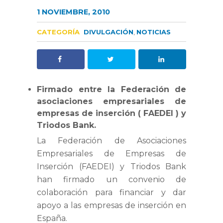
1 NOVIEMBRE, 2010
CATEGORÍA
DIVULGACIÓN
,
NOTICIAS
Firmado entre la Federación de
asociaciones empresariales de
empresas de inserción ( FAEDEI ) y
Triodos Bank.
La Federación de Asociaciones
Empresariales de Empresas de
Inserción (FAEDEI) y Triodos Bank
han firmado un convenio de
colaboración para financiar y dar
apoyo a las empresas de inserción en
España.