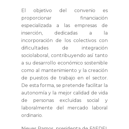
El objetivo del convenio es
proporcionar financiación
especializada a las empresas de
inserción, dedicadas a la
incorporación de los colectivos con
dificultades de integración
sociolaboral, contribuyendo así tanto
a su desarrollo económico sostenible
como al mantenimiento y la creación
de puestos de trabajo en el sector.
De esta forma, se pretende facilitar la
autonomía y la mejor calidad de vida
de personas excluidas social y
laboralmente del mercado laboral
ordinario.
Nieves Ramos, presidenta de FAEDEI,