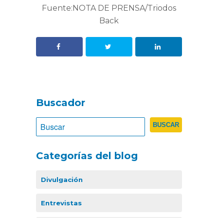
Fuente:NOTA DE PRENSA/Triodos
Back
Buscador
Categorías del blog
Divulgación
Entrevistas