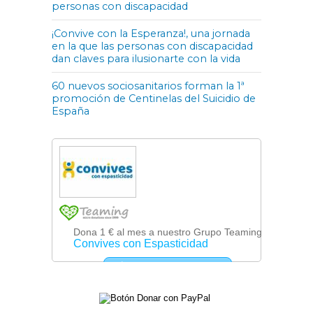
personas con discapacidad
¡Convive con la Esperanza!, una jornada
en la que las personas con discapacidad
dan claves para ilusionarte con la vida
60 nuevos sociosanitarios forman la 1ª
promoción de Centinelas del Suicidio de
España