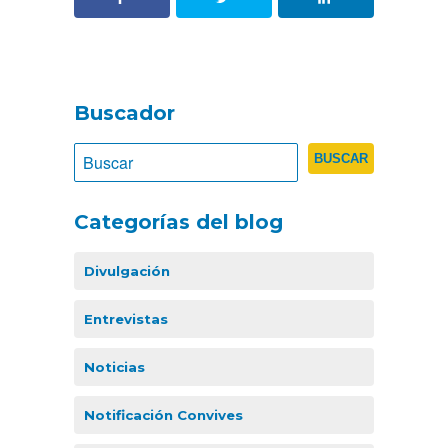
Buscador
Categorías del blog
Divulgación
Entrevistas
Noticias
Notificación Convives