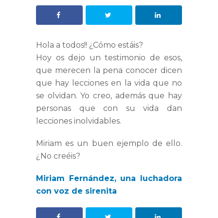
Hola a todos!! ¿Cómo estáis?
Hoy os dejo un testimonio de esos,
que merecen la pena conocer dicen
que hay lecciones en la vida que no
se olvidan. Yo creo, además que hay
personas que con su vida dan
lecciones inolvidables.
Miriam es un buen ejemplo de ello.
¿No creéis?
Miriam Fernández, una luchadora
con voz de sirenita