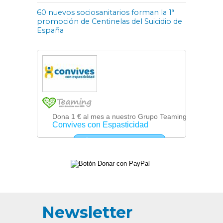
60 nuevos sociosanitarios forman la 1ª
promoción de Centinelas del Suicidio de
España
Newsletter