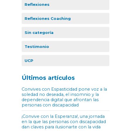
Reflexiones
Reflexiones Coaching
Sin categoría
Testimonio
UCP
Últimos artículos
Convives con Espasticidad pone voz a la
soledad no deseada, el insomnio y la
dependencia digital que afrontan las
personas con discapacidad
¡Convive con la Esperanza!, una jornada
en la que las personas con discapacidad
dan claves para ilusionarte con la vida