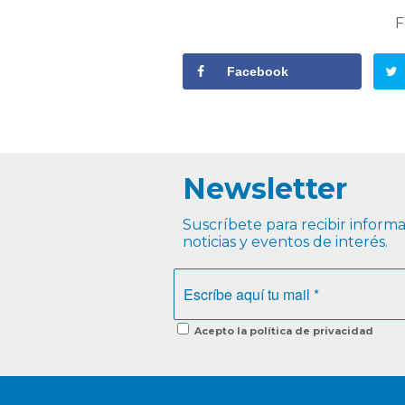
F
Facebook
Newsletter
Suscríbete para recibir informac
noticias y eventos de interés.
Acepto la política de privacidad