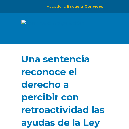
Acceder a
Escuela Convives
Una sentencia
reconoce el
derecho a
percibir con
retroactividad las
ayudas de la Ley