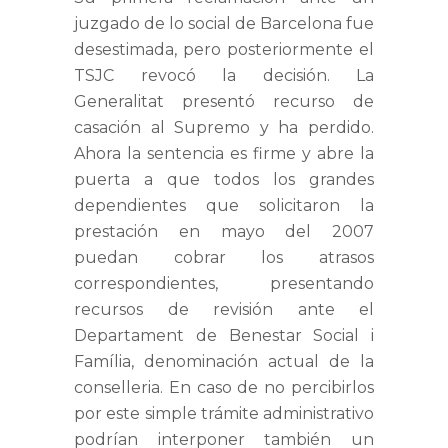
juzgado de lo social de Barcelona fue
desestimada, pero posteriormente el
TSJC revocó la decisión. La
Generalitat presentó recurso de
casación al Supremo y ha perdido.
Ahora la sentencia es firme y abre la
puerta a que todos los grandes
dependientes que solicitaron la
prestación en mayo del 2007
puedan cobrar los atrasos
correspondientes, presentando
recursos de revisión ante el
Departament de Benestar Social i
Família, denominación actual de la
conselleria. En caso de no percibirlos
por este simple trámite administrativo
podrían interponer también un