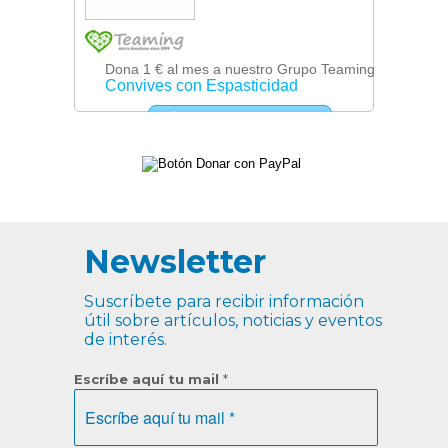
Newsletter
Suscríbete para recibir información
útil sobre artículos, noticias y eventos
de interés.
Escríbe aquí tu mail
*