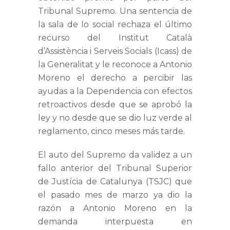
Tribunal Supremo. Una sentencia de
la sala de lo social rechaza el último
recurso del Institut Català
d’Assistència i Serveis Socials (Icass) de
la Generalitat y le reconoce a Antonio
Moreno el derecho a percibir las
ayudas a la Dependencia con efectos
retroactivos desde que se aprobó la
ley y no desde que se dio luz verde al
reglamento, cinco meses más tarde.
El auto del Supremo da validez a un
fallo anterior del Tribunal Superior
de Justícia de Catalunya (TSJC) que
el pasado mes de marzo ya dio la
razón a Antonio Moreno en la
demanda interpuesta en