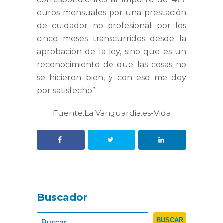
euros mensuales por una prestación
de cuidador no profesional por los
cinco meses transcurridos desde la
aprobación de la ley, sino que es un
reconocimiento de que las cosas no
se hicieron bien, y con eso me doy
por satisfecho”.
Fuente:La Vanguardia.es-Vida
Buscador