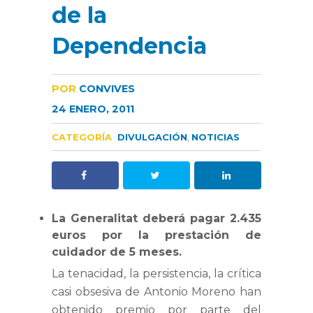
de la
Dependencia
POR
CONVIVES
24 ENERO, 2011
CATEGORÍA
DIVULGACIÓN
,
NOTICIAS
La Generalitat deberá pagar 2.435
euros por la prestación de
cuidador de 5 meses.
La tenacidad, la persistencia, la crítica
casi obsesiva de Antonio Moreno han
obtenido premio por parte del