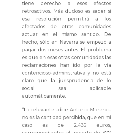
tiene derecho a esos efectos
retroactivos. Más dudoso es saber si
esa resolución permitirá a los
afectados de otras comunidades
actuar en el mismo sentido. De
hecho, sólo en Navarra se empezó a
pagar dos meses antes. El problema
es que en esas otras comunidades las
reclamaciones han ido por la vía
contencioso-administrativa y no está
claro que la jurisprudencia de lo
social sea aplicable
automáticamente.
“Lo relevante –dice Antonio Moreno–
no es la cantidad percibida, que en mi
caso es de 2.435 euros,
correspondientes al importe de 477