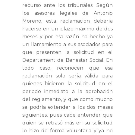
recurso ante los tribunales. Según
los asesores legales de Antonio
Moreno, esta reclamación debería
hacerse en un plazo máximo de dos
meses y por esa razón ha hecho ya
un llamamiento a sus asociados para
que presenten la solicitud en el
Departament de Benestar Social. En
todo caso, reconocen que esa
reclamación solo sería válida para
quienes hicieron la solicitud en el
periodo inmediato a la aprobación
del reglamento, y que como mucho
se podría extender a los dos meses
siguientes, pues cabe entender que
quien se retrasó más en su solicitud
lo hizo de forma voluntaria y ya no