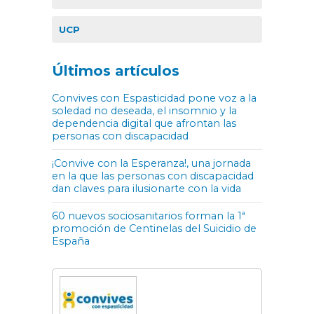
UCP
Últimos artículos
Convives con Espasticidad pone voz a la
soledad no deseada, el insomnio y la
dependencia digital que afrontan las
personas con discapacidad
¡Convive con la Esperanza!, una jornada
en la que las personas con discapacidad
dan claves para ilusionarte con la vida
60 nuevos sociosanitarios forman la 1ª
promoción de Centinelas del Suicidio de
España