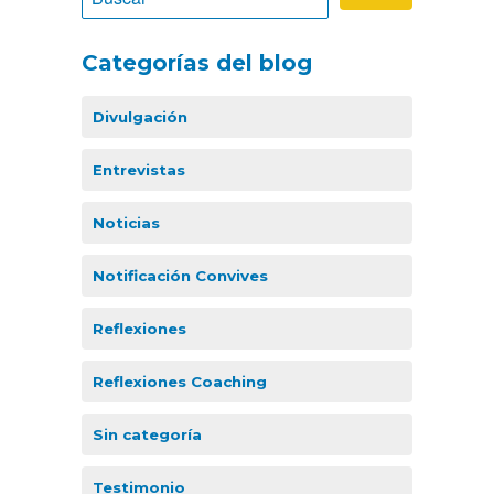
Categorías del blog
Divulgación
Entrevistas
Noticias
Notificación Convives
Reflexiones
Reflexiones Coaching
Sin categoría
Testimonio