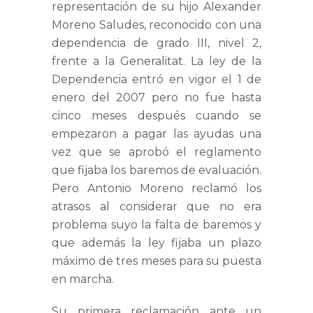
representación de su hijo Alexander
Moreno Saludes, reconocido con una
dependencia de grado III, nivel 2,
frente a la Generalitat. La ley de la
Dependencia entró en vigor el 1 de
enero del 2007 pero no fue hasta
cinco meses después cuando se
empezaron a pagar las ayudas una
vez que se aprobó el reglamento
que fijaba los baremos de evaluación.
Pero Antonio Moreno reclamó los
atrasos al considerar que no era
problema suyo la falta de baremos y
que además la ley fijaba un plazo
máximo de tres meses para su puesta
en marcha.
Su primera reclamación ante un