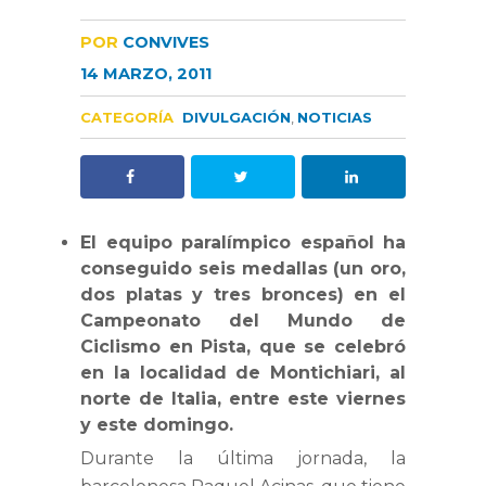
POR
CONVIVES
14 MARZO, 2011
CATEGORÍA
DIVULGACIÓN
,
NOTICIAS
El equipo paralímpico español ha
conseguido seis medallas (un oro,
dos platas y tres bronces) en el
Campeonato del Mundo de
Ciclismo en Pista, que se celebró
en la localidad de Montichiari, al
norte de Italia, entre este viernes
y este domingo.
Durante la última jornada, la