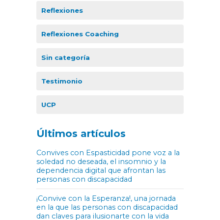
Reflexiones
Reflexiones Coaching
Sin categoría
Testimonio
UCP
Últimos artículos
Convives con Espasticidad pone voz a la
soledad no deseada, el insomnio y la
dependencia digital que afrontan las
personas con discapacidad
¡Convive con la Esperanza!, una jornada
en la que las personas con discapacidad
dan claves para ilusionarte con la vida