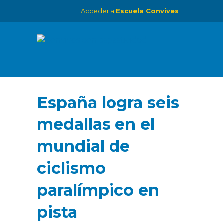
Acceder a
Escuela Convives
España logra seis
medallas en el
mundial de
ciclismo
paralímpico en
pista