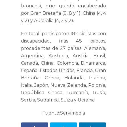
bronces), que quedó encabezado
por Gran Bretaña (9, 8 y 1), China (4, 4
y 2) y Australia (4, 2 y 2).
En total, participaron 182 ciclistas con
discapacidad, más 48 pilotos,
procedentes de 27 países: Alemania,
Argentina, Australia, Austria, Brasil,
Canadá, China, Colombia, Dinamarca,
España, Estados Unidos, Francia, Gran
Bretaña, Grecia, Holanda, Irlanda,
Italia, Japón, Nueva Zelanda, Polonia,
República Checa, Rumanía, Rusia,
Serbia, Sudáfrica, Suiza y Ucrania.
Fuente:Servimedia