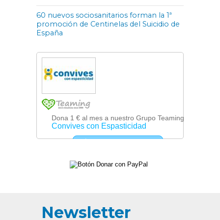
60 nuevos sociosanitarios forman la 1ª
promoción de Centinelas del Suicidio de
España
Newsletter