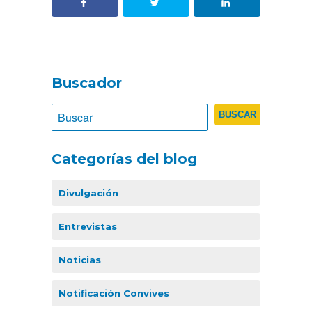
Buscador
Categorías del blog
Divulgación
Entrevistas
Noticias
Notificación Convives