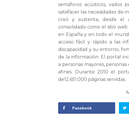
semáforos acústicos, vados p
satisfacer las necesidades de 
creó y sustenta, desde el 
consolidado como el sitio web 
en España y en todo el mundo
acceso fácil y rápido a las i
discapacidad y su entorno, fom
de la información. El portal in
a personas mayores, personas 
afines. Durante 2010 el port
de12.651.000 páginas servidas.
Facebook