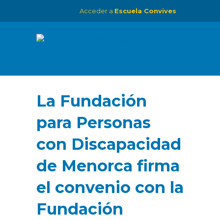
Acceder a
Escuela Convives
La Fundación
para Personas
con Discapacidad
de Menorca firma
el convenio con la
Fundación