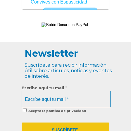
Newsletter
Suscríbete para recibir información
útil sobre artículos, noticias y eventos
de interés.
Escríbe aquí tu mail
*
Acepto la política de privacidad