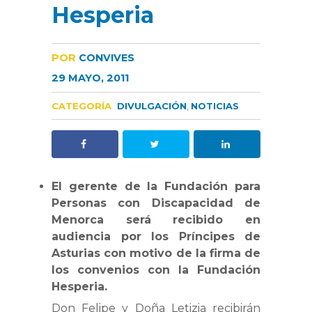
Hesperia
POR
CONVIVES
29 MAYO, 2011
CATEGORÍA
DIVULGACIÓN
,
NOTICIAS
El gerente de la Fundación para
Personas con Discapacidad de
Menorca será recibido en
audiencia por los Príncipes de
Asturias con motivo de la firma de
los convenios con la Fundación
Hesperia.
Don Felipe y Doña Letizia recibirán