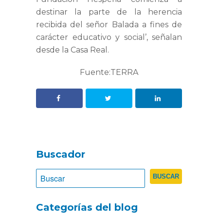
destinar la parte de la herencia
recibida del señor Balada a fines de
carácter educativo y social’, señalan
desde la Casa Real.
Fuente:TERRA
Buscador
Categorías del blog