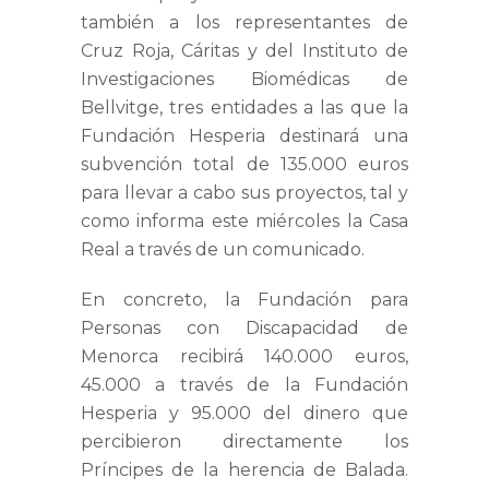
también a los representantes de
Cruz Roja, Cáritas y del Instituto de
Investigaciones Biomédicas de
Bellvitge, tres entidades a las que la
Fundación Hesperia destinará una
subvención total de 135.000 euros
para llevar a cabo sus proyectos, tal y
como informa este miércoles la Casa
Real a través de un comunicado.
En concreto, la Fundación para
Personas con Discapacidad de
Menorca recibirá 140.000 euros,
45.000 a través de la Fundación
Hesperia y 95.000 del dinero que
percibieron directamente los
Príncipes de la herencia de Balada.