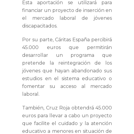
Esta aportación se utilizará para
financiar un proyecto de inserción en
el mercado laboral de jóvenes
discapacitados.
Por su parte, Cáritas España percibirá
45.000 euros que permitirán
desarrollar un programa que
pretende la reintegración de los
jóvenes que hayan abandonado sus
estudios en el sistema educativo o
fomentar su acceso al mercado
laboral.
También, Cruz Roja obtendrá 45.000
euros para llevar a cabo un proyecto
que facilite el cuidado y la atención
educativo a menores en situación de