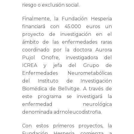
riesgo o exclusión social.
Finalmente, la Fundación Hesperia
financiará con 45.000 euros un
proyecto de investigación en el
ámbito de las enfermedades raras
coordinado por la doctora Aurora
Pujol Onofre, investigadora del
ICREA y jefa del Grupo de
Enfermedades Neurometabólicas
del Instituto de Investigación
Biomédica de Bellvitge. A través de
este programa se investigará la
enfermedad neurológica
denominada adrnoleucodistrofia.
Con estos primeros proyectos, la
Fundación Hesperia comienza a