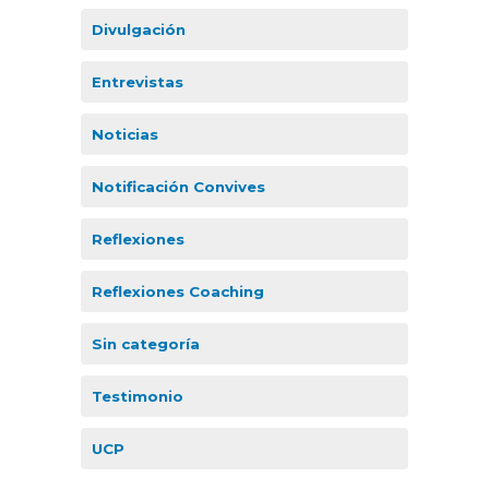
Divulgación
Entrevistas
Noticias
Notificación Convives
Reflexiones
Reflexiones Coaching
Sin categoría
Testimonio
UCP