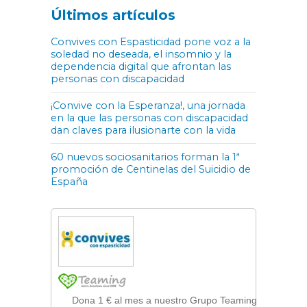
Últimos artículos
Convives con Espasticidad pone voz a la
soledad no deseada, el insomnio y la
dependencia digital que afrontan las
personas con discapacidad
¡Convive con la Esperanza!, una jornada
en la que las personas con discapacidad
dan claves para ilusionarte con la vida
60 nuevos sociosanitarios forman la 1ª
promoción de Centinelas del Suicidio de
España