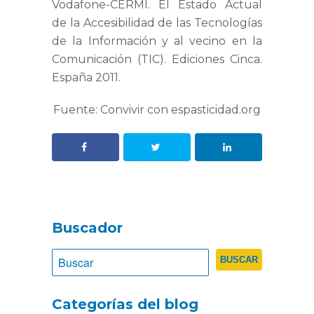
Vodafone-CERMI. El Estado Actual
de la Accesibilidad de las Tecnologías
de la Información y al vecino en la
Comunicación (TIC). Ediciones Cinca.
España 2011.
Fuente: Convivir con espasticidad.org
Buscador
Categorías del blog