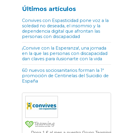
Últimos artículos
Convives con Espasticidad pone voz a la
soledad no deseada, el insomnio y la
dependencia digital que afrontan las
personas con discapacidad
¡Convive con la Esperanza!, una jornada
en la que las personas con discapacidad
dan claves para ilusionarte con la vida
60 nuevos sociosanitarios forman la 1ª
promoción de Centinelas del Suicidio de
España