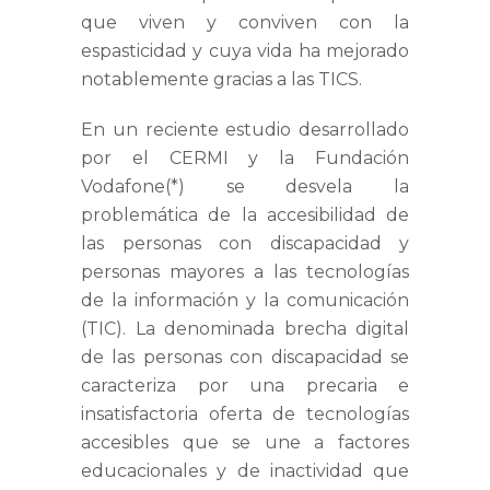
que viven y conviven con la
espasticidad y cuya vida ha mejorado
notablemente gracias a las TICS.
En un reciente estudio desarrollado
por el CERMI y la Fundación
Vodafone(*) se desvela la
problemática de la accesibilidad de
las personas con discapacidad y
personas mayores a las tecnologías
de la información y la comunicación
(TIC). La denominada brecha digital
de las personas con discapacidad se
caracteriza por una precaria e
insatisfactoria oferta de tecnologías
accesibles que se une a factores
educacionales y de inactividad que