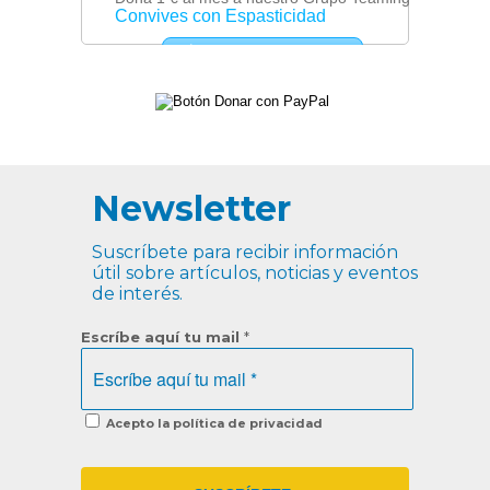
Newsletter
Suscríbete para recibir información
útil sobre artículos, noticias y eventos
de interés.
Escríbe aquí tu mail
*
Acepto la política de privacidad