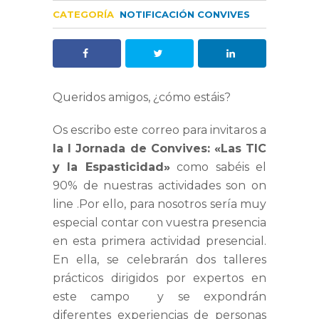
CATEGORÍA
NOTIFICACIÓN CONVIVES
Queridos amigos, ¿cómo estáis?
Os escribo este correo para invitaros a
la I Jornada de Convives: «Las TIC
y la Espasticidad»
como sabéis el
90% de nuestras actividades son on
line .Por ello, para nosotros sería muy
especial contar con vuestra presencia
en esta primera actividad presencial.
En ella, se celebrarán dos talleres
prácticos dirigidos por expertos en
este campo y se expondrán
diferentes experiencias de personas