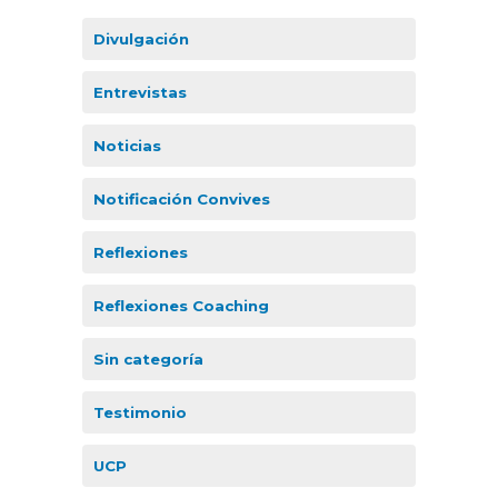
Divulgación
Entrevistas
Noticias
Notificación Convives
Reflexiones
Reflexiones Coaching
Sin categoría
Testimonio
UCP