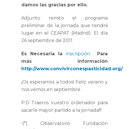
damos las gracias por ello.
Adjunto remito el programa
preliminar de la jornada que tendrá
lugar en el CEAPAT (Madrid). El día
26 septiembre de 2011.
Es Necesaria la
inscripción
Para
más información
http://www.convivirconespasticidad.org/
¡Os esperamos a todos! Feliz verano y
nos vemos en septiembre.
P.D Traeros vuestro ordenador para
sacarle mayor partido a la jornada!!!
•(*) Observatorio Fundación