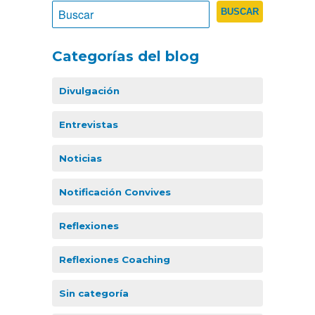
Categorías del blog
Divulgación
Entrevistas
Noticias
Notificación Convives
Reflexiones
Reflexiones Coaching
Sin categoría