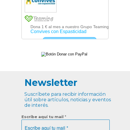
Newsletter
Suscríbete para recibir información
útil sobre artículos, noticias y eventos
de interés.
Escríbe aquí tu mail
*