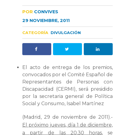
POR
CONVIVES
29 NOVIEMBRE, 2011
CATEGORÍA
DIVULGACIÓN
El acto de entrega de los premios,
convocados por el Comité Español de
Representantes de Personas con
Discapacidad (CERMI), será presidido
por la secretaria general de Política
Social y Consumo, Isabel Martínez
(Madrid, 29 de noviembre de 2011).-
El próximo jueves, día 1 de diciembre,
a partir de las 20.30 horas
, se