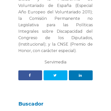
Voluntariado de España
(Especial
Año Europeo del Voluntariado 2011);
la
Comisión Permanente
no
Legislativa para las Políticas
Integrales sobre Discapacidad del
Congreso de los Diputados
,
(Institucional); y
la CNSE
(Premio de
Honor, con carácter especial).
Servimedia
Buscador