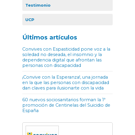
Testimonio
UCP
Últimos artículos
Convives con Espasticidad pone voz a la
soledad no deseada, el insomnio y la
dependencia digital que afrontan las
personas con discapacidad
¡Convive con la Esperanza!, una jornada
en la que las personas con discapacidad
dan claves para ilusionarte con la vida
60 nuevos sociosanitarios forman la 1ª
promoción de Centinelas del Suicidio de
España