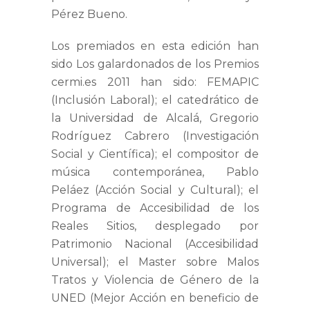
Pérez Bueno
.
Los premiados en esta edición han
sido Los galardonados de los Premios
cermi.es 2011 han sido:
FEMAPIC
(Inclusión Laboral); el catedrático de
la Universidad de Alcalá,
Gregorio
Rodríguez Cabrero
(Investigación
Social y Científica); el compositor de
música contemporánea,
Pablo
Peláez
(Acción Social y Cultural); el
Programa de Accesibilidad de los
Reales Sitios
, desplegado por
Patrimonio Nacional (Accesibilidad
Universal); el
Master sobre Malos
Tratos y Violencia de Género de la
UNED
(Mejor Acción en beneficio de