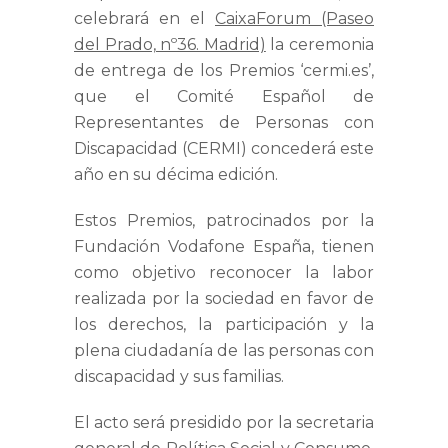
celebrará en el
CaixaForum (Paseo
del Prado, nº36. Madrid)
la ceremonia
de entrega de los
Premios ‘cermi.es’
,
que el Comité Español de
Representantes de Personas con
Discapacidad
(
CERMI
) concederá este
año en su décima edición.
Estos Premios,
patrocinados por la
Fundación Vodafone España
, tienen
como objetivo reconocer la labor
realizada por la sociedad en favor de
los derechos, la participación y la
plena ciudadanía de las personas con
discapacidad y sus familias.
El acto será presidido por la secretaria