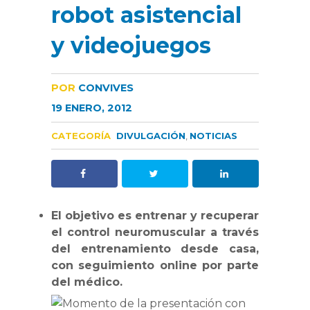
robot asistencial
y videojuegos
POR
CONVIVES
19 ENERO, 2012
CATEGORÍA
DIVULGACIÓN
,
NOTICIAS
El objetivo es entrenar y recuperar
el control neuromuscular a través
del entrenamiento desde casa,
con seguimiento online por parte
del médico.