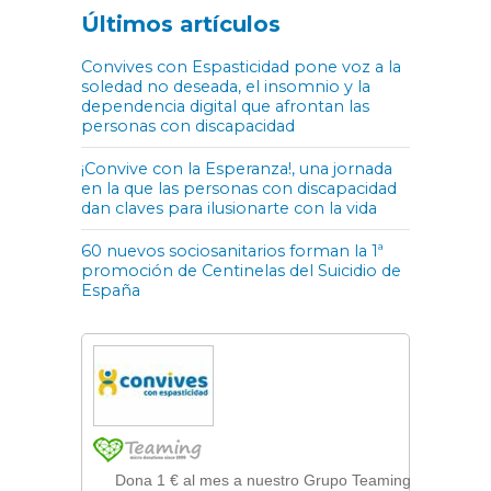
Últimos artículos
Convives con Espasticidad pone voz a la
soledad no deseada, el insomnio y la
dependencia digital que afrontan las
personas con discapacidad
¡Convive con la Esperanza!, una jornada
en la que las personas con discapacidad
dan claves para ilusionarte con la vida
60 nuevos sociosanitarios forman la 1ª
promoción de Centinelas del Suicidio de
España