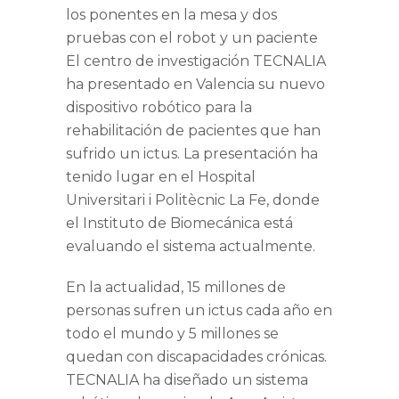
El centro de investigación TECNALIA
ha presentado en Valencia su nuevo
dispositivo robótico para la
rehabilitación de pacientes que han
sufrido un ictus. La presentación ha
tenido lugar en el Hospital
Universitari i Politècnic La Fe, donde
el Instituto de Biomecánica está
evaluando el sistema actualmente.
En la actualidad, 15 millones de
personas sufren un ictus cada año en
todo el mundo y 5 millones se
quedan con discapacidades crónicas.
TECNALIA ha diseñado un sistema