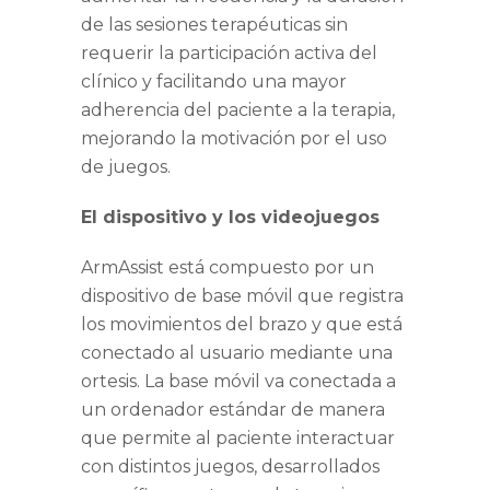
de las sesiones terapéuticas sin
requerir la participación activa del
clínico y facilitando una mayor
adherencia del paciente a la terapia,
mejorando la motivación por el uso
de juegos.
El dispositivo y los videojuegos
ArmAssist está compuesto por un
dispositivo de base móvil que registra
los movimientos del brazo y que está
conectado al usuario mediante una
ortesis. La base móvil va conectada a
un ordenador estándar de manera
que permite al paciente interactuar
con distintos juegos, desarrollados