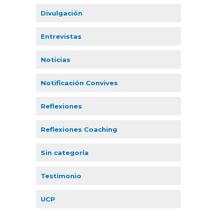
Divulgación
Entrevistas
Noticias
Notificación Convives
Reflexiones
Reflexiones Coaching
Sin categoría
Testimonio
UCP