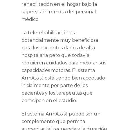
rehabilitación en el hogar bajo la
supervisión remota del personal
médico.
La telerehabilitación es
potencialmente muy beneficiosa
para los pacientes dados de alta
hospitalaria pero que todavía
requieren cuidados para mejorar sus
capacidades motoras. El sistema
ArmAssist está siendo bien aceptado
inicialmente por parte de los
pacientes y los terapeutas que
participan en el estudio.
El sistema ArmAssist puede ser un
complemento que permita
aumentar la frecuencia y la duración