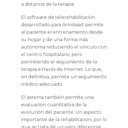
a distancia de la terapia.
El software de telerehabilitación
desarrollado para ArmAssist permite
al paciente el entrenamiento desde
su hogar y de una forma más
autónoma reduciendo el vínculo con
el centro hospitalario, pero
permitiendo el seguimiento de la
terapia a través de Internet. Lo que,
en definitiva, permite un seguimiento
médico adecuado.
El sistema también permite una
evaluación cuantitativa de la
evolución del paciente. Un aspecto
importante de la rehabilitación, por lo
que se trata de un valor diferencial