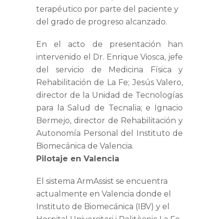
terapéutico por parte del paciente y
del grado de progreso alcanzado.
En el acto de presentación han
intervenido el Dr. Enrique Viosca, jefe
del servicio de Medicina Física y
Rehabilitación de La Fe; Jesús Valero,
director de la Unidad de Tecnologías
para la Salud de Tecnalia; e Ignacio
Bermejo, director de Rehabilitación y
Autonomía Personal del Instituto de
Biomecánica de Valencia.
Pilotaje en Valencia
El sistema ArmAssist se encuentra
actualmente en Valencia donde el
Instituto de Biomecánica (IBV) y el