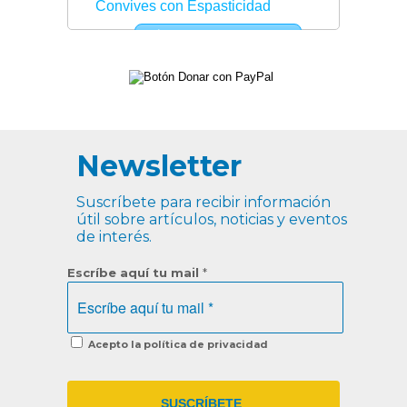
Newsletter
Suscríbete para recibir información
útil sobre artículos, noticias y eventos
de interés.
Escríbe aquí tu mail
*
Acepto la política de privacidad