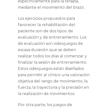
específicamente para la terapia,
mediante el movimiento del brazo.
Los ejercicios propuestos para
favorecer la rehabilitación del
paciente son de dos tipos: de
evaluación y de entrenamiento. Los
de evaluación son videojuegos de
escasa duración que se deben
realizar todos los días al comenzar y
finalizar la sesión de entrenamiento.
Estos videojuegos están diseñados
para permitir al clínico una valoración
objetiva del rango de movimiento, la
fuerza, la trayectoria y la precisión en
la realización de movimientos.
Por otra parte, los juegos de