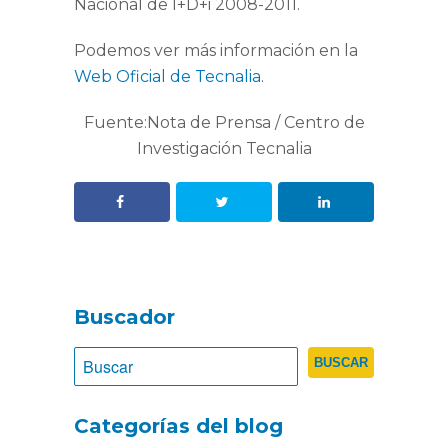
Nacional de I+D+i 2008-2011.
Podemos ver más información en la
Web Oficial de Tecnalia
.
Fuente:Nota de Prensa / Centro de
Investigación Tecnalia
Buscador
Categorías del blog