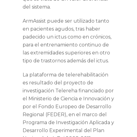
del sistema.
ArmAssist puede ser utilizado tanto
en pacientes agudos, tras haber
padecido un ictus como en crónicos,
para el entrenamiento continuo de
las extremidades superiores en otro
tipo de trastornos además del ictus.
La plataforma de telerehabilitación
es resultado del proyecto de
investigación Telereha financiado por
el Ministerio de Ciencia e Innovación y
por el Fondo Europeo de Desarrollo
Regional (FEDER), en el marco del
Programa de Investigación Aplicada y
Desarrollo Experimental del Plan