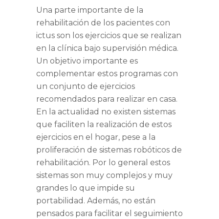
Una parte importante de la
rehabilitación de los pacientes con
ictus son los ejercicios que se realizan
en la clínica bajo supervisión médica.
Un objetivo importante es
complementar estos programas con
un conjunto de ejercicios
recomendados para realizar en casa.
En la actualidad no existen sistemas
que faciliten la realización de estos
ejercicios en el hogar, pese a la
proliferación de sistemas robóticos de
rehabilitación. Por lo general estos
sistemas son muy complejos y muy
grandes lo que impide su
portabilidad. Además, no están
pensados para facilitar el seguimiento