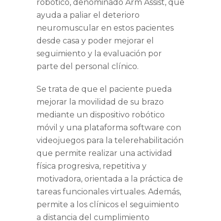
robótico, denominado Arm Assist, que
ayuda a paliar el deterioro
neuromuscular en estos pacientes
desde casa y poder mejorar el
seguimiento y la evaluación por
parte del personal clínico.
Se trata de que el paciente pueda
mejorar la movilidad de su brazo
mediante un dispositivo robótico
móvil y una plataforma software con
videojuegos para la telerehabilitación
que permite realizar una actividad
física progresiva, repetitiva y
motivadora, orientada a la práctica de
tareas funcionales virtuales. Además,
permite a los clínicos el seguimiento
a distancia del cumplimiento