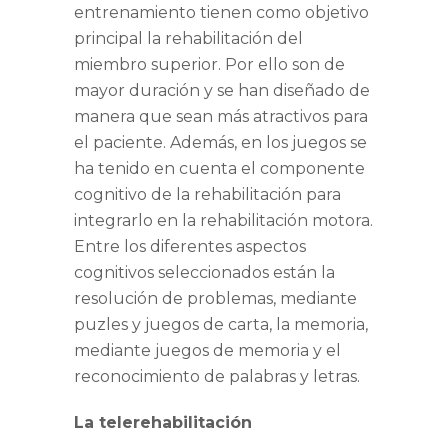
entrenamiento tienen como objetivo
principal la rehabilitación del
miembro superior. Por ello son de
mayor duración y se han diseñado de
manera que sean más atractivos para
el paciente. Además, en los juegos se
ha tenido en cuenta el componente
cognitivo de la rehabilitación para
integrarlo en la rehabilitación motora.
Entre los diferentes aspectos
cognitivos seleccionados están la
resolución de problemas, mediante
puzles y juegos de carta, la memoria,
mediante juegos de memoria y el
reconocimiento de palabras y letras.
La telerehabilitación