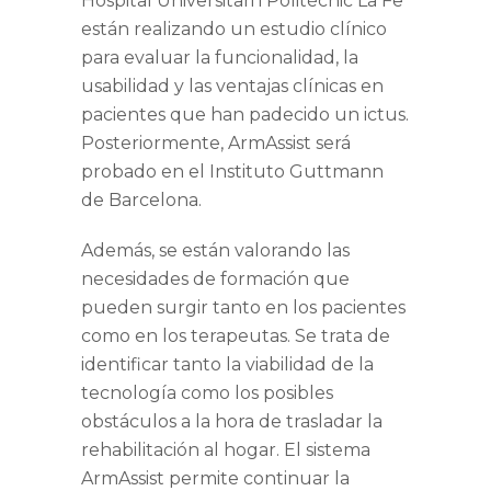
Hospital Universitari i Politècnic La Fe
están realizando un estudio clínico
para evaluar la funcionalidad, la
usabilidad y las ventajas clínicas en
pacientes que han padecido un ictus.
Posteriormente, ArmAssist será
probado en el Instituto Guttmann
de Barcelona.
Además, se están valorando las
necesidades de formación que
pueden surgir tanto en los pacientes
como en los terapeutas. Se trata de
identificar tanto la viabilidad de la
tecnología como los posibles
obstáculos a la hora de trasladar la
rehabilitación al hogar. El sistema
ArmAssist permite continuar la