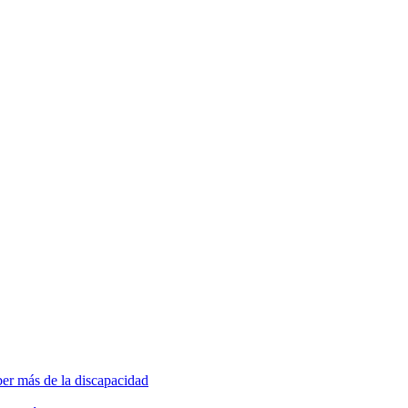
ber más de la discapacidad